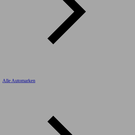
Alle Automarken