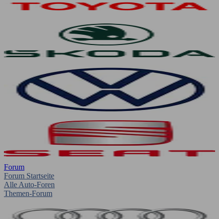
Forum
Forum Startseite
Alle Auto-Foren
Themen-Forum