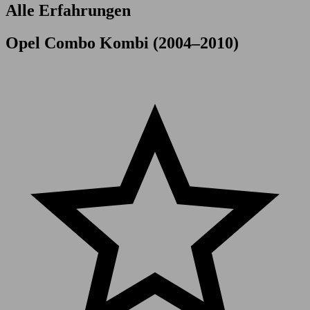
Alle Erfahrungen
Opel Combo Kombi (2004–2010)