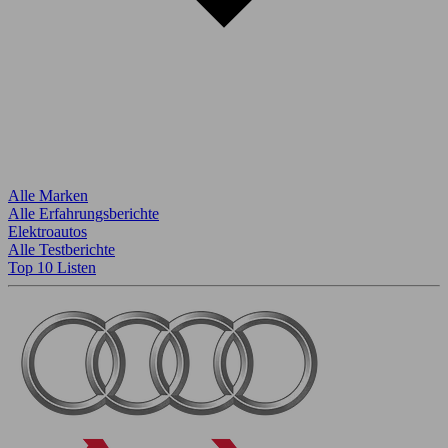
Alle Marken
Alle Erfahrungsberichte
Elektroautos
Alle Testberichte
Top 10 Listen