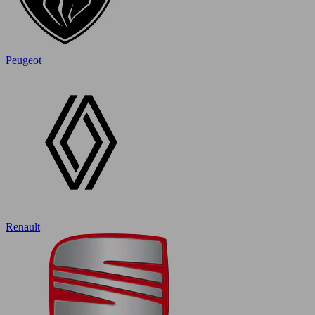
Peugeot
Renault