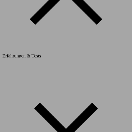
Erfahrungen & Tests