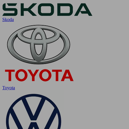
Skoda
Toyota