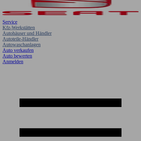
Service
Kfz-Werkstätten
Autohäuser und Händler
Autoteile-Händler
Autowaschanlagen
Auto verkaufen
Auto bewerten
Anmelden