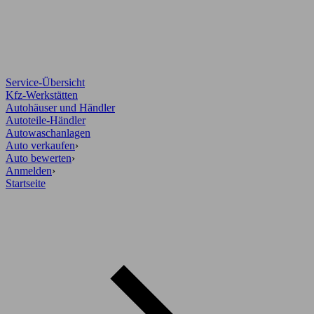
Service-Übersicht
Kfz-Werkstätten
Autohäuser und Händler
Autoteile-Händler
Autowaschanlagen
Auto verkaufen
›
Auto bewerten
›
Anmelden
›
Startseite