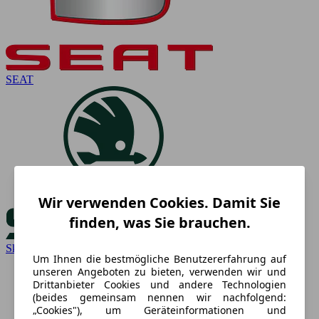
SEAT
Wir verwenden Cookies. Damit Sie
finden, was Sie brauchen.
Skoda
Um Ihnen die bestmögliche Benutzererfahrung auf
unseren Angeboten zu bieten, verwenden wir und
Drittanbieter Cookies und andere Technologien
(beides gemeinsam nennen wir nachfolgend:
„Cookies"), um Geräteinformationen und