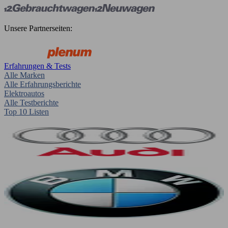
Unsere Partnerseiten:
Erfahrungen & Tests
Alle Marken
Alle Erfahrungsberichte
Elektroautos
Alle Testberichte
Top 10 Listen