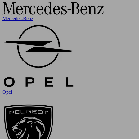
Mercedes-Benz
Opel