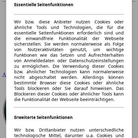
Essentielle Seitenfunktionen
Wir bzw. diese Anbieter nutzen Cookies oder
ähnliche Tools und Technologien, die für die
essentielle Seitenfunktionen erforderlich sind und
die einwandfreie Funktionalität der Webseite
sicherstellen. Sie werden normalerweise als Folge
von Nutzeraktivitäten genutzt, um wichtige
Funktionen wie das Setzen und Aufrechterhalten
von Anmeldedaten oder Datenschutzeinstellungen
zu ermöglichen. Die Verwendung dieser Cookies
bzw. ähnlicher Technologien kann normalerweise
Audi
nicht abgeschaltet werden. Allerdings können
bestimmte Browser diese Cookies oder ähnliche
Tools blockieren oder Sie darauf hinweisen. Das
Blockieren dieser Cookies oder ähnlicher Tools kann
die Funktionalität der Webseite beeinträchtigen.
Erweiterte Seitenfunktionen
Wir bzw. Drittanbieter nutzen unterschiedliche
technologische Mittel, darunter u.a. Cookies und