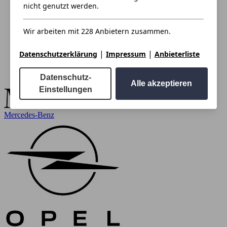
nicht genutzt werden.
Wir arbeiten mit 228 Anbietern zusammen.
|
|
Datenschutzerklärung
Impressum
Anbieterliste
Datenschutz-
Alle akzeptieren
Einstellungen
Mercedes-Benz