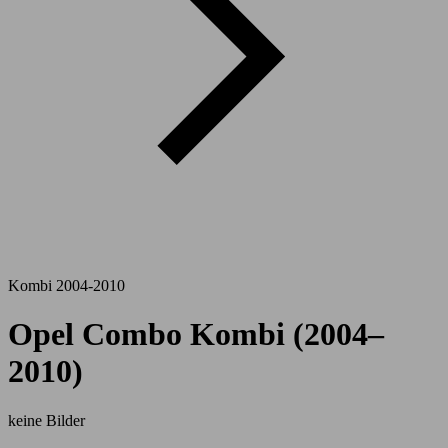
Kombi 2004-2010
Opel Combo Kombi (2004–
2010)
keine Bilder