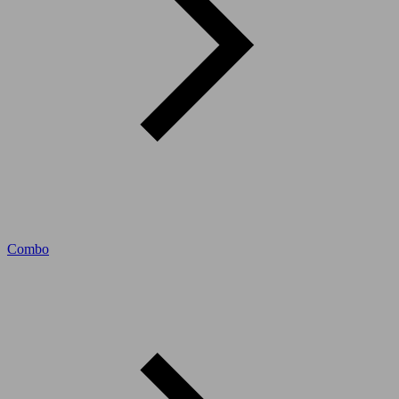
Combo