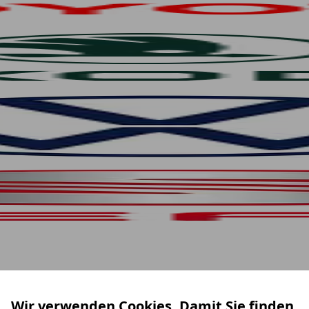
Wir verwenden Cookies. Damit Sie finden,