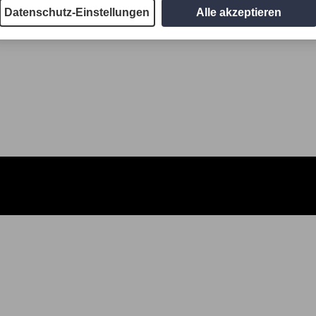
Datenschutz-Einstellungen
Alle akzeptieren