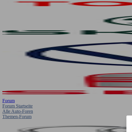
Forum
Forum Startseite
Alle Auto-Foren
Themen-Forum