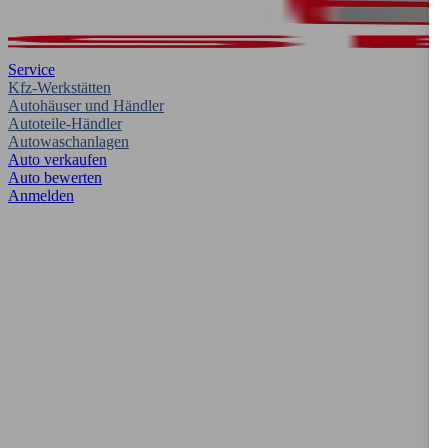
Service
Kfz-Werkstätten
Autohäuser und Händler
Autoteile-Händler
Autowaschanlagen
Auto verkaufen
Auto bewerten
Anmelden