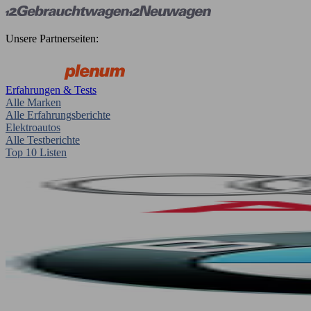
Unsere Partnerseiten:
Erfahrungen & Tests
Alle Marken
Alle Erfahrungsberichte
Elektroautos
Alle Testberichte
Top 10 Listen