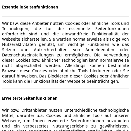
Essentielle Seitenfunktionen
Wir bzw. diese Anbieter nutzen Cookies oder ähnliche Tools und
Technologien, die für die essentielle Seitenfunktionen
erforderlich sind und die einwandfreie Funktionalität der
Webseite sicherstellen. Sie werden normalerweise als Folge von
Nutzeraktivitäten genutzt, um wichtige Funktionen wie das
Setzen und Aufrechterhalten von Anmeldedaten oder
Datenschutzeinstellungen zu ermöglichen. Die Verwendung
dieser Cookies bzw. ähnlicher Technologien kann normalerweise
nicht abgeschaltet werden. Allerdings können bestimmte
Browser diese Cookies oder ähnliche Tools blockieren oder Sie
darauf hinweisen. Das Blockieren dieser Cookies oder ähnlicher
Tools kann die Funktionalität der Webseite beeinträchtigen.
Erweiterte Seitenfunktionen
Wir bzw. Drittanbieter nutzen unterschiedliche technologische
Mittel, darunter u.a. Cookies und ähnliche Tools auf unserer
Webseite, um Ihnen erweiterte Seitenfunktionen anzubieten
und ein verbessertes Nutzungserlebnis zu gewährleisten.