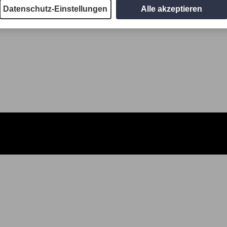
Datenschutz-Einstellungen
Alle akzeptieren