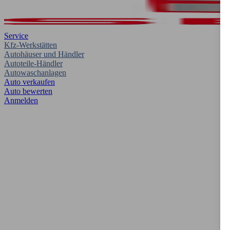
Service
Kfz-Werkstätten
Autohäuser und Händler
Autoteile-Händler
Autowaschanlagen
Auto verkaufen
Auto bewerten
Anmelden