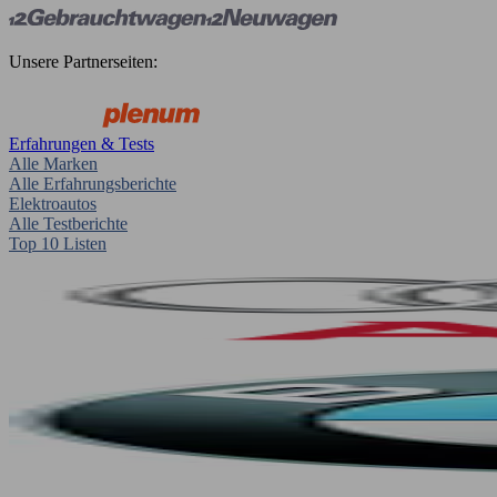
Unsere Partnerseiten:
Erfahrungen & Tests
Alle Marken
Alle Erfahrungsberichte
Elektroautos
Alle Testberichte
Top 10 Listen