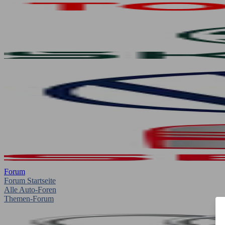
Forum
Forum Startseite
Alle Auto-Foren
Themen-Forum