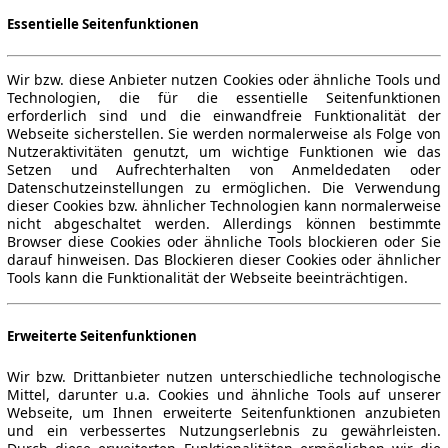
Essentielle Seitenfunktionen
Wir bzw. diese Anbieter nutzen Cookies oder ähnliche Tools und
Technologien, die für die essentielle Seitenfunktionen
erforderlich sind und die einwandfreie Funktionalität der
Webseite sicherstellen. Sie werden normalerweise als Folge von
Nutzeraktivitäten genutzt, um wichtige Funktionen wie das
Setzen und Aufrechterhalten von Anmeldedaten oder
Datenschutzeinstellungen zu ermöglichen. Die Verwendung
dieser Cookies bzw. ähnlicher Technologien kann normalerweise
nicht abgeschaltet werden. Allerdings können bestimmte
Browser diese Cookies oder ähnliche Tools blockieren oder Sie
darauf hinweisen. Das Blockieren dieser Cookies oder ähnlicher
Tools kann die Funktionalität der Webseite beeinträchtigen.
Erweiterte Seitenfunktionen
Wir bzw. Drittanbieter nutzen unterschiedliche technologische
Mittel, darunter u.a. Cookies und ähnliche Tools auf unserer
Webseite, um Ihnen erweiterte Seitenfunktionen anzubieten
und ein verbessertes Nutzungserlebnis zu gewährleisten.