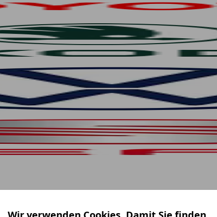
Wir verwenden Cookies. Damit Sie finden,