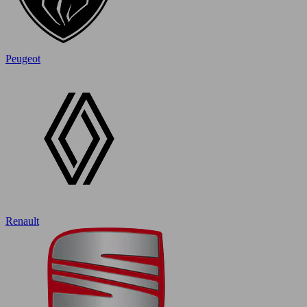
Peugeot
Renault