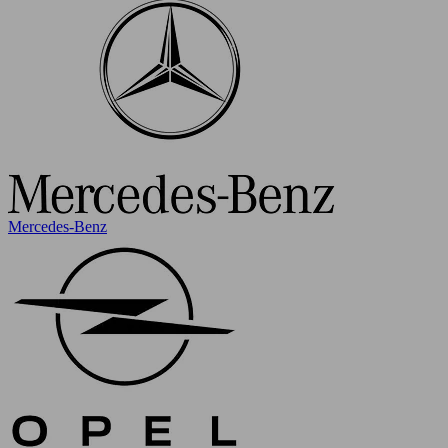
Mercedes-Benz