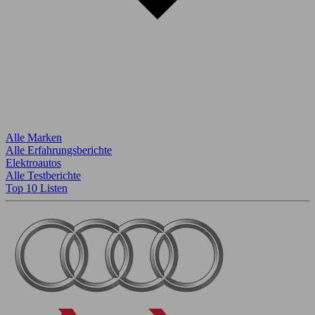
Alle Marken
Alle Erfahrungsberichte
Elektroautos
Alle Testberichte
Top 10 Listen