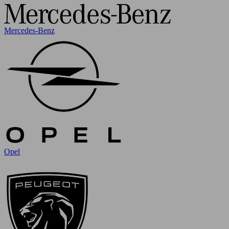
Mercedes-Benz
Opel