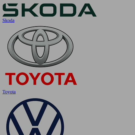
Skoda
Toyota