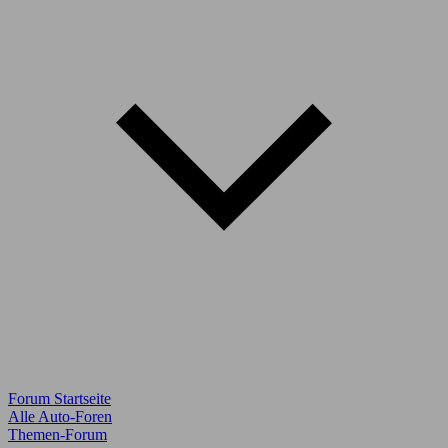
Forum Startseite
Alle Auto-Foren
Themen-Forum