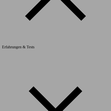
Erfahrungen & Tests