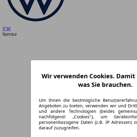
VW
Service
Wir verwenden Cookies. Damit S
was Sie brauchen.
Um Ihnen die bestmögliche Benutzererfahr
Angeboten zu bieten, verwenden wir und Dritt
und andere Technologien (beides gemein
nachfolgend: „Cookies"), um Geräteinf
personenbezogene Daten (z.B. IP Adressen) 
darauf zuzugreifen.