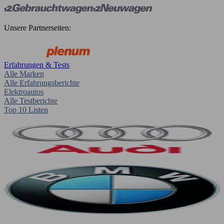
Unsere Partnerseiten:
Erfahrungen & Tests
Alle Marken
Alle Erfahrungsberichte
Elektroautos
Alle Testberichte
Top 10 Listen