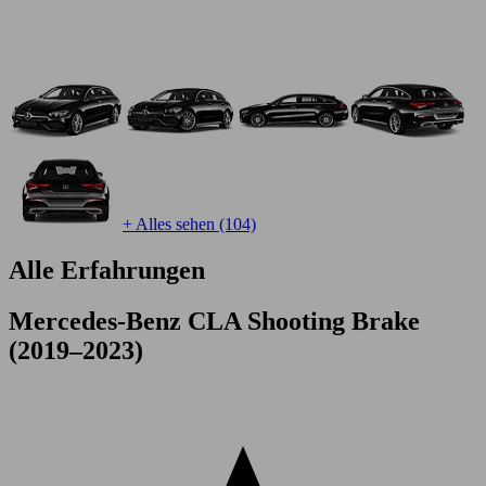
+ Alles sehen (104)
Alle Erfahrungen
Mercedes-Benz CLA Shooting Brake
(2019–2023)