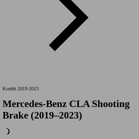
Kombi 2019-2023
Mercedes-Benz CLA Shooting
Brake (2019–2023)