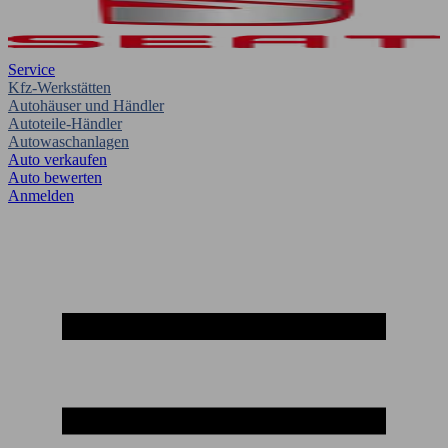
Service
Kfz-Werkstätten
Autohäuser und Händler
Autoteile-Händler
Autowaschanlagen
Auto verkaufen
Auto bewerten
Anmelden