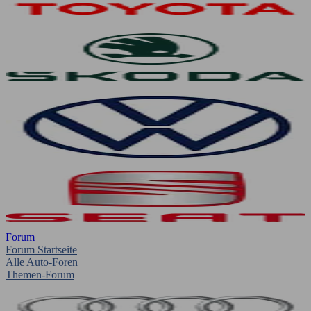
Forum
Forum Startseite
Alle Auto-Foren
Themen-Forum