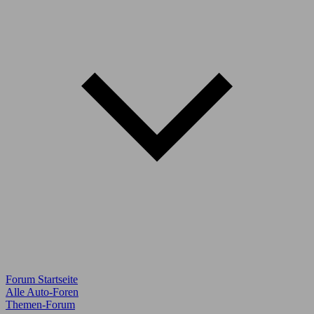
Forum Startseite
Alle Auto-Foren
Themen-Forum