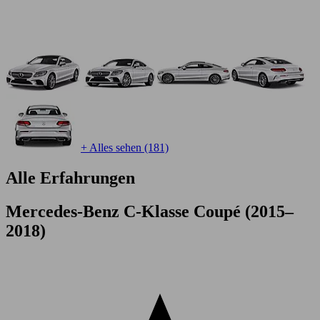
+ Alles sehen (181)
Alle Erfahrungen
Mercedes-Benz C-Klasse Coupé (2015–
2018)