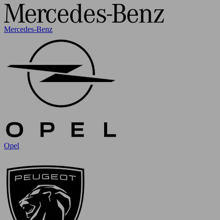
Mercedes-Benz
Opel