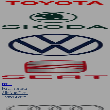
Forum
Forum Startseite
Alle Auto-Foren
Themen-Forum