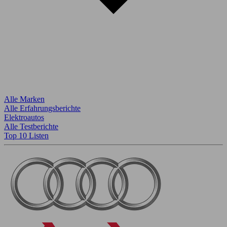
Alle Marken
Alle Erfahrungsberichte
Elektroautos
Alle Testberichte
Top 10 Listen