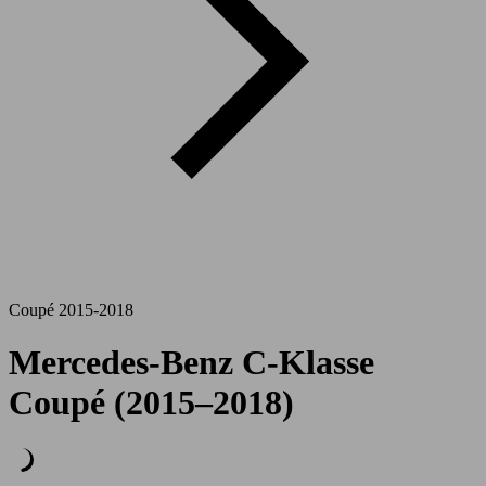
Coupé 2015-2018
Mercedes-Benz C-Klasse
Coupé (2015–2018)