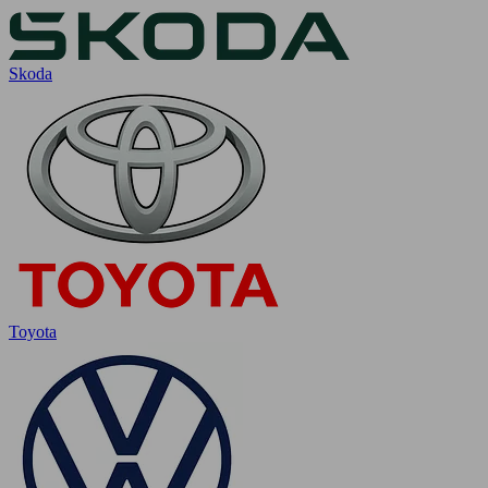
Skoda
Toyota