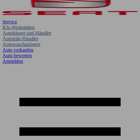
Service
Kfz-Werkstätten
Autohäuser und Händler
Autoteile-Händler
Autowaschanlagen
Auto verkaufen
Auto bewerten
Anmelden