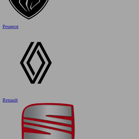
Peugeot
Renault