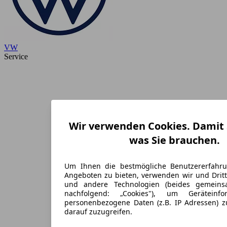
VW
Service
Wir verwenden Cookies. Damit S
was Sie brauchen.
Um Ihnen die bestmögliche Benutzererfahr
Angeboten zu bieten, verwenden wir und Dritt
und andere Technologien (beides gemein
nachfolgend: „Cookies"), um Geräteinf
personenbezogene Daten (z.B. IP Adressen) 
darauf zuzugreifen.