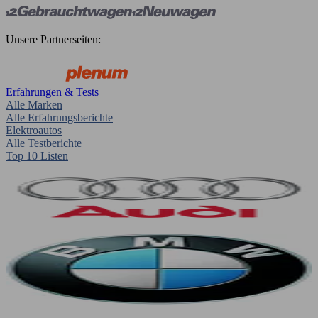
Unsere Partnerseiten:
Erfahrungen & Tests
Alle Marken
Alle Erfahrungsberichte
Elektroautos
Alle Testberichte
Top 10 Listen