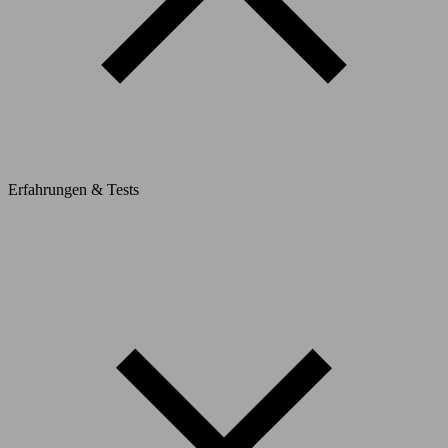
Erfahrungen & Tests