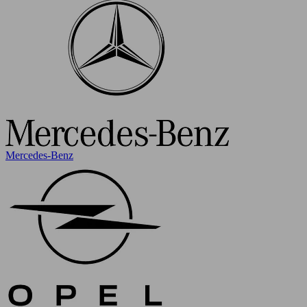
Mercedes-Benz