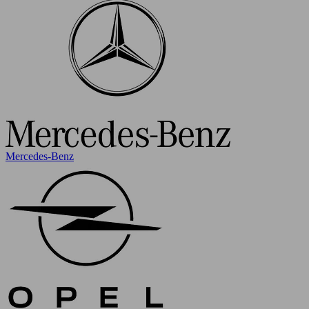
Mercedes-Benz