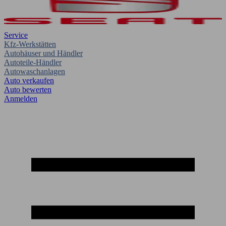
Service
Kfz-Werkstätten
Autohäuser und Händler
Autoteile-Händler
Autowaschanlagen
Auto verkaufen
Auto bewerten
Anmelden