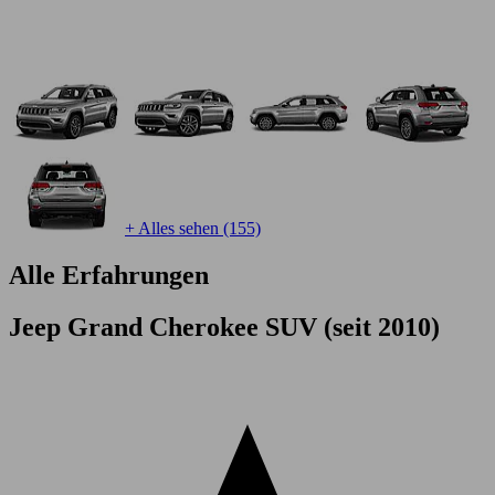
+ Alles sehen (155)
Alle Erfahrungen
Jeep Grand Cherokee SUV (seit 2010)