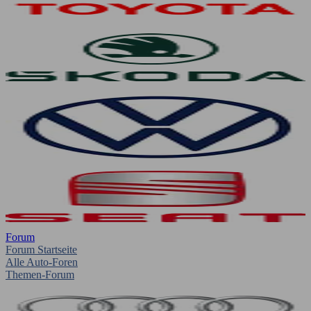
Forum
Forum Startseite
Alle Auto-Foren
Themen-Forum