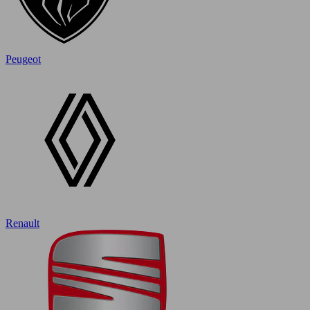
Peugeot
Renault