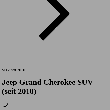
SUV seit 2010
Jeep Grand Cherokee SUV
(seit 2010)