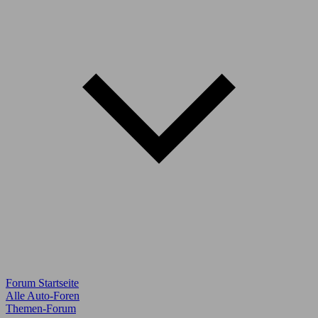
Forum Startseite
Alle Auto-Foren
Themen-Forum