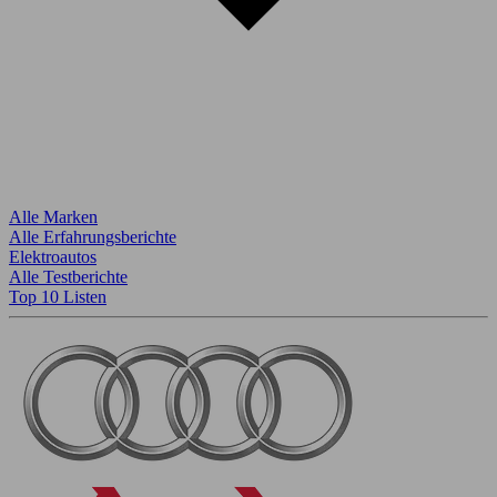
Alle Marken
Alle Erfahrungsberichte
Elektroautos
Alle Testberichte
Top 10 Listen