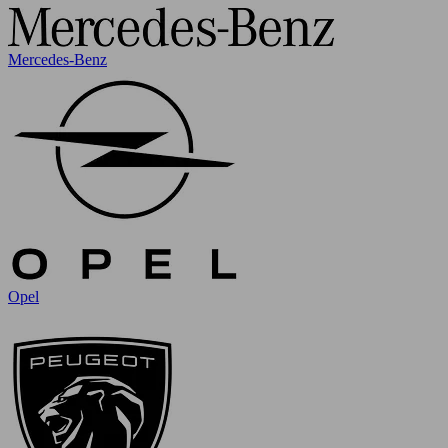
Mercedes-Benz
Opel