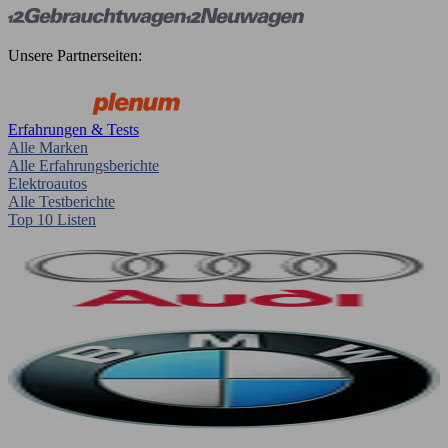
Unsere Partnerseiten:
Erfahrungen & Tests
Alle Marken
Alle Erfahrungsberichte
Elektroautos
Alle Testberichte
Top 10 Listen