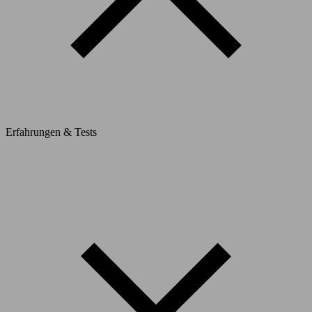
Erfahrungen & Tests