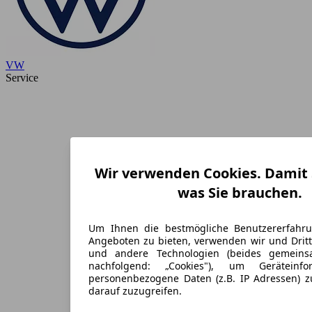
VW
Service
Wir verwenden Cookies. Damit S
was Sie brauchen.
Um Ihnen die bestmögliche Benutzererfahr
Angeboten zu bieten, verwenden wir und Dritt
und andere Technologien (beides gemein
nachfolgend: „Cookies"), um Geräteinf
personenbezogene Daten (z.B. IP Adressen) 
darauf zuzugreifen.