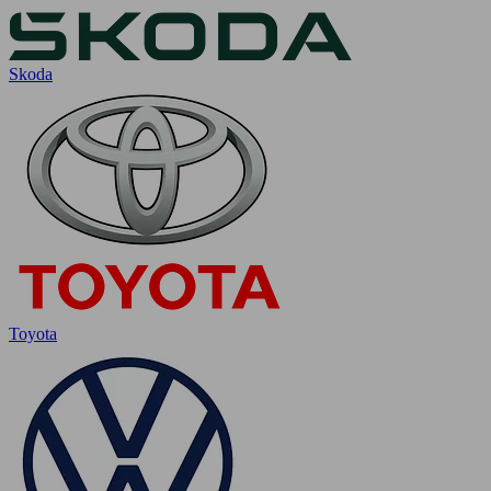
Skoda
Toyota