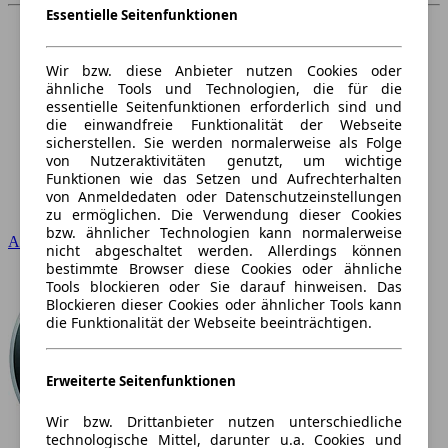
Essentielle Seitenfunktionen
Wir bzw. diese Anbieter nutzen Cookies oder
ähnliche Tools und Technologien, die für die
essentielle Seitenfunktionen erforderlich sind und
die einwandfreie Funktionalität der Webseite
sicherstellen. Sie werden normalerweise als Folge
von Nutzeraktivitäten genutzt, um wichtige
Funktionen wie das Setzen und Aufrechterhalten
von Anmeldedaten oder Datenschutzeinstellungen
zu ermöglichen. Die Verwendung dieser Cookies
bzw. ähnlicher Technologien kann normalerweise
Audi
nicht abgeschaltet werden. Allerdings können
bestimmte Browser diese Cookies oder ähnliche
Tools blockieren oder Sie darauf hinweisen. Das
Blockieren dieser Cookies oder ähnlicher Tools kann
die Funktionalität der Webseite beeinträchtigen.
Erweiterte Seitenfunktionen
Wir bzw. Drittanbieter nutzen unterschiedliche
technologische Mittel, darunter u.a. Cookies und