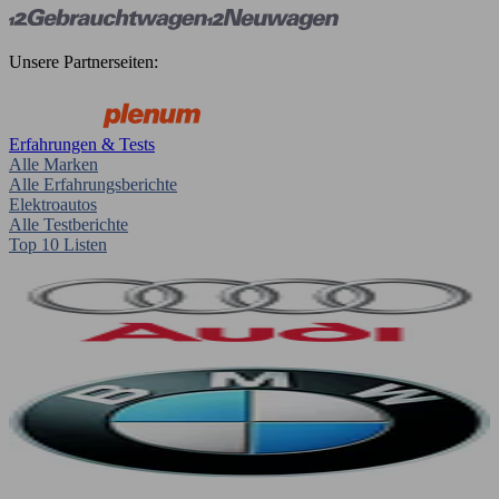
Unsere Partnerseiten:
Erfahrungen & Tests
Alle Marken
Alle Erfahrungsberichte
Elektroautos
Alle Testberichte
Top 10 Listen