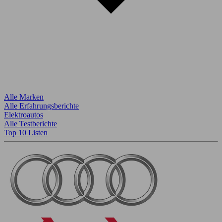
Alle Marken
Alle Erfahrungsberichte
Elektroautos
Alle Testberichte
Top 10 Listen