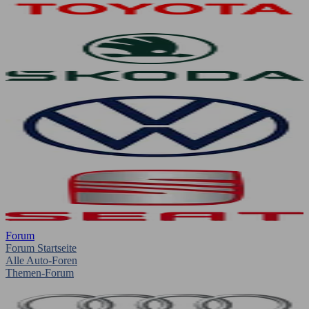
Forum
Forum Startseite
Alle Auto-Foren
Themen-Forum