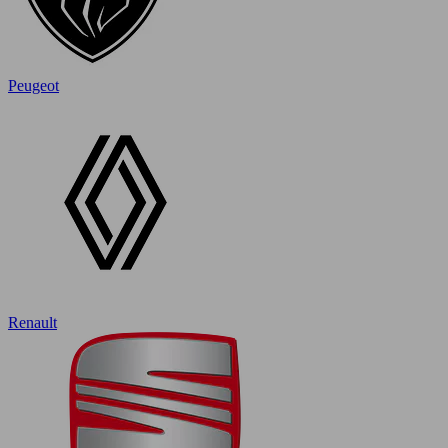
Peugeot
Renault