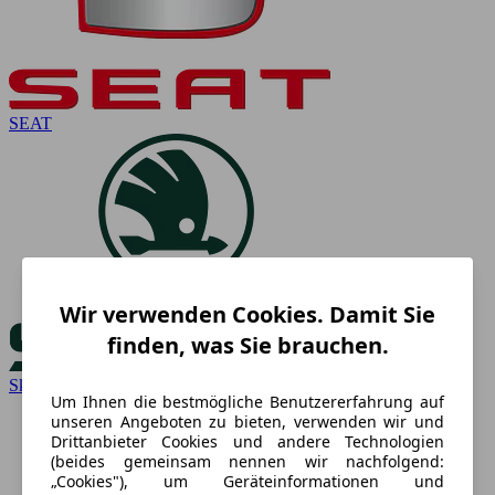
SEAT
Wir verwenden Cookies. Damit Sie
finden, was Sie brauchen.
Skoda
Um Ihnen die bestmögliche Benutzererfahrung auf
unseren Angeboten zu bieten, verwenden wir und
Drittanbieter Cookies und andere Technologien
(beides gemeinsam nennen wir nachfolgend:
„Cookies"), um Geräteinformationen und