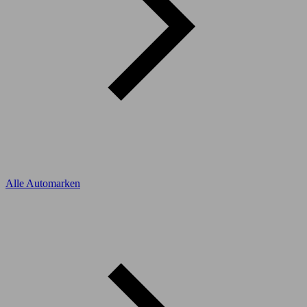
Alle Automarken