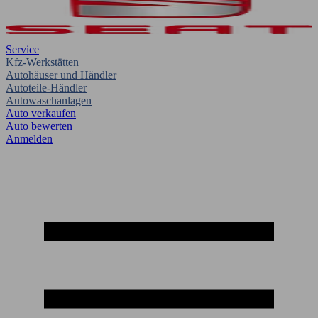
Service
Kfz-Werkstätten
Autohäuser und Händler
Autoteile-Händler
Autowaschanlagen
Auto verkaufen
Auto bewerten
Anmelden