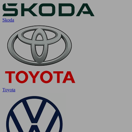
Skoda
Toyota