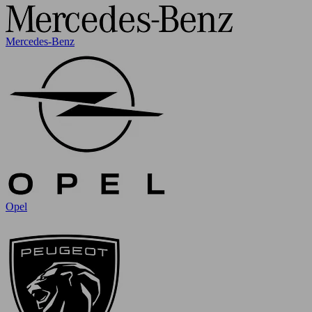
Mercedes-Benz
Opel