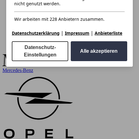
nicht genutzt werden.
Wir arbeiten mit 228 Anbietern zusammen.
|
|
Datenschutzerklärung
Impressum
Anbieterliste
Datenschutz-
Alle akzeptieren
Einstellungen
Mercedes-Benz