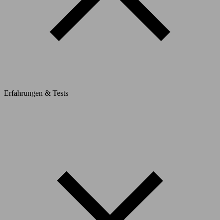
Erfahrungen & Tests