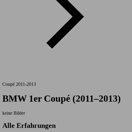
Coupé 2011-2013
BMW 1er Coupé (2011–2013)
keine Bilder
Alle Erfahrungen