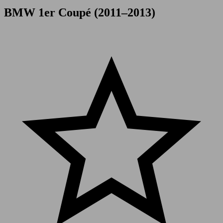
BMW 1er Coupé (2011–2013)