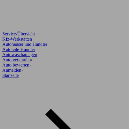
Service-Übersicht
Kfz-Werkstätten
Autohäuser und Händler
Autoteile-Händler
Autowaschanlagen
Auto verkaufen
›
Auto bewerten
›
Anmelden
›
Startseite