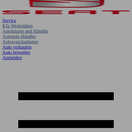
Service
Kfz-Werkstätten
Autohäuser und Händler
Autoteile-Händler
Autowaschanlagen
Auto verkaufen
Auto bewerten
Anmelden