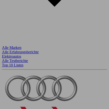
Alle Marken
Alle Erfahrungsberichte
Elektroautos
Alle Testberichte
Top 10 Listen