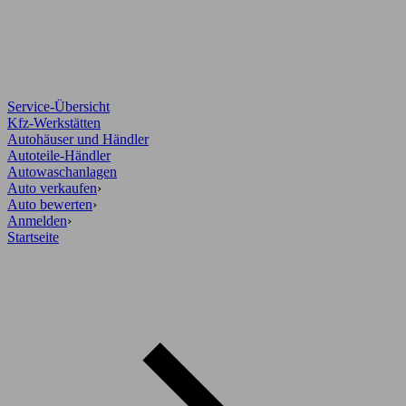
Service-Übersicht
Kfz-Werkstätten
Autohäuser und Händler
Autoteile-Händler
Autowaschanlagen
Auto verkaufen
›
Auto bewerten
›
Anmelden
›
Startseite