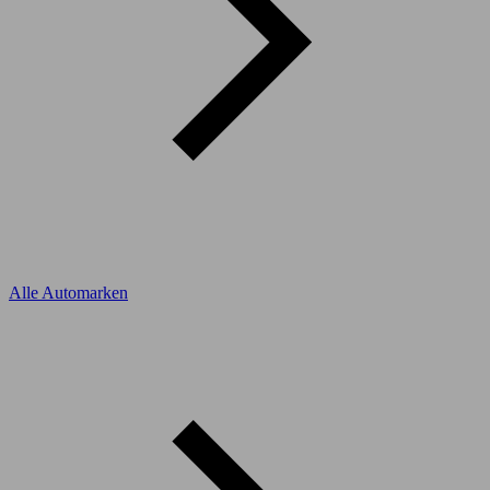
Alle Automarken