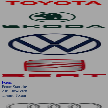
Forum
Forum Startseite
Alle Auto-Foren
Themen-Forum