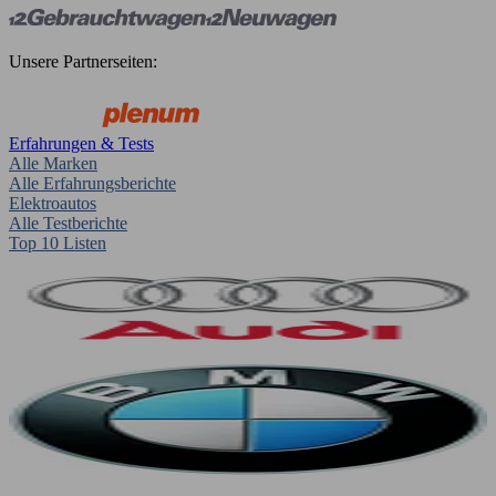
Unsere Partnerseiten:
Erfahrungen & Tests
Alle Marken
Alle Erfahrungsberichte
Elektroautos
Alle Testberichte
Top 10 Listen