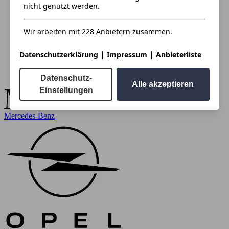
nicht genutzt werden.
Wir arbeiten mit 228 Anbietern zusammen.
|
|
Datenschutzerklärung
Impressum
Anbieterliste
Datenschutz-
Alle akzeptieren
Einstellungen
Mercedes-Benz