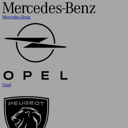
Mercedes-Benz
Opel