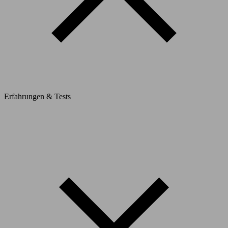
Erfahrungen & Tests