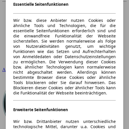
Essentielle Seitenfunktionen
Wir bzw. diese Anbieter nutzen Cookies oder
ähnliche Tools und Technologien, die für die
essentielle Seitenfunktionen erforderlich sind und
die einwandfreie Funktionalität der Webseite
sicherstellen. Sie werden normalerweise als Folge
von Nutzeraktivitäten genutzt, um wichtige
Funktionen wie das Setzen und Aufrechterhalten
von Anmeldedaten oder Datenschutzeinstellungen
zu ermöglichen. Die Verwendung dieser Cookies
bzw. ähnlicher Technologien kann normalerweise
Audi
nicht abgeschaltet werden. Allerdings können
bestimmte Browser diese Cookies oder ähnliche
Tools blockieren oder Sie darauf hinweisen. Das
Blockieren dieser Cookies oder ähnlicher Tools kann
die Funktionalität der Webseite beeinträchtigen.
Erweiterte Seitenfunktionen
Wir bzw. Drittanbieter nutzen unterschiedliche
technologische Mittel, darunter u.a. Cookies und