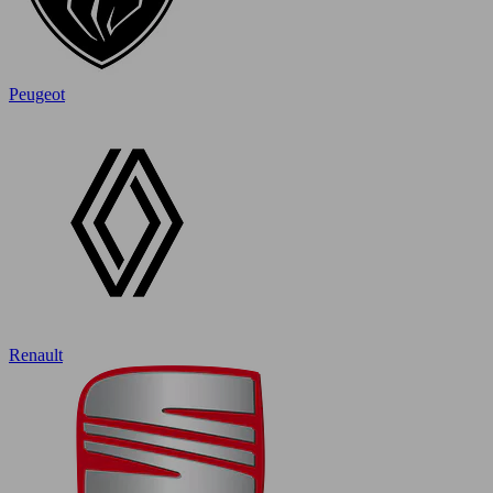
Peugeot
Renault