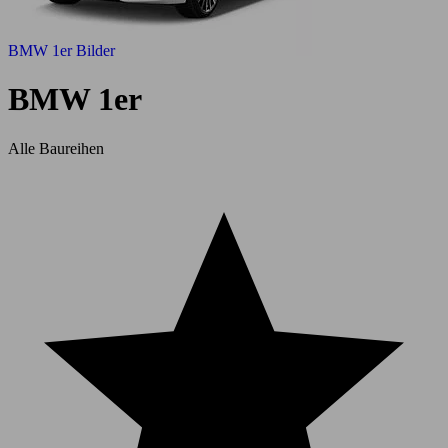
BMW 1er Bilder
BMW 1er
Alle Baureihen