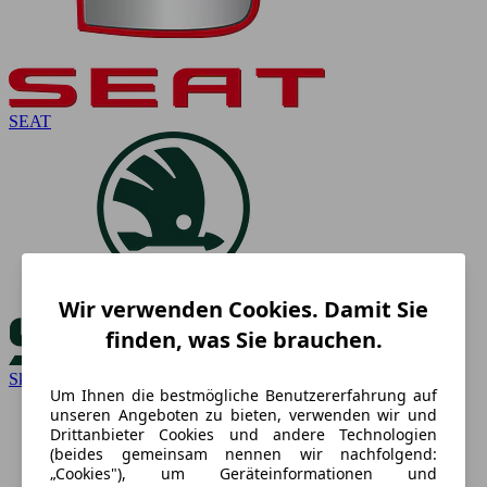
SEAT
Wir verwenden Cookies. Damit Sie
finden, was Sie brauchen.
Skoda
Um Ihnen die bestmögliche Benutzererfahrung auf
unseren Angeboten zu bieten, verwenden wir und
Drittanbieter Cookies und andere Technologien
(beides gemeinsam nennen wir nachfolgend:
„Cookies"), um Geräteinformationen und