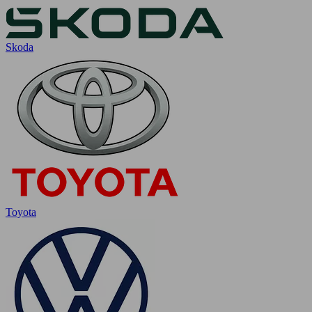
Skoda
Toyota