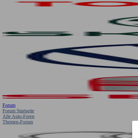
Forum
Forum Startseite
Alle Auto-Foren
Themen-Forum