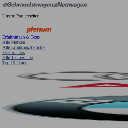
Unsere Partnerseiten:
Erfahrungen & Tests
Alle Marken
Alle Erfahrungsberichte
Elektroautos
Alle Testberichte
Top 10 Listen