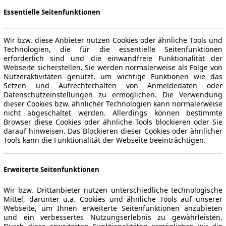
Essentielle Seitenfunktionen
Wir bzw. diese Anbieter nutzen Cookies oder ähnliche Tools und
Technologien, die für die essentielle Seitenfunktionen
erforderlich sind und die einwandfreie Funktionalität der
Webseite sicherstellen. Sie werden normalerweise als Folge von
Nutzeraktivitäten genutzt, um wichtige Funktionen wie das
Setzen und Aufrechterhalten von Anmeldedaten oder
Datenschutzeinstellungen zu ermöglichen. Die Verwendung
dieser Cookies bzw. ähnlicher Technologien kann normalerweise
nicht abgeschaltet werden. Allerdings können bestimmte
Browser diese Cookies oder ähnliche Tools blockieren oder Sie
darauf hinweisen. Das Blockieren dieser Cookies oder ähnlicher
Tools kann die Funktionalität der Webseite beeinträchtigen.
Erweiterte Seitenfunktionen
Wir bzw. Drittanbieter nutzen unterschiedliche technologische
Mittel, darunter u.a. Cookies und ähnliche Tools auf unserer
Webseite, um Ihnen erweiterte Seitenfunktionen anzubieten
und ein verbessertes Nutzungserlebnis zu gewährleisten.