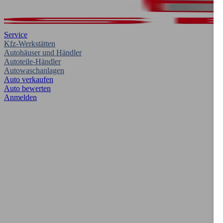
Service
Kfz-Werkstätten
Autohäuser und Händler
Autoteile-Händler
Autowaschanlagen
Auto verkaufen
Auto bewerten
Anmelden