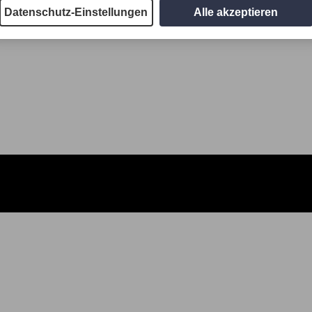
Datenschutz-Einstellungen
Alle akzeptieren