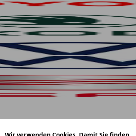
Wir verwenden Cookies. Damit Sie finden,