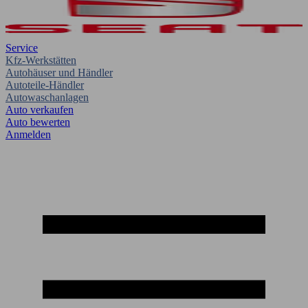
Service
Kfz-Werkstätten
Autohäuser und Händler
Autoteile-Händler
Autowaschanlagen
Auto verkaufen
Auto bewerten
Anmelden