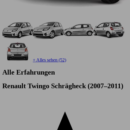
+ Alles sehen (52)
Alle Erfahrungen
Renault Twingo Schrägheck (2007–2011)