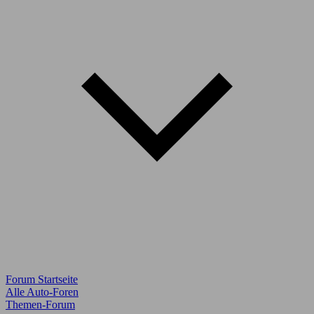
Forum Startseite
Alle Auto-Foren
Themen-Forum