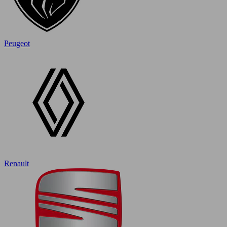
Peugeot
Renault