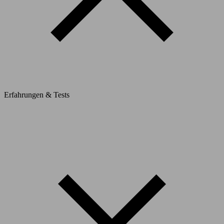
Erfahrungen & Tests