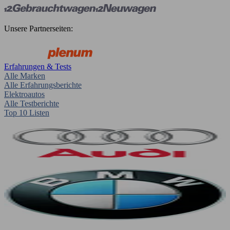
Unsere Partnerseiten:
Erfahrungen & Tests
Alle Marken
Alle Erfahrungsberichte
Elektroautos
Alle Testberichte
Top 10 Listen