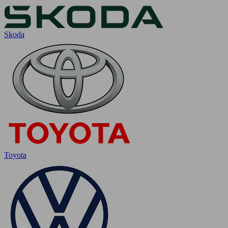
Skoda
Toyota