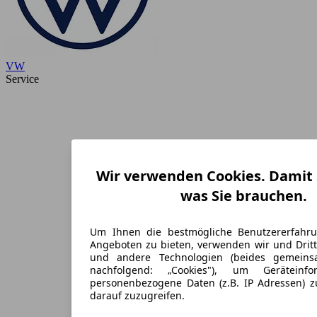
VW
Service
Wir verwenden Cookies. Damit S
was Sie brauchen.
Um Ihnen die bestmögliche Benutzererfahr
Angeboten zu bieten, verwenden wir und Dritt
und andere Technologien (beides gemein
nachfolgend: „Cookies"), um Geräteinf
personenbezogene Daten (z.B. IP Adressen) 
darauf zuzugreifen.