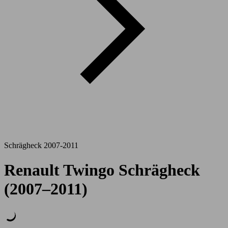
Schrägheck 2007-2011
Renault Twingo Schrägheck
(2007–2011)