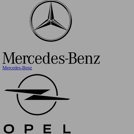
Mercedes-Benz