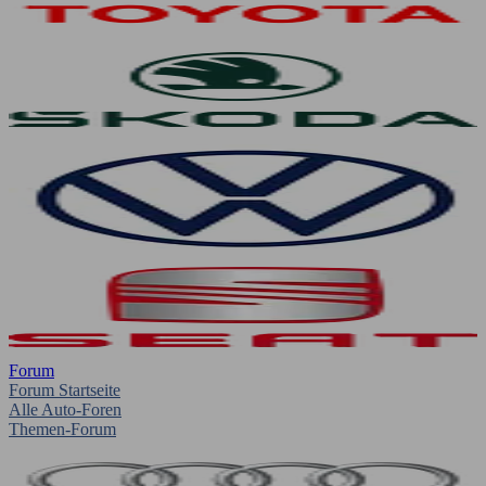
Forum
Forum Startseite
Alle Auto-Foren
Themen-Forum