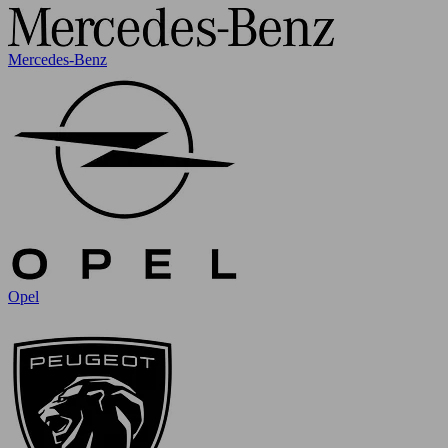
Mercedes-Benz
Opel