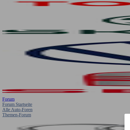
Forum
Forum Startseite
Alle Auto-Foren
Themen-Forum