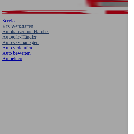
Service
Kfz-Werkstätten
Autohäuser und Händler
Autoteile-Händler
Autowaschanlagen
Auto verkaufen
Auto bewerten
Anmelden