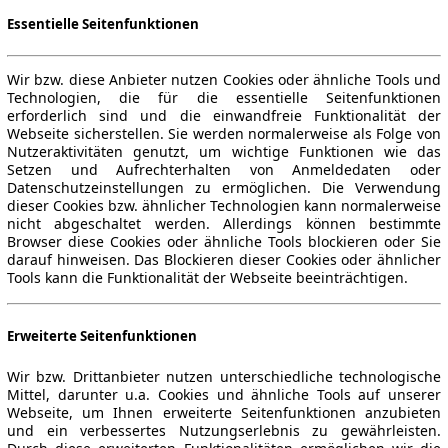
Essentielle Seitenfunktionen
Wir bzw. diese Anbieter nutzen Cookies oder ähnliche Tools und
Technologien, die für die essentielle Seitenfunktionen
erforderlich sind und die einwandfreie Funktionalität der
Webseite sicherstellen. Sie werden normalerweise als Folge von
Nutzeraktivitäten genutzt, um wichtige Funktionen wie das
Setzen und Aufrechterhalten von Anmeldedaten oder
Datenschutzeinstellungen zu ermöglichen. Die Verwendung
dieser Cookies bzw. ähnlicher Technologien kann normalerweise
nicht abgeschaltet werden. Allerdings können bestimmte
Browser diese Cookies oder ähnliche Tools blockieren oder Sie
darauf hinweisen. Das Blockieren dieser Cookies oder ähnlicher
Tools kann die Funktionalität der Webseite beeinträchtigen.
Erweiterte Seitenfunktionen
Wir bzw. Drittanbieter nutzen unterschiedliche technologische
Mittel, darunter u.a. Cookies und ähnliche Tools auf unserer
Webseite, um Ihnen erweiterte Seitenfunktionen anzubieten
und ein verbessertes Nutzungserlebnis zu gewährleisten.