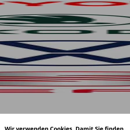
Wir verwenden Cookies. Damit Sie finden,