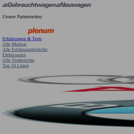
Unsere Partnerseiten:
Erfahrungen & Tests
Alle Marken
Alle Erfahrungsberichte
Elektroautos
Alle Testberichte
Top 10 Listen