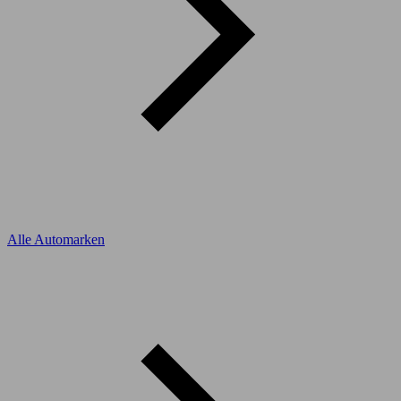
Alle Automarken