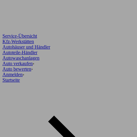
Service-Übersicht
Kfz-Werkstätten
Autohäuser und Händler
Autoteile-Händler
Autowaschanlagen
Auto verkaufen
›
Auto bewerten
›
Anmelden
›
Startseite