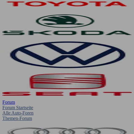
Forum
Forum Startseite
Alle Auto-Foren
Themen-Forum