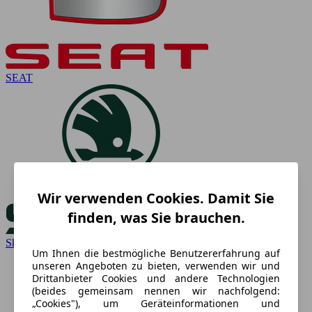
SEAT
Wir verwenden Cookies. Damit Sie
finden, was Sie brauchen.
Skoda
Um Ihnen die bestmögliche Benutzererfahrung auf
unseren Angeboten zu bieten, verwenden wir und
Drittanbieter Cookies und andere Technologien
(beides gemeinsam nennen wir nachfolgend:
„Cookies"), um Geräteinformationen und