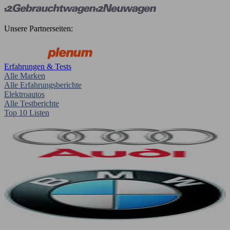
Unsere Partnerseiten:
Erfahrungen & Tests
Alle Marken
Alle Erfahrungsberichte
Elektroautos
Alle Testberichte
Top 10 Listen