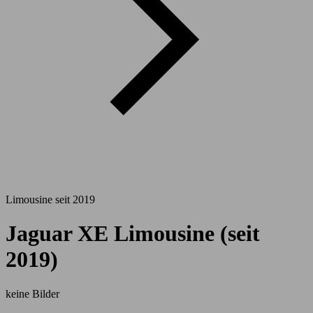
Limousine seit 2019
Jaguar XE Limousine (seit
2019)
keine Bilder