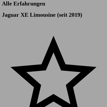
Alle Erfahrungen
Jaguar XE Limousine (seit 2019)