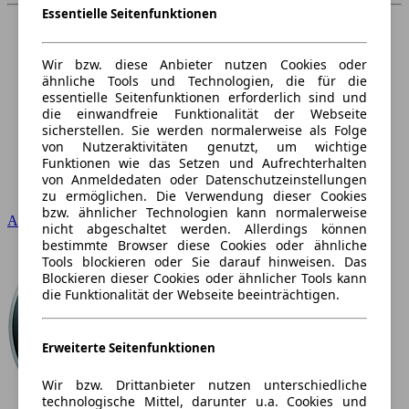
Essentielle Seitenfunktionen
Wir bzw. diese Anbieter nutzen Cookies oder
ähnliche Tools und Technologien, die für die
essentielle Seitenfunktionen erforderlich sind und
die einwandfreie Funktionalität der Webseite
sicherstellen. Sie werden normalerweise als Folge
von Nutzeraktivitäten genutzt, um wichtige
Funktionen wie das Setzen und Aufrechterhalten
von Anmeldedaten oder Datenschutzeinstellungen
zu ermöglichen. Die Verwendung dieser Cookies
bzw. ähnlicher Technologien kann normalerweise
Audi
nicht abgeschaltet werden. Allerdings können
bestimmte Browser diese Cookies oder ähnliche
Tools blockieren oder Sie darauf hinweisen. Das
Blockieren dieser Cookies oder ähnlicher Tools kann
die Funktionalität der Webseite beeinträchtigen.
Erweiterte Seitenfunktionen
Wir bzw. Drittanbieter nutzen unterschiedliche
technologische Mittel, darunter u.a. Cookies und