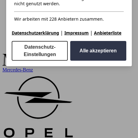
nicht genutzt werden.
Wir arbeiten mit 228 Anbietern zusammen.
|
|
Datenschutzerklärung
Impressum
Anbieterliste
Datenschutz-
Alle akzeptieren
Einstellungen
Mercedes-Benz