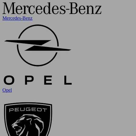
Mercedes-Benz
Opel