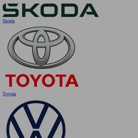
Skoda
Toyota