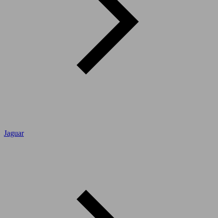
Jaguar