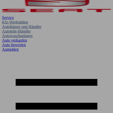
Service
Kfz-Werkstätten
Autohäuser und Händler
Autoteile-Händler
Autowaschanlagen
Auto verkaufen
Auto bewerten
Anmelden