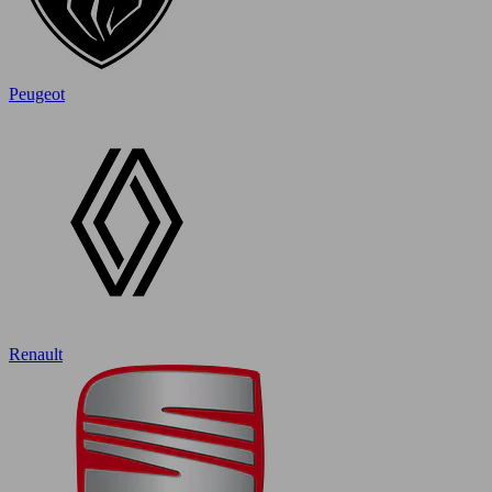
Peugeot
Renault