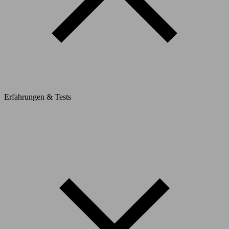
Erfahrungen & Tests