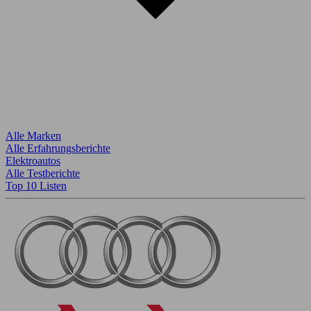
Alle Marken
Alle Erfahrungsberichte
Elektroautos
Alle Testberichte
Top 10 Listen