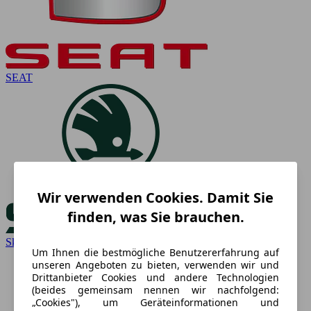
SEAT
Wir verwenden Cookies. Damit Sie
finden, was Sie brauchen.
Skoda
Um Ihnen die bestmögliche Benutzererfahrung auf
unseren Angeboten zu bieten, verwenden wir und
Drittanbieter Cookies und andere Technologien
(beides gemeinsam nennen wir nachfolgend:
„Cookies"), um Geräteinformationen und