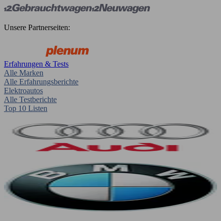
Unsere Partnerseiten:
Erfahrungen & Tests
Alle Marken
Alle Erfahrungsberichte
Elektroautos
Alle Testberichte
Top 10 Listen