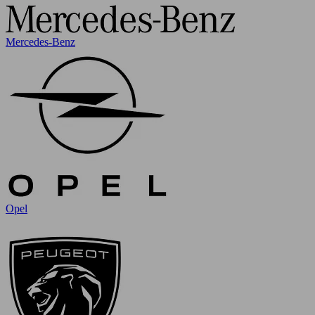
Mercedes-Benz
Opel