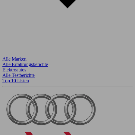
Alle Marken
Alle Erfahrungsberichte
Elektroautos
Alle Testberichte
Top 10 Listen