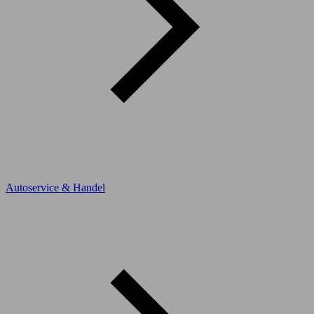
Autoservice & Handel