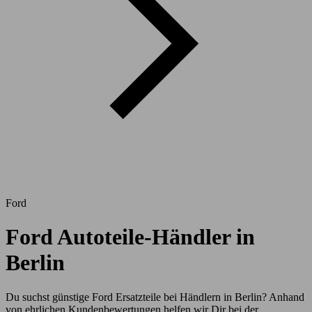
Ford
Ford Autoteile-Händler in
Berlin
Du suchst günstige Ford Ersatzteile bei Händlern in Berlin? Anhand
von ehrlichen Kundenbewertungen helfen wir Dir bei der