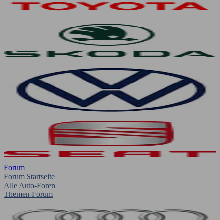
Forum
Forum Startseite
Alle Auto-Foren
Themen-Forum