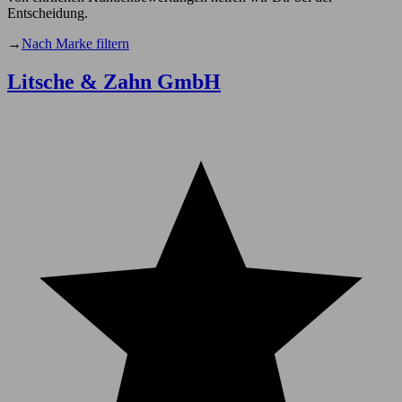
Entscheidung.
→
Nach Marke filtern
Litsche & Zahn GmbH