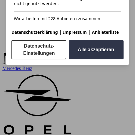
nicht genutzt werden.
Wir arbeiten mit 228 Anbietern zusammen.
|
|
Datenschutzerklärung
Impressum
Anbieterliste
Datenschutz-
Alle akzeptieren
Einstellungen
Mercedes-Benz