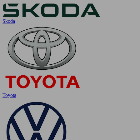
Skoda
Toyota