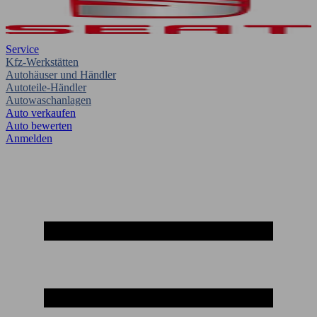
Service
Kfz-Werkstätten
Autohäuser und Händler
Autoteile-Händler
Autowaschanlagen
Auto verkaufen
Auto bewerten
Anmelden