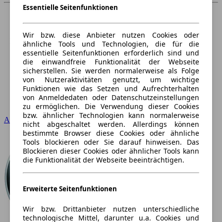
Essentielle Seitenfunktionen
Wir bzw. diese Anbieter nutzen Cookies oder
ähnliche Tools und Technologien, die für die
essentielle Seitenfunktionen erforderlich sind und
die einwandfreie Funktionalität der Webseite
sicherstellen. Sie werden normalerweise als Folge
von Nutzeraktivitäten genutzt, um wichtige
Funktionen wie das Setzen und Aufrechterhalten
von Anmeldedaten oder Datenschutzeinstellungen
zu ermöglichen. Die Verwendung dieser Cookies
bzw. ähnlicher Technologien kann normalerweise
Audi
nicht abgeschaltet werden. Allerdings können
bestimmte Browser diese Cookies oder ähnliche
Tools blockieren oder Sie darauf hinweisen. Das
Blockieren dieser Cookies oder ähnlicher Tools kann
die Funktionalität der Webseite beeinträchtigen.
Erweiterte Seitenfunktionen
Wir bzw. Drittanbieter nutzen unterschiedliche
technologische Mittel, darunter u.a. Cookies und