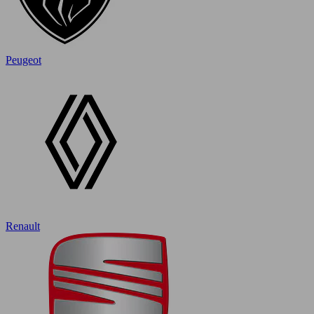
Peugeot
Renault