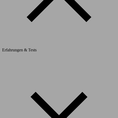
Erfahrungen & Tests