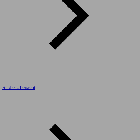
Städte-Übersicht