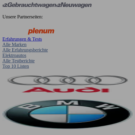
Unsere Partnerseiten:
Erfahrungen & Tests
Alle Marken
Alle Erfahrungsberichte
Elektroautos
Alle Testberichte
Top 10 Listen