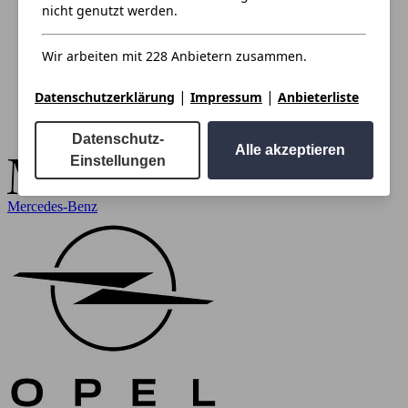
nicht genutzt werden.
Wir arbeiten mit 228 Anbietern zusammen.
|
|
Datenschutzerklärung
Impressum
Anbieterliste
Datenschutz-
Alle akzeptieren
Einstellungen
Mercedes-Benz