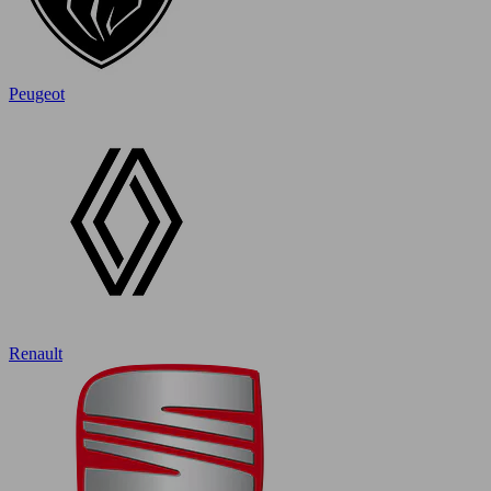
Peugeot
Renault