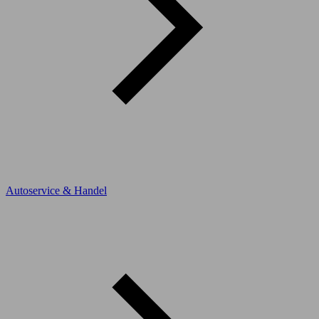
Autoservice & Handel