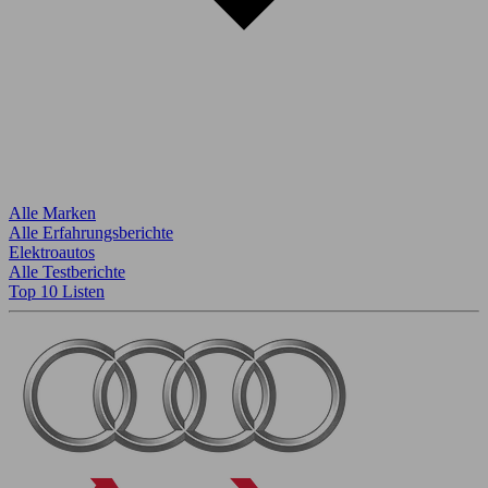
Alle Marken
Alle Erfahrungsberichte
Elektroautos
Alle Testberichte
Top 10 Listen