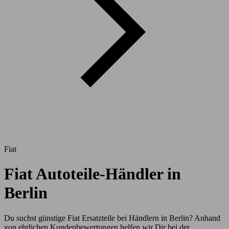
Fiat
Fiat Autoteile-Händler in
Berlin
Du suchst günstige Fiat Ersatzteile bei Händlern in Berlin? Anhand
von ehrlichen Kundenbewertungen helfen wir Dir bei der