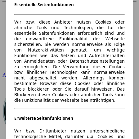
Essentielle Seitenfunktionen
Wir bzw. diese Anbieter nutzen Cookies oder
ähnliche Tools und Technologien, die für die
essentielle Seitenfunktionen erforderlich sind und
die einwandfreie Funktionalität der Webseite
sicherstellen. Sie werden normalerweise als Folge
von Nutzeraktivitäten genutzt, um wichtige
Funktionen wie das Setzen und Aufrechterhalten
von Anmeldedaten oder Datenschutzeinstellungen
zu ermöglichen. Die Verwendung dieser Cookies
bzw. ähnlicher Technologien kann normalerweise
Audi
nicht abgeschaltet werden. Allerdings können
bestimmte Browser diese Cookies oder ähnliche
Tools blockieren oder Sie darauf hinweisen. Das
Blockieren dieser Cookies oder ähnlicher Tools kann
die Funktionalität der Webseite beeinträchtigen.
Erweiterte Seitenfunktionen
Wir bzw. Drittanbieter nutzen unterschiedliche
technologische Mittel, darunter u.a. Cookies und