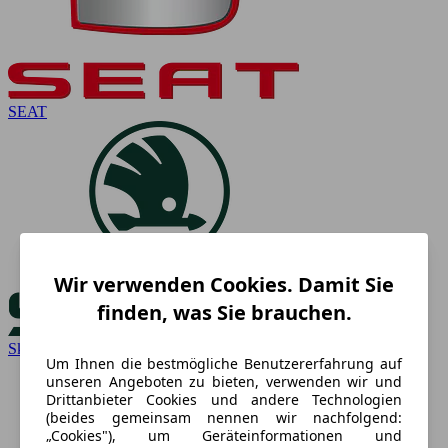
SEAT
Wir verwenden Cookies. Damit Sie
finden, was Sie brauchen.
Skoda
Um Ihnen die bestmögliche Benutzererfahrung auf
unseren Angeboten zu bieten, verwenden wir und
Drittanbieter Cookies und andere Technologien
(beides gemeinsam nennen wir nachfolgend:
„Cookies"), um Geräteinformationen und