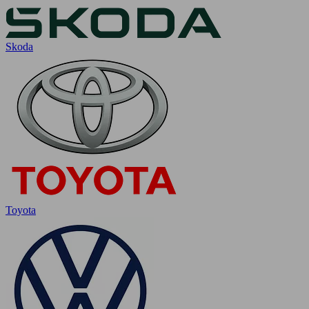
Skoda
Toyota