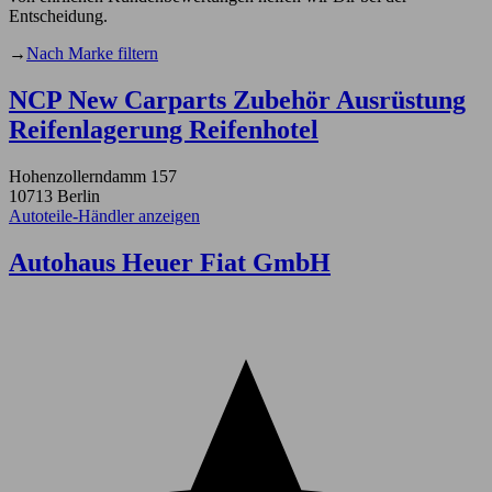
Entscheidung.
→
Nach Marke filtern
NCP New Carparts Zubehör Ausrüstung
Reifenlagerung Reifenhotel
Hohenzollerndamm 157
10713 Berlin
Autoteile-Händler anzeigen
Autohaus Heuer Fiat GmbH