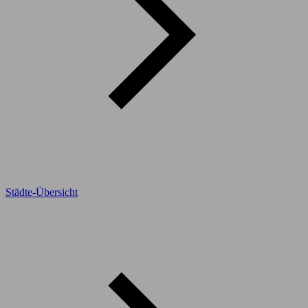
Städte-Übersicht