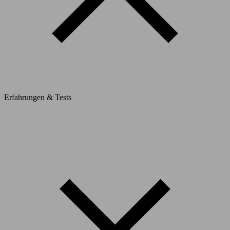
Erfahrungen & Tests