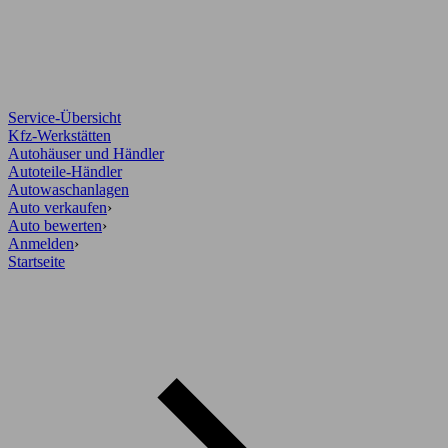
Service-Übersicht
Kfz-Werkstätten
Autohäuser und Händler
Autoteile-Händler
Autowaschanlagen
Auto verkaufen
›
Auto bewerten
›
Anmelden
›
Startseite