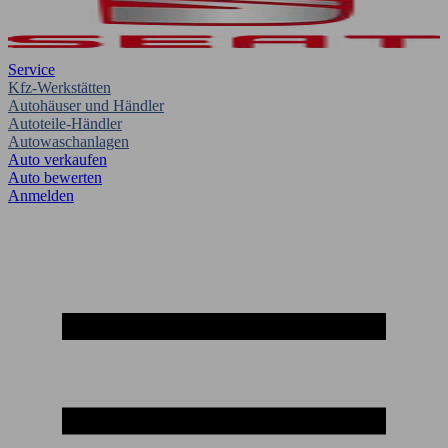
Service
Kfz-Werkstätten
Autohäuser und Händler
Autoteile-Händler
Autowaschanlagen
Auto verkaufen
Auto bewerten
Anmelden