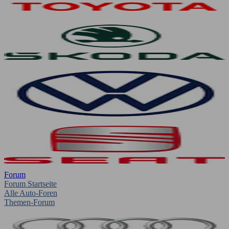
Forum
Forum Startseite
Alle Auto-Foren
Themen-Forum