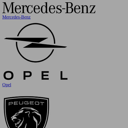
Mercedes-Benz
Opel