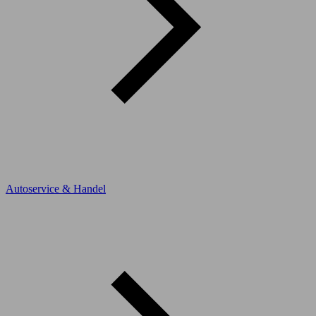
Autoservice & Handel