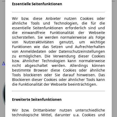
Essentielle Seitenfunktionen
Wir bzw. diese Anbieter nutzen Cookies oder
ähnliche Tools und Technologien, die für die
essentielle Seitenfunktionen erforderlich sind und
die einwandfreie Funktionalität der Webseite
sicherstellen. Sie werden normalerweise als Folge
von Nutzeraktivitäten genutzt, um wichtige
Funktionen wie das Setzen und Aufrechterhalten
von Anmeldedaten oder Datenschutzeinstellungen
zu ermöglichen. Die Verwendung dieser Cookies
bzw. ähnlicher Technologien kann normalerweise
Audi
nicht abgeschaltet werden. Allerdings können
bestimmte Browser diese Cookies oder ähnliche
Tools blockieren oder Sie darauf hinweisen. Das
Blockieren dieser Cookies oder ähnlicher Tools kann
die Funktionalität der Webseite beeinträchtigen.
Erweiterte Seitenfunktionen
Wir bzw. Drittanbieter nutzen unterschiedliche
technologische Mittel, darunter u.a. Cookies und