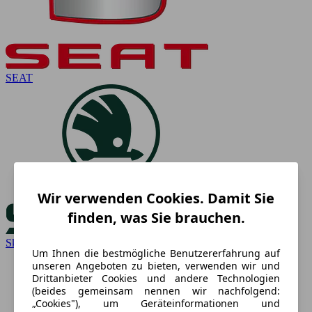
SEAT
Wir verwenden Cookies. Damit Sie
finden, was Sie brauchen.
Skoda
Um Ihnen die bestmögliche Benutzererfahrung auf
unseren Angeboten zu bieten, verwenden wir und
Drittanbieter Cookies und andere Technologien
(beides gemeinsam nennen wir nachfolgend:
„Cookies"), um Geräteinformationen und