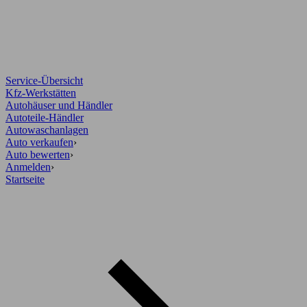
Service-Übersicht
Kfz-Werkstätten
Autohäuser und Händler
Autoteile-Händler
Autowaschanlagen
Auto verkaufen
›
Auto bewerten
›
Anmelden
›
Startseite