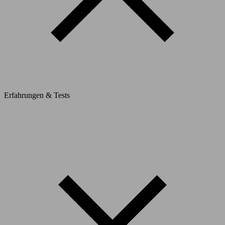
Erfahrungen & Tests