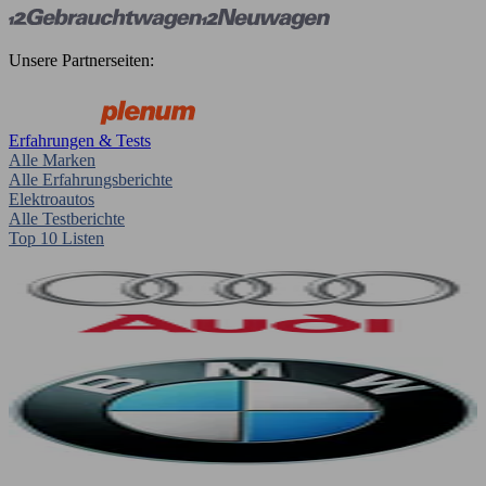
Unsere Partnerseiten:
Erfahrungen & Tests
Alle Marken
Alle Erfahrungsberichte
Elektroautos
Alle Testberichte
Top 10 Listen