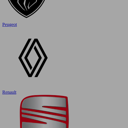
Peugeot
Renault