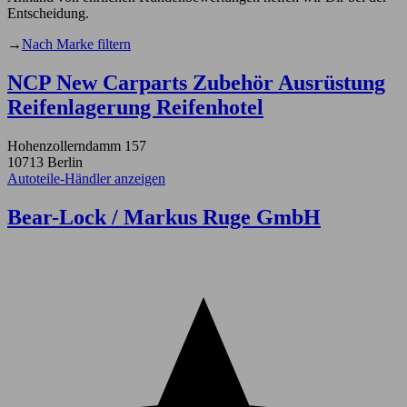
Entscheidung.
→
Nach Marke filtern
NCP New Carparts Zubehör Ausrüstung
Reifenlagerung Reifenhotel
Hohenzollerndamm 157
10713 Berlin
Autoteile-Händler anzeigen
Bear-Lock / Markus Ruge GmbH