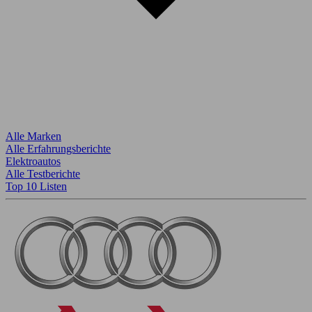
Alle Marken
Alle Erfahrungsberichte
Elektroautos
Alle Testberichte
Top 10 Listen