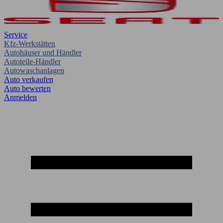
Service
Kfz-Werkstätten
Autohäuser und Händler
Autoteile-Händler
Autowaschanlagen
Auto verkaufen
Auto bewerten
Anmelden