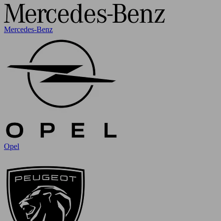
Mercedes-Benz
Opel