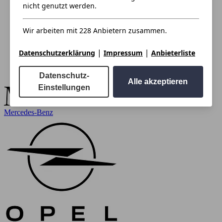
nicht genutzt werden.
Wir arbeiten mit 228 Anbietern zusammen.
|
|
Datenschutzerklärung
Impressum
Anbieterliste
Datenschutz-
Alle akzeptieren
Einstellungen
Mercedes-Benz