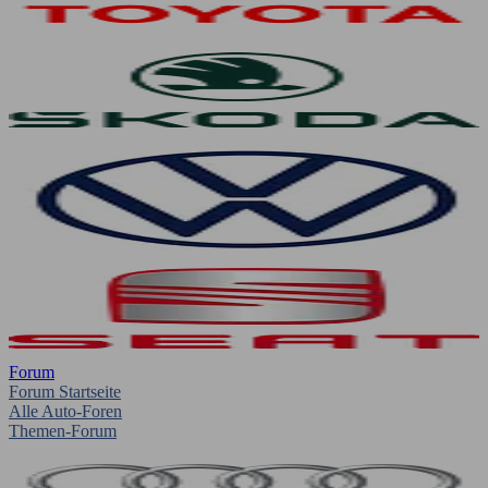
Forum
Forum Startseite
Alle Auto-Foren
Themen-Forum