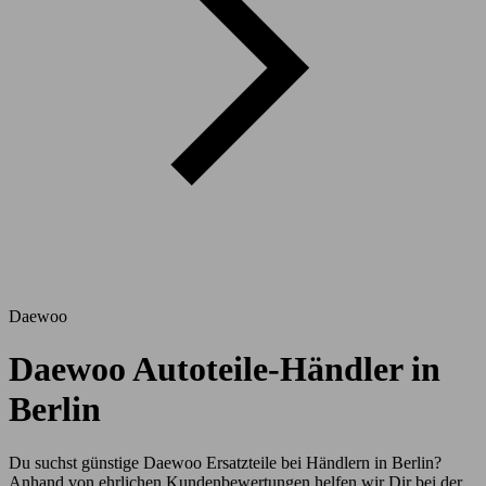
Daewoo
Daewoo Autoteile-Händler in
Berlin
Du suchst günstige Daewoo Ersatzteile bei Händlern in Berlin?
Anhand von ehrlichen Kundenbewertungen helfen wir Dir bei der