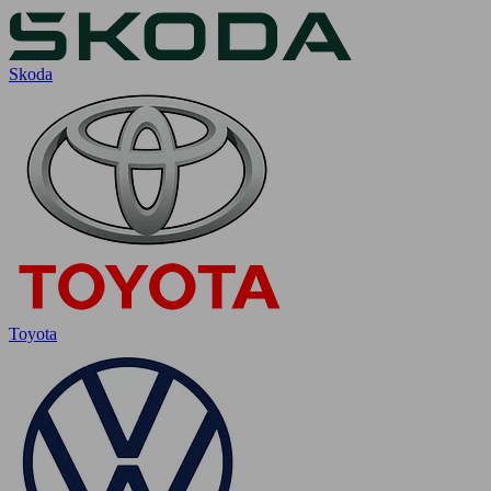
Skoda
Toyota