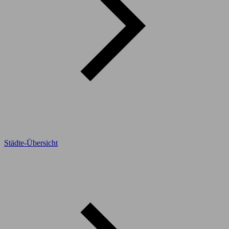
Städte-Übersicht