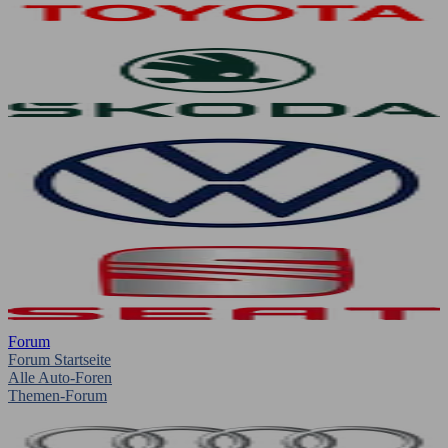
Forum
Forum Startseite
Alle Auto-Foren
Themen-Forum