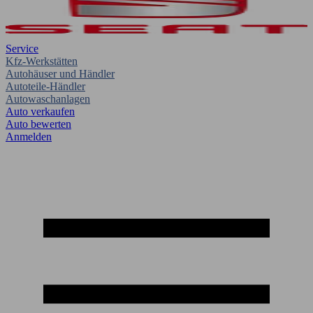
Service
Kfz-Werkstätten
Autohäuser und Händler
Autoteile-Händler
Autowaschanlagen
Auto verkaufen
Auto bewerten
Anmelden