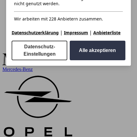
nicht genutzt werden.
Wir arbeiten mit 228 Anbietern zusammen.
|
|
Datenschutzerklärung
Impressum
Anbieterliste
Datenschutz-
Alle akzeptieren
Einstellungen
Mercedes-Benz