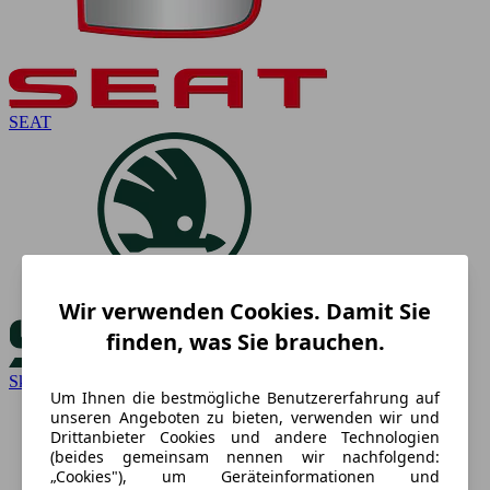
SEAT
Wir verwenden Cookies. Damit Sie
finden, was Sie brauchen.
Skoda
Um Ihnen die bestmögliche Benutzererfahrung auf
unseren Angeboten zu bieten, verwenden wir und
Drittanbieter Cookies und andere Technologien
(beides gemeinsam nennen wir nachfolgend:
„Cookies"), um Geräteinformationen und