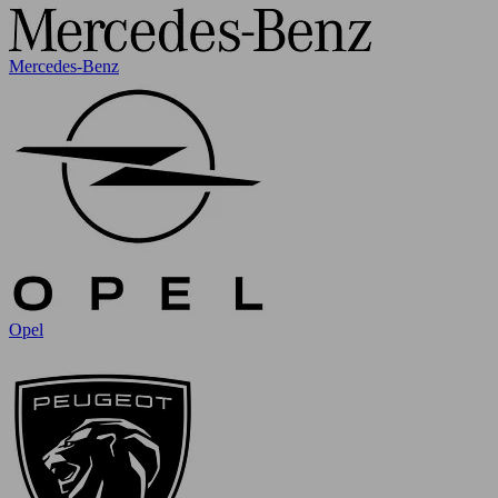
Mercedes-Benz
Opel