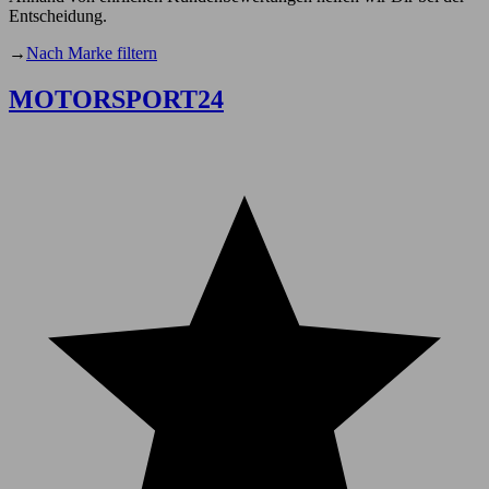
Entscheidung.
→
Nach Marke filtern
MOTORSPORT24