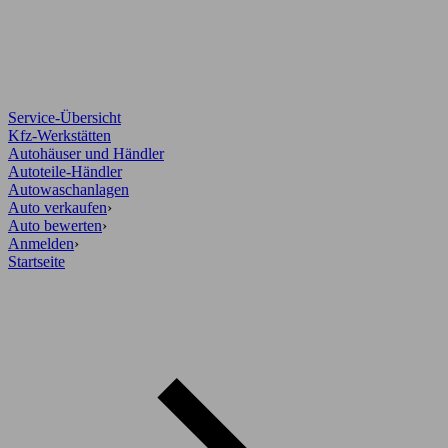
Service-Übersicht
Kfz-Werkstätten
Autohäuser und Händler
Autoteile-Händler
Autowaschanlagen
Auto verkaufen
›
Auto bewerten
›
Anmelden
›
Startseite