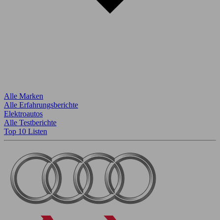
Alle Marken
Alle Erfahrungsberichte
Elektroautos
Alle Testberichte
Top 10 Listen