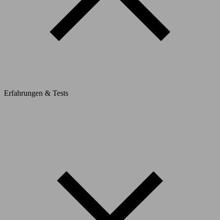
Erfahrungen & Tests