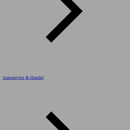
Autoservice & Handel