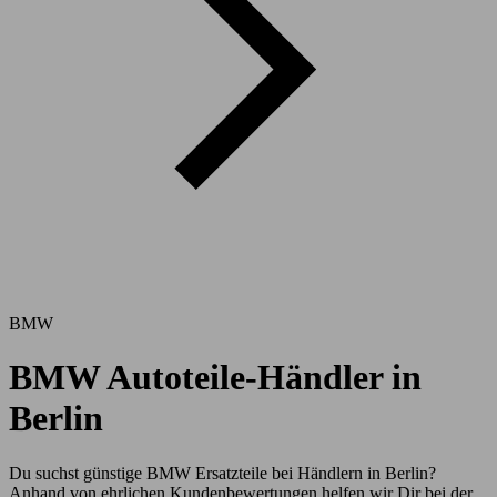
BMW
BMW Autoteile-Händler in
Berlin
Du suchst günstige BMW Ersatzteile bei Händlern in Berlin?
Anhand von ehrlichen Kundenbewertungen helfen wir Dir bei der