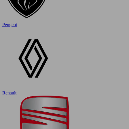
Peugeot
Renault