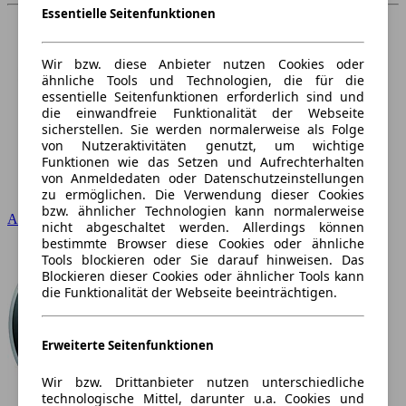
Essentielle Seitenfunktionen
Wir bzw. diese Anbieter nutzen Cookies oder
ähnliche Tools und Technologien, die für die
essentielle Seitenfunktionen erforderlich sind und
die einwandfreie Funktionalität der Webseite
sicherstellen. Sie werden normalerweise als Folge
von Nutzeraktivitäten genutzt, um wichtige
Funktionen wie das Setzen und Aufrechterhalten
von Anmeldedaten oder Datenschutzeinstellungen
zu ermöglichen. Die Verwendung dieser Cookies
bzw. ähnlicher Technologien kann normalerweise
Audi
nicht abgeschaltet werden. Allerdings können
bestimmte Browser diese Cookies oder ähnliche
Tools blockieren oder Sie darauf hinweisen. Das
Blockieren dieser Cookies oder ähnlicher Tools kann
die Funktionalität der Webseite beeinträchtigen.
Erweiterte Seitenfunktionen
Wir bzw. Drittanbieter nutzen unterschiedliche
technologische Mittel, darunter u.a. Cookies und