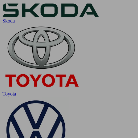
Skoda
Toyota