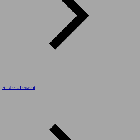
Städte-Übersicht