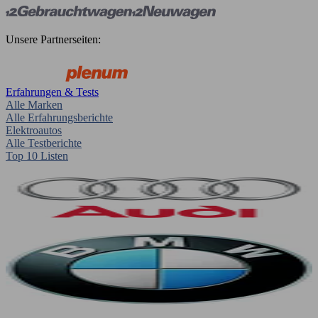
Unsere Partnerseiten:
Erfahrungen & Tests
Alle Marken
Alle Erfahrungsberichte
Elektroautos
Alle Testberichte
Top 10 Listen