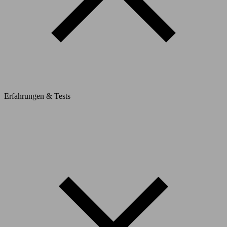
Erfahrungen & Tests