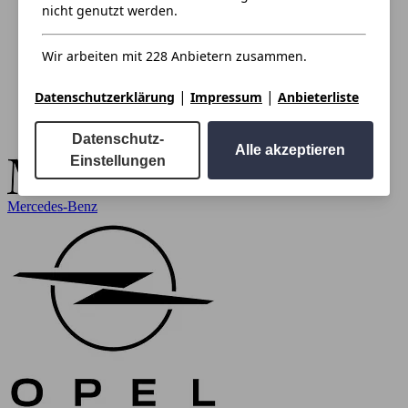
nicht genutzt werden.
Wir arbeiten mit 228 Anbietern zusammen.
|
|
Datenschutzerklärung
Impressum
Anbieterliste
Datenschutz-
Alle akzeptieren
Einstellungen
Mercedes-Benz