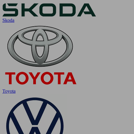
Skoda
Toyota