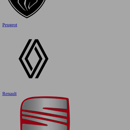
Peugeot
Renault