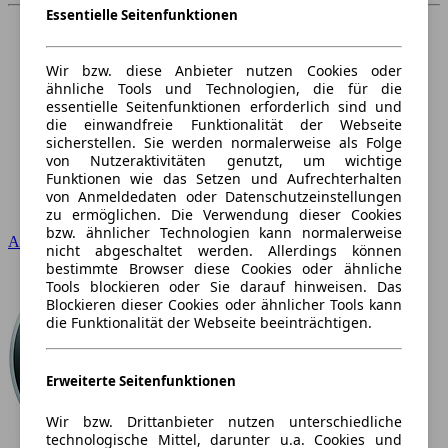
Essentielle Seitenfunktionen
Wir bzw. diese Anbieter nutzen Cookies oder
ähnliche Tools und Technologien, die für die
essentielle Seitenfunktionen erforderlich sind und
die einwandfreie Funktionalität der Webseite
sicherstellen. Sie werden normalerweise als Folge
von Nutzeraktivitäten genutzt, um wichtige
Funktionen wie das Setzen und Aufrechterhalten
von Anmeldedaten oder Datenschutzeinstellungen
zu ermöglichen. Die Verwendung dieser Cookies
bzw. ähnlicher Technologien kann normalerweise
Audi
nicht abgeschaltet werden. Allerdings können
bestimmte Browser diese Cookies oder ähnliche
Tools blockieren oder Sie darauf hinweisen. Das
Blockieren dieser Cookies oder ähnlicher Tools kann
die Funktionalität der Webseite beeinträchtigen.
Erweiterte Seitenfunktionen
Wir bzw. Drittanbieter nutzen unterschiedliche
technologische Mittel, darunter u.a. Cookies und