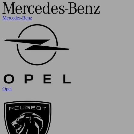
Mercedes-Benz
Opel