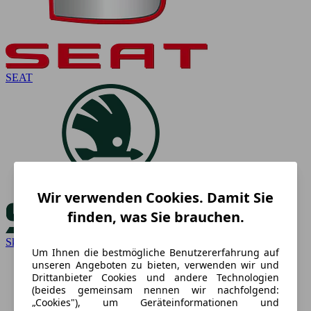
SEAT
Wir verwenden Cookies. Damit Sie
finden, was Sie brauchen.
Skoda
Um Ihnen die bestmögliche Benutzererfahrung auf
unseren Angeboten zu bieten, verwenden wir und
Drittanbieter Cookies und andere Technologien
(beides gemeinsam nennen wir nachfolgend:
„Cookies"), um Geräteinformationen und