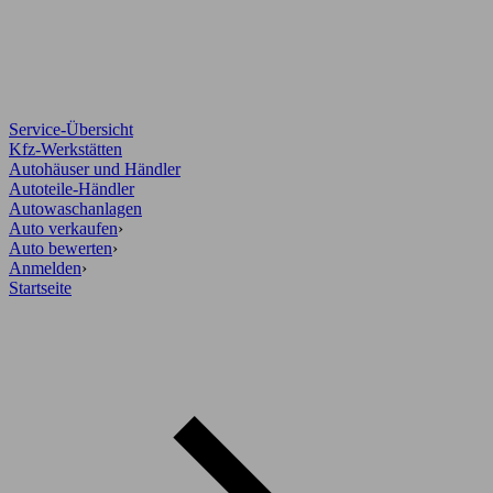
Service-Übersicht
Kfz-Werkstätten
Autohäuser und Händler
Autoteile-Händler
Autowaschanlagen
Auto verkaufen
›
Auto bewerten
›
Anmelden
›
Startseite