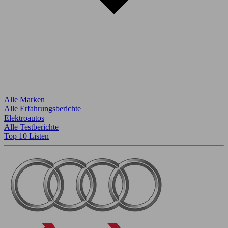
Alle Marken
Alle Erfahrungsberichte
Elektroautos
Alle Testberichte
Top 10 Listen