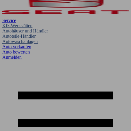
Service
Kfz-Werkstätten
Autohäuser und Händler
Autoteile-Händler
Autowaschanlagen
Auto verkaufen
Auto bewerten
Anmelden