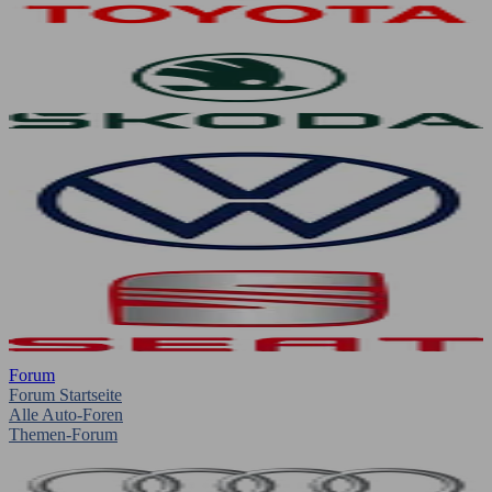
Forum
Forum Startseite
Alle Auto-Foren
Themen-Forum