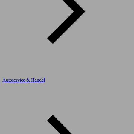
Autoservice & Handel