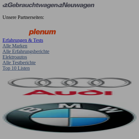
Unsere Partnerseiten:
Erfahrungen & Tests
Alle Marken
Alle Erfahrungsberichte
Elektroautos
Alle Testberichte
Top 10 Listen