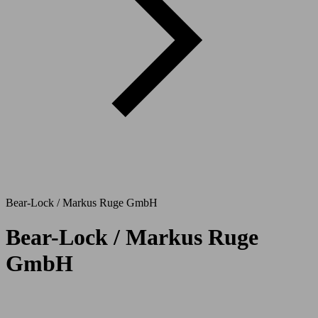
Bear-Lock / Markus Ruge GmbH
Bear-Lock / Markus Ruge
GmbH