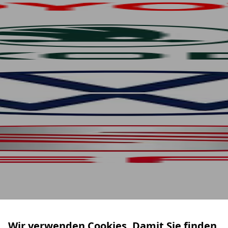
Wir verwenden Cookies. Damit Sie finden,