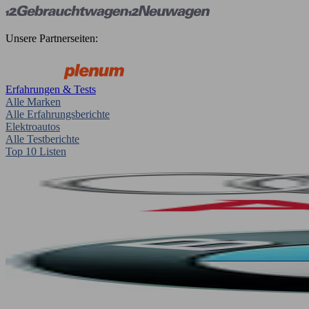
Unsere Partnerseiten:
Erfahrungen & Tests
Alle Marken
Alle Erfahrungsberichte
Elektroautos
Alle Testberichte
Top 10 Listen