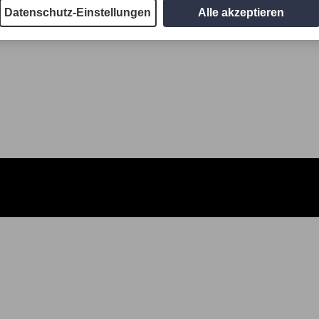
Datenschutz-Einstellungen
Alle akzeptieren