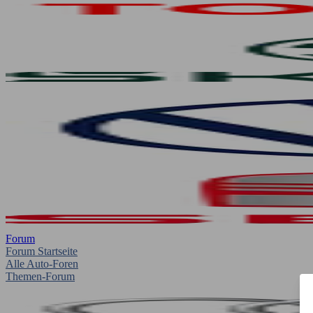
Forum
Forum Startseite
Alle Auto-Foren
Themen-Forum