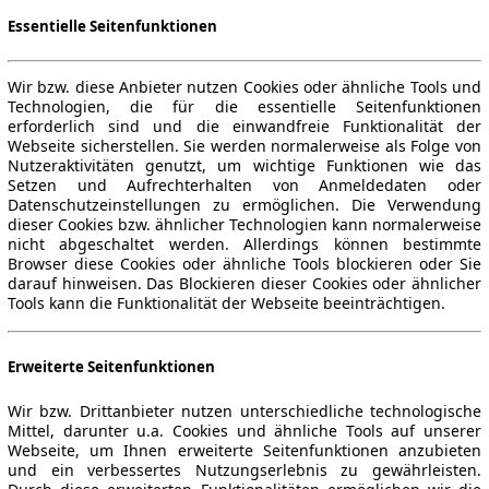
Essentielle Seitenfunktionen
Wir bzw. diese Anbieter nutzen Cookies oder ähnliche Tools und
Technologien, die für die essentielle Seitenfunktionen
erforderlich sind und die einwandfreie Funktionalität der
Webseite sicherstellen. Sie werden normalerweise als Folge von
Nutzeraktivitäten genutzt, um wichtige Funktionen wie das
Setzen und Aufrechterhalten von Anmeldedaten oder
Datenschutzeinstellungen zu ermöglichen. Die Verwendung
dieser Cookies bzw. ähnlicher Technologien kann normalerweise
nicht abgeschaltet werden. Allerdings können bestimmte
Browser diese Cookies oder ähnliche Tools blockieren oder Sie
darauf hinweisen. Das Blockieren dieser Cookies oder ähnlicher
Tools kann die Funktionalität der Webseite beeinträchtigen.
Erweiterte Seitenfunktionen
Wir bzw. Drittanbieter nutzen unterschiedliche technologische
Mittel, darunter u.a. Cookies und ähnliche Tools auf unserer
Webseite, um Ihnen erweiterte Seitenfunktionen anzubieten
und ein verbessertes Nutzungserlebnis zu gewährleisten.