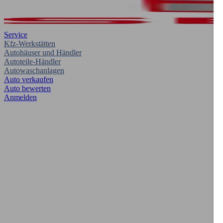
Service
Kfz-Werkstätten
Autohäuser und Händler
Autoteile-Händler
Autowaschanlagen
Auto verkaufen
Auto bewerten
Anmelden