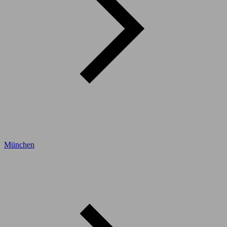
München