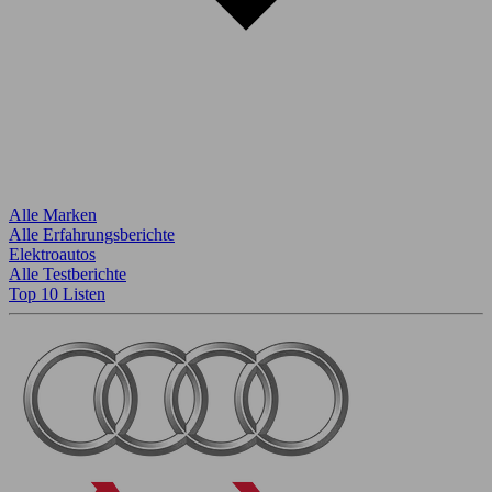
Alle Marken
Alle Erfahrungsberichte
Elektroautos
Alle Testberichte
Top 10 Listen