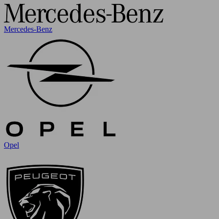
Mercedes-Benz
Opel