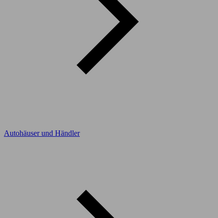
Autohäuser und Händler