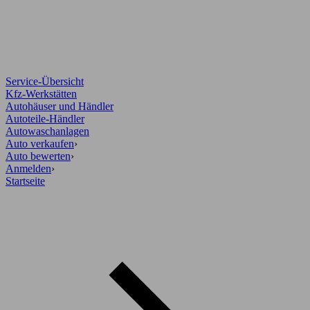
Service-Übersicht
Kfz-Werkstätten
Autohäuser und Händler
Autoteile-Händler
Autowaschanlagen
Auto verkaufen
›
Auto bewerten
›
Anmelden
›
Startseite