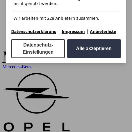
nicht genutzt werden.
Wir arbeiten mit 228 Anbietern zusammen.
|
|
Datenschutzerklärung
Impressum
Anbieterliste
Datenschutz-
Alle akzeptieren
Einstellungen
Mercedes-Benz