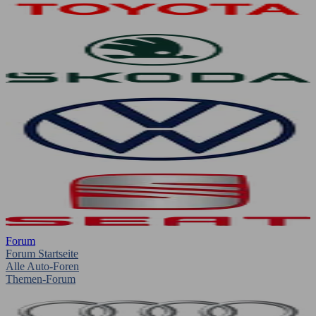
Forum
Forum Startseite
Alle Auto-Foren
Themen-Forum