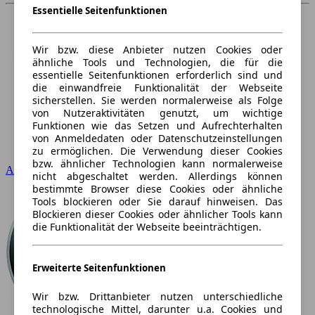
Essentielle Seitenfunktionen
Wir bzw. diese Anbieter nutzen Cookies oder
ähnliche Tools und Technologien, die für die
essentielle Seitenfunktionen erforderlich sind und
die einwandfreie Funktionalität der Webseite
sicherstellen. Sie werden normalerweise als Folge
von Nutzeraktivitäten genutzt, um wichtige
Funktionen wie das Setzen und Aufrechterhalten
von Anmeldedaten oder Datenschutzeinstellungen
zu ermöglichen. Die Verwendung dieser Cookies
bzw. ähnlicher Technologien kann normalerweise
Audi
nicht abgeschaltet werden. Allerdings können
bestimmte Browser diese Cookies oder ähnliche
Tools blockieren oder Sie darauf hinweisen. Das
Blockieren dieser Cookies oder ähnlicher Tools kann
die Funktionalität der Webseite beeinträchtigen.
Erweiterte Seitenfunktionen
Wir bzw. Drittanbieter nutzen unterschiedliche
technologische Mittel, darunter u.a. Cookies und