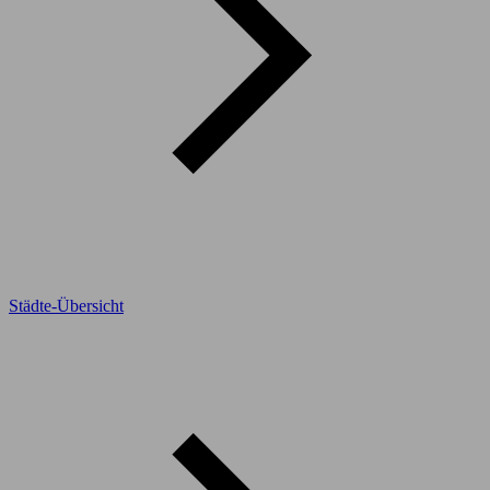
Städte-Übersicht