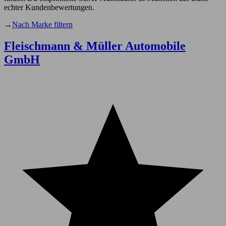
echter Kundenbewertungen.
→
Nach Marke filtern
Fleischmann & Müller Automobile
GmbH