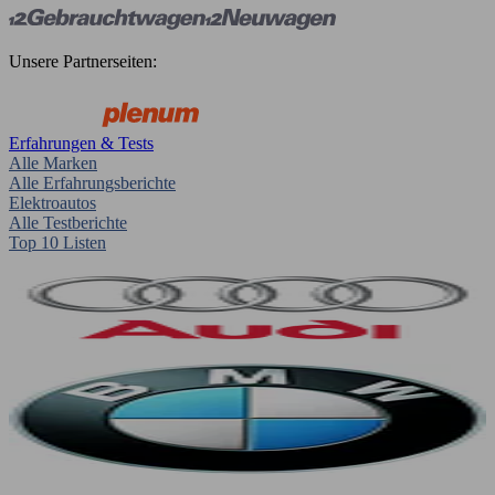
Unsere Partnerseiten:
Erfahrungen & Tests
Alle Marken
Alle Erfahrungsberichte
Elektroautos
Alle Testberichte
Top 10 Listen