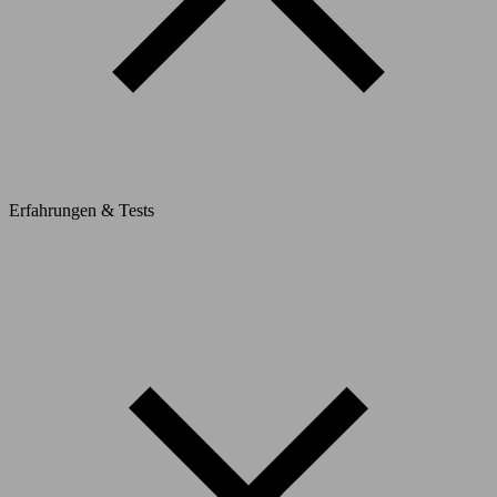
Erfahrungen & Tests