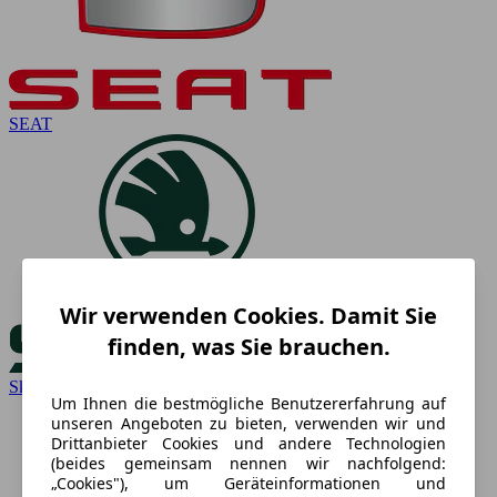
SEAT
Wir verwenden Cookies. Damit Sie
finden, was Sie brauchen.
Skoda
Um Ihnen die bestmögliche Benutzererfahrung auf
unseren Angeboten zu bieten, verwenden wir und
Drittanbieter Cookies und andere Technologien
(beides gemeinsam nennen wir nachfolgend:
„Cookies"), um Geräteinformationen und