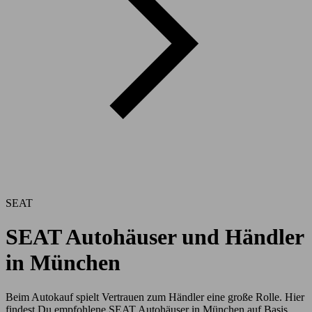
SEAT
SEAT Autohäuser und Händler
in München
Beim Autokauf spielt Vertrauen zum Händler eine große Rolle. Hier
findest Du empfohlene SEAT Autohäuser in München auf Basis