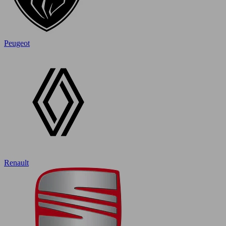
Peugeot
Renault