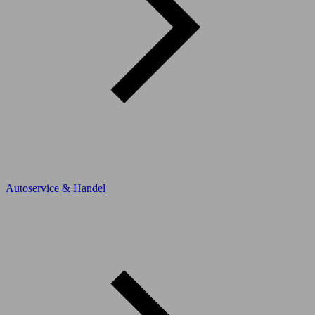
Autoservice & Handel