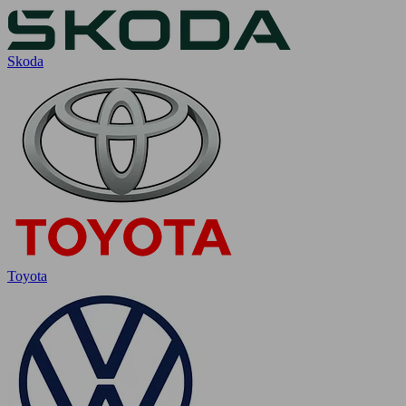
Skoda
Toyota