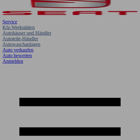
Service
Kfz-Werkstätten
Autohäuser und Händler
Autoteile-Händler
Autowaschanlagen
Auto verkaufen
Auto bewerten
Anmelden