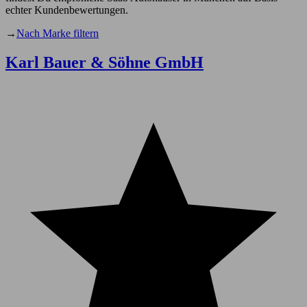
echter Kundenbewertungen.
→
Nach Marke filtern
Karl Bauer & Söhne GmbH