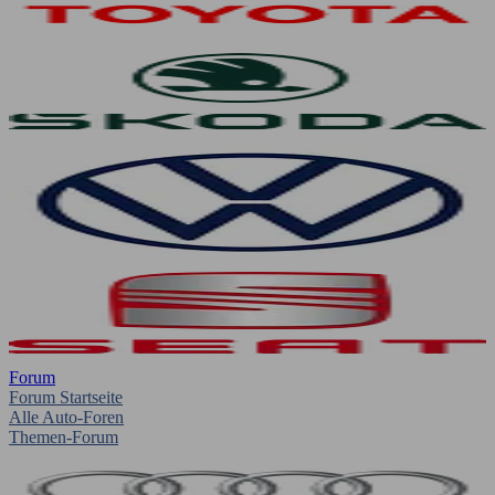
Forum
Forum Startseite
Alle Auto-Foren
Themen-Forum