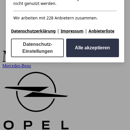
nicht genutzt werden.
Wir arbeiten mit 228 Anbietern zusammen.
|
|
Datenschutzerklärung
Impressum
Anbieterliste
Datenschutz-
Alle akzeptieren
Einstellungen
Mercedes-Benz