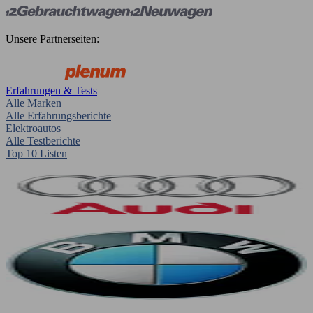
Unsere Partnerseiten:
Erfahrungen & Tests
Alle Marken
Alle Erfahrungsberichte
Elektroautos
Alle Testberichte
Top 10 Listen