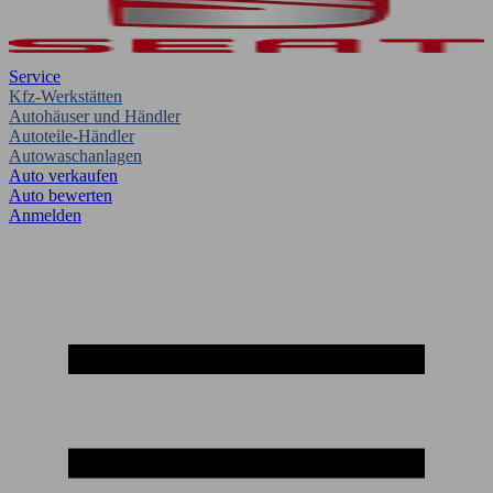
Service
Kfz-Werkstätten
Autohäuser und Händler
Autoteile-Händler
Autowaschanlagen
Auto verkaufen
Auto bewerten
Anmelden