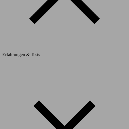
Erfahrungen & Tests