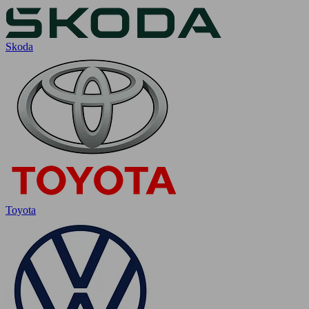
Skoda
Toyota