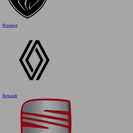
Peugeot
Renault