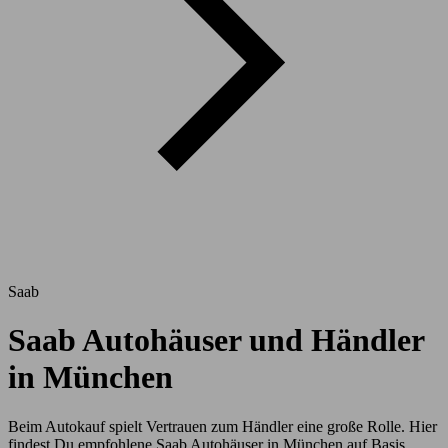
Saab
Saab Autohäuser und Händler
in München
Beim Autokauf spielt Vertrauen zum Händler eine große Rolle. Hier
findest Du empfohlene Saab Autohäuser in München auf Basis