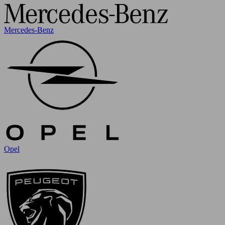
Mercedes-Benz
Opel