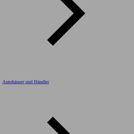
Autohäuser und Händler