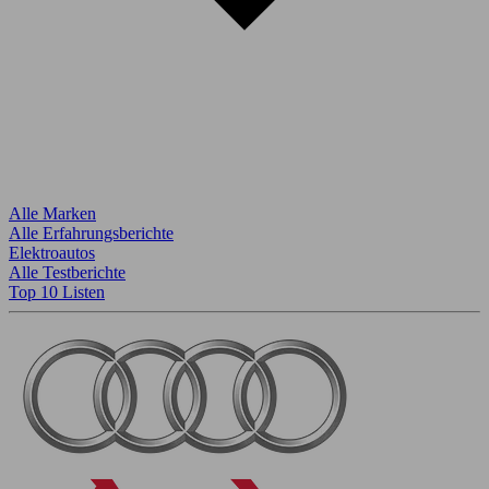
Alle Marken
Alle Erfahrungsberichte
Elektroautos
Alle Testberichte
Top 10 Listen