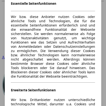
Essentielle Seitenfunktionen
Wir bzw. diese Anbieter nutzen Cookies oder
ähnliche Tools und Technologien, die für die
essentielle Seitenfunktionen erforderlich sind und
die einwandfreie Funktionalität der Webseite
sicherstellen. Sie werden normalerweise als Folge
von Nutzeraktivitäten genutzt, um wichtige
Funktionen wie das Setzen und Aufrechterhalten
von Anmeldedaten oder Datenschutzeinstellungen
zu ermöglichen. Die Verwendung dieser Cookies
bzw. ähnlicher Technologien kann normalerweise
Audi
nicht abgeschaltet werden. Allerdings können
bestimmte Browser diese Cookies oder ähnliche
Tools blockieren oder Sie darauf hinweisen. Das
Blockieren dieser Cookies oder ähnlicher Tools kann
die Funktionalität der Webseite beeinträchtigen.
Erweiterte Seitenfunktionen
Wir bzw. Drittanbieter nutzen unterschiedliche
technologische Mittel, darunter u.a. Cookies und