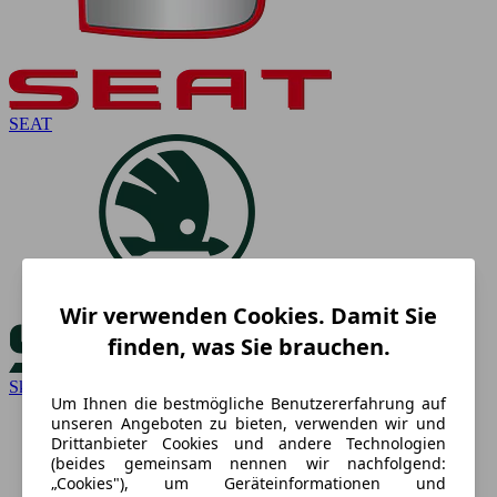
SEAT
Wir verwenden Cookies. Damit Sie
finden, was Sie brauchen.
Skoda
Um Ihnen die bestmögliche Benutzererfahrung auf
unseren Angeboten zu bieten, verwenden wir und
Drittanbieter Cookies und andere Technologien
(beides gemeinsam nennen wir nachfolgend:
„Cookies"), um Geräteinformationen und