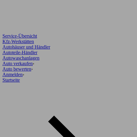
Service-Übersicht
Kfz-Werkstätten
Autohäuser und Händler
Autoteile-Händler
Autowaschanlagen
Auto verkaufen
›
Auto bewerten
›
Anmelden
›
Startseite