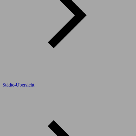
Städte-Übersicht