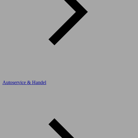
Autoservice & Handel