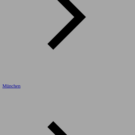
München