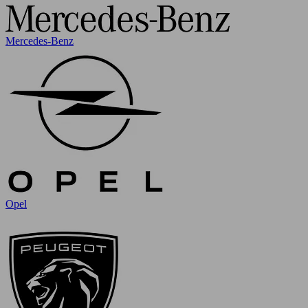
Mercedes-Benz
Opel