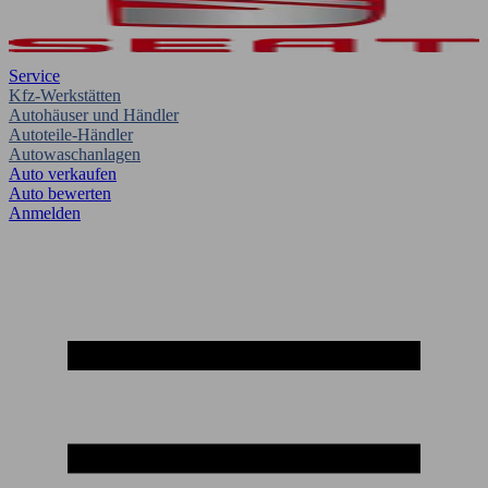
Service
Kfz-Werkstätten
Autohäuser und Händler
Autoteile-Händler
Autowaschanlagen
Auto verkaufen
Auto bewerten
Anmelden