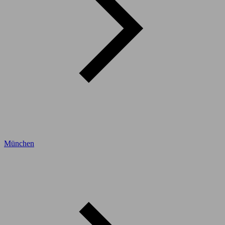
München