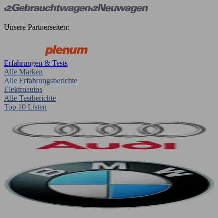
Unsere Partnerseiten:
Erfahrungen & Tests
Alle Marken
Alle Erfahrungsberichte
Elektroautos
Alle Testberichte
Top 10 Listen