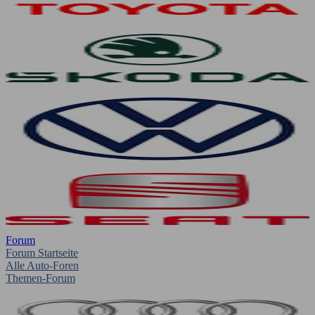
Forum
Forum Startseite
Alle Auto-Foren
Themen-Forum