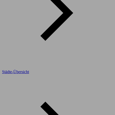
Städte-Übersicht