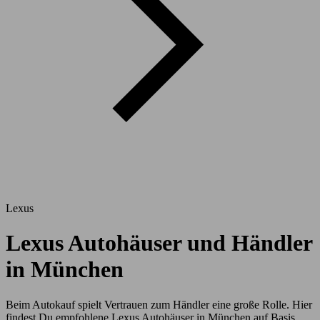
Lexus
Lexus Autohäuser und Händler
in München
Beim Autokauf spielt Vertrauen zum Händler eine große Rolle. Hier
findest Du empfohlene Lexus Autohäuser in München auf Basis