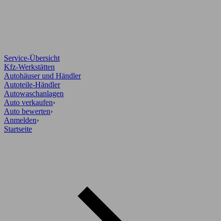
Service-Übersicht
Kfz-Werkstätten
Autohäuser und Händler
Autoteile-Händler
Autowaschanlagen
Auto verkaufen
›
Auto bewerten
›
Anmelden
›
Startseite