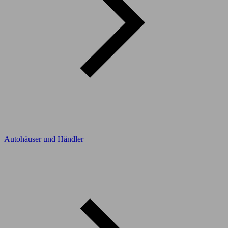
Autohäuser und Händler