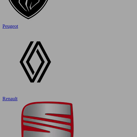
Peugeot
Renault