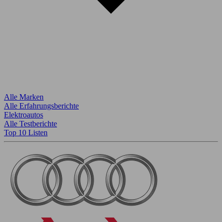
Alle Marken
Alle Erfahrungsberichte
Elektroautos
Alle Testberichte
Top 10 Listen