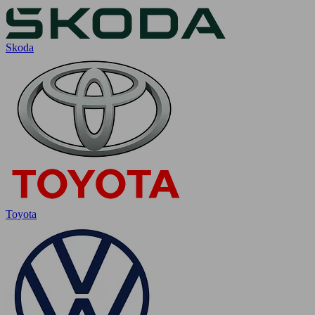
Skoda
Toyota