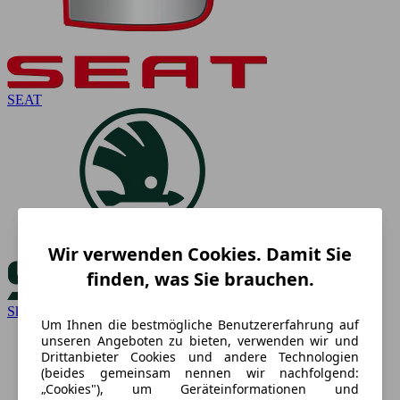
SEAT
Wir verwenden Cookies. Damit Sie
finden, was Sie brauchen.
Skoda
Um Ihnen die bestmögliche Benutzererfahrung auf
unseren Angeboten zu bieten, verwenden wir und
Drittanbieter Cookies und andere Technologien
(beides gemeinsam nennen wir nachfolgend:
„Cookies"), um Geräteinformationen und