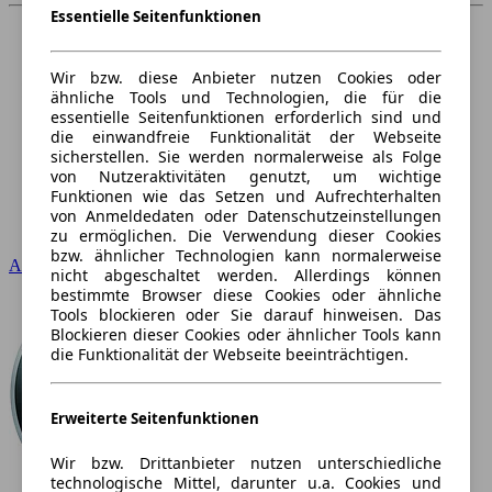
Essentielle Seitenfunktionen
Wir bzw. diese Anbieter nutzen Cookies oder
ähnliche Tools und Technologien, die für die
essentielle Seitenfunktionen erforderlich sind und
die einwandfreie Funktionalität der Webseite
sicherstellen. Sie werden normalerweise als Folge
von Nutzeraktivitäten genutzt, um wichtige
Funktionen wie das Setzen und Aufrechterhalten
von Anmeldedaten oder Datenschutzeinstellungen
zu ermöglichen. Die Verwendung dieser Cookies
bzw. ähnlicher Technologien kann normalerweise
Audi
nicht abgeschaltet werden. Allerdings können
bestimmte Browser diese Cookies oder ähnliche
Tools blockieren oder Sie darauf hinweisen. Das
Blockieren dieser Cookies oder ähnlicher Tools kann
die Funktionalität der Webseite beeinträchtigen.
Erweiterte Seitenfunktionen
Wir bzw. Drittanbieter nutzen unterschiedliche
technologische Mittel, darunter u.a. Cookies und