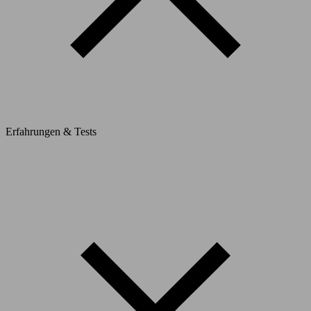
Erfahrungen & Tests