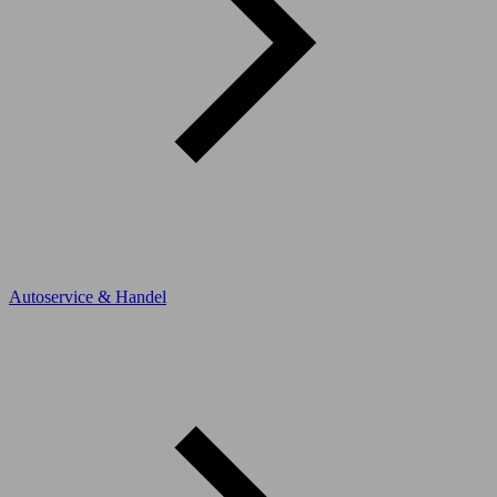
Autoservice & Handel