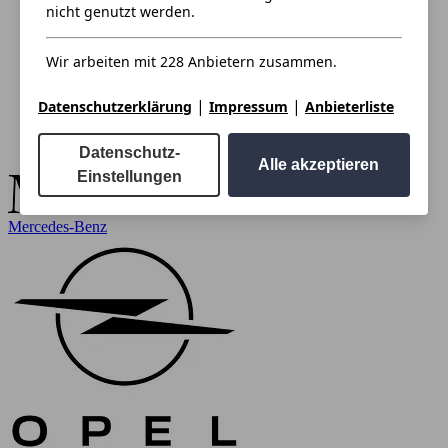
nicht genutzt werden.
Wir arbeiten mit 228 Anbietern zusammen.
|
|
Datenschutzerklärung
Impressum
Anbieterliste
Datenschutz-
Alle akzeptieren
Einstellungen
Mercedes-Benz