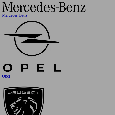
Mercedes-Benz
Opel