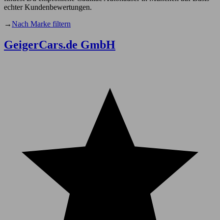
echter Kundenbewertungen.
→
Nach Marke filtern
GeigerCars.de GmbH