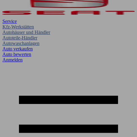
Service
Kfz-Werkstätten
Autohäuser und Händler
Autoteile-Händler
Autowaschanlagen
Auto verkaufen
Auto bewerten
Anmelden