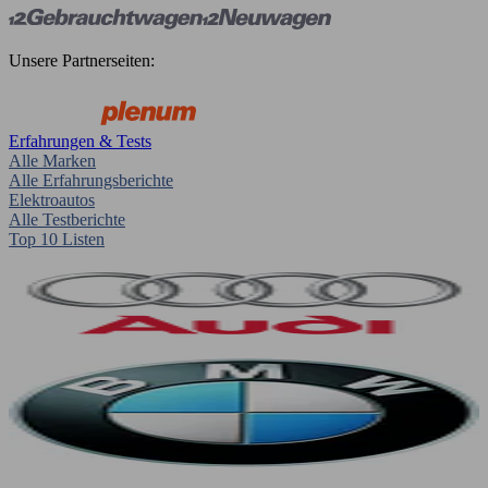
Unsere Partnerseiten:
Erfahrungen & Tests
Alle Marken
Alle Erfahrungsberichte
Elektroautos
Alle Testberichte
Top 10 Listen