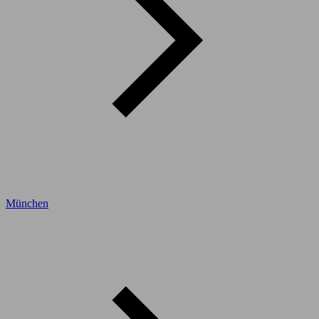
München