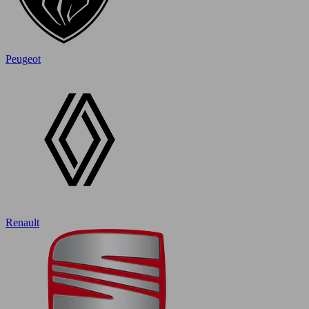
Peugeot
Renault