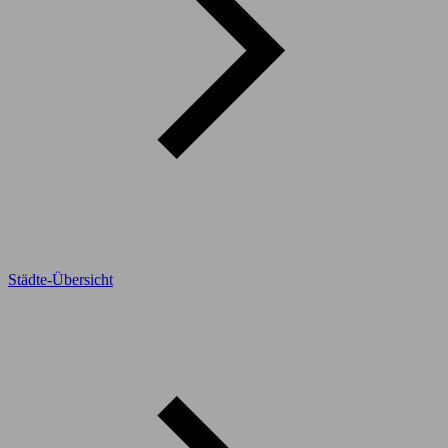
Städte-Übersicht