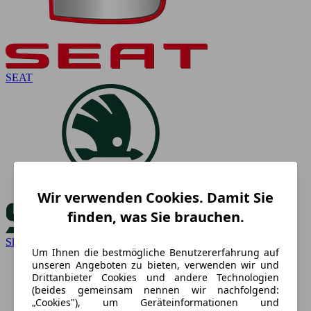
SEAT
Wir verwenden Cookies. Damit Sie
finden, was Sie brauchen.
Skoda
Um Ihnen die bestmögliche Benutzererfahrung auf
unseren Angeboten zu bieten, verwenden wir und
Drittanbieter Cookies und andere Technologien
(beides gemeinsam nennen wir nachfolgend:
„Cookies"), um Geräteinformationen und