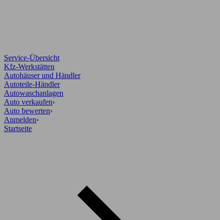
Service-Übersicht
Kfz-Werkstätten
Autohäuser und Händler
Autoteile-Händler
Autowaschanlagen
Auto verkaufen
›
Auto bewerten
›
Anmelden
›
Startseite