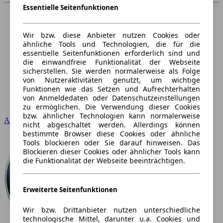
Essentielle Seitenfunktionen
Wir bzw. diese Anbieter nutzen Cookies oder
ähnliche Tools und Technologien, die für die
essentielle Seitenfunktionen erforderlich sind und
die einwandfreie Funktionalität der Webseite
sicherstellen. Sie werden normalerweise als Folge
von Nutzeraktivitäten genutzt, um wichtige
Funktionen wie das Setzen und Aufrechterhalten
von Anmeldedaten oder Datenschutzeinstellungen
zu ermöglichen. Die Verwendung dieser Cookies
bzw. ähnlicher Technologien kann normalerweise
Audi
nicht abgeschaltet werden. Allerdings können
bestimmte Browser diese Cookies oder ähnliche
Tools blockieren oder Sie darauf hinweisen. Das
Blockieren dieser Cookies oder ähnlicher Tools kann
die Funktionalität der Webseite beeinträchtigen.
Erweiterte Seitenfunktionen
Wir bzw. Drittanbieter nutzen unterschiedliche
technologische Mittel, darunter u.a. Cookies und