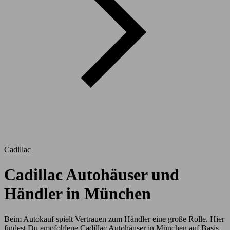
Cadillac
Cadillac Autohäuser und
Händler in München
Beim Autokauf spielt Vertrauen zum Händler eine große Rolle. Hier
findest Du empfohlene Cadillac Autohäuser in München auf Basis