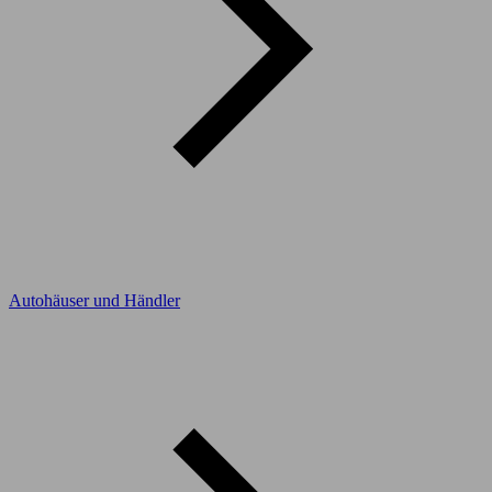
Autohäuser und Händler