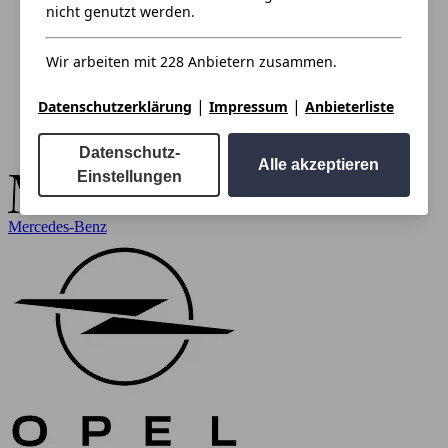
nicht genutzt werden.
Wir arbeiten mit 228 Anbietern zusammen.
|
|
Datenschutzerklärung
Impressum
Anbieterliste
Datenschutz-
Alle akzeptieren
Einstellungen
Mercedes-Benz