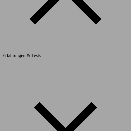
Erfahrungen & Tests