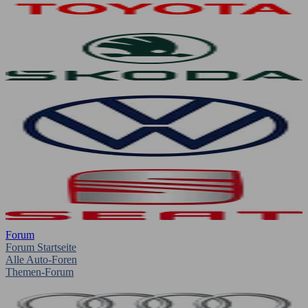
Forum
Forum Startseite
Alle Auto-Foren
Themen-Forum