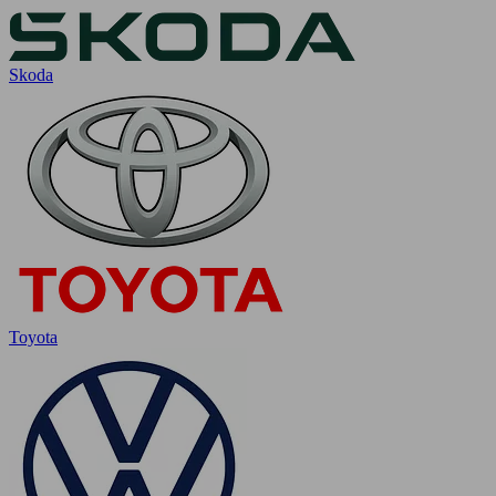
Skoda
Toyota