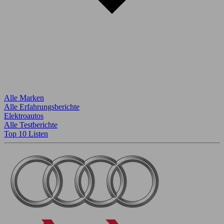
Alle Marken
Alle Erfahrungsberichte
Elektroautos
Alle Testberichte
Top 10 Listen