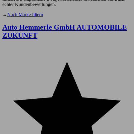
echter Kundenbewertungen.
→
Nach Marke filtern
Auto Hemmerle GmbH AUTOMOBILE
ZUKUNFT