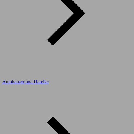
Autohäuser und Händler