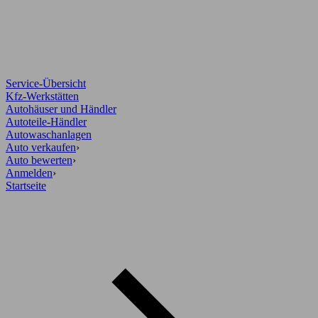
Service-Übersicht
Kfz-Werkstätten
Autohäuser und Händler
Autoteile-Händler
Autowaschanlagen
Auto verkaufen
›
Auto bewerten
›
Anmelden
›
Startseite