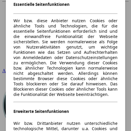
Essentielle Seitenfunktionen
Wir bzw. diese Anbieter nutzen Cookies oder
ähnliche Tools und Technologien, die für die
essentielle Seitenfunktionen erforderlich sind und
die einwandfreie Funktionalität der Webseite
sicherstellen. Sie werden normalerweise als Folge
von Nutzeraktivitäten genutzt, um wichtige
Funktionen wie das Setzen und Aufrechterhalten
von Anmeldedaten oder Datenschutzeinstellungen
zu ermöglichen. Die Verwendung dieser Cookies
bzw. ähnlicher Technologien kann normalerweise
Audi
nicht abgeschaltet werden. Allerdings können
bestimmte Browser diese Cookies oder ähnliche
Tools blockieren oder Sie darauf hinweisen. Das
Blockieren dieser Cookies oder ähnlicher Tools kann
die Funktionalität der Webseite beeinträchtigen.
Erweiterte Seitenfunktionen
Wir bzw. Drittanbieter nutzen unterschiedliche
technologische Mittel, darunter u.a. Cookies und