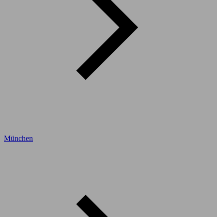
München