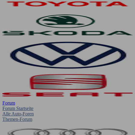
Forum
Forum Startseite
Alle Auto-Foren
Themen-Forum