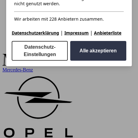
nicht genutzt werden.
Wir arbeiten mit 228 Anbietern zusammen.
|
|
Datenschutzerklärung
Impressum
Anbieterliste
Datenschutz-
Alle akzeptieren
Einstellungen
Mercedes-Benz