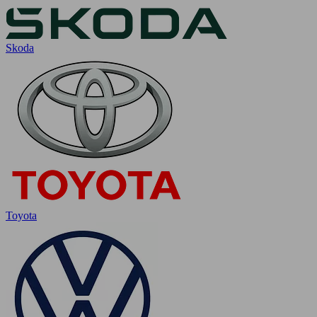
Skoda
Toyota