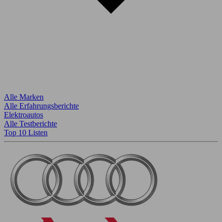
Alle Marken
Alle Erfahrungsberichte
Elektroautos
Alle Testberichte
Top 10 Listen