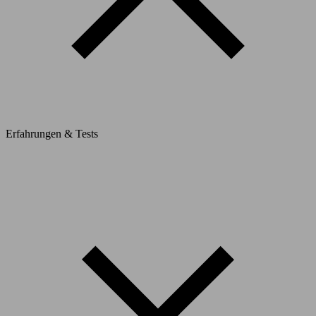
Erfahrungen & Tests