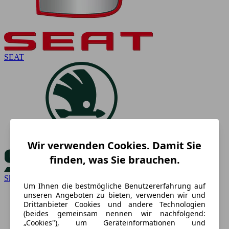
SEAT
Wir verwenden Cookies. Damit Sie
finden, was Sie brauchen.
Skoda
Um Ihnen die bestmögliche Benutzererfahrung auf
unseren Angeboten zu bieten, verwenden wir und
Drittanbieter Cookies und andere Technologien
(beides gemeinsam nennen wir nachfolgend:
„Cookies"), um Geräteinformationen und