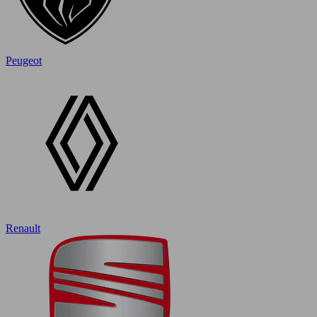
Peugeot
Renault