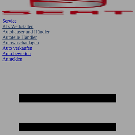
Service
Kfz-Werkstätten
Autohäuser und Händler
Autoteile-Händler
Autowaschanlagen
Auto verkaufen
Auto bewerten
Anmelden