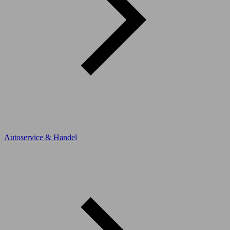
Autoservice & Handel