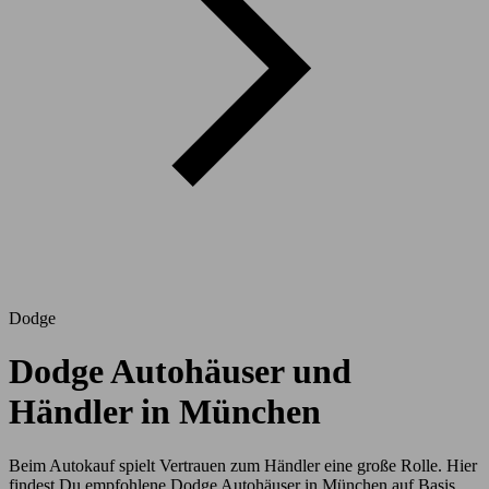
Dodge
Dodge Autohäuser und
Händler in München
Beim Autokauf spielt Vertrauen zum Händler eine große Rolle. Hier
findest Du empfohlene Dodge Autohäuser in München auf Basis