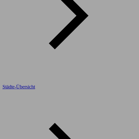
Städte-Übersicht