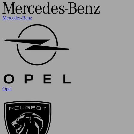
Mercedes-Benz
Opel