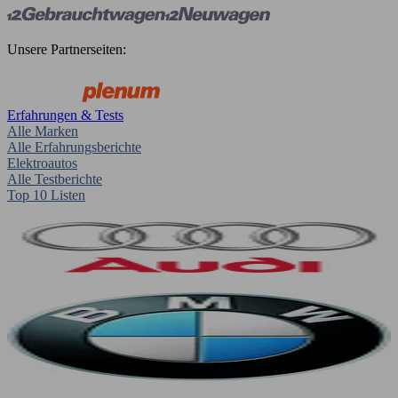
Unsere Partnerseiten:
Erfahrungen & Tests
Alle Marken
Alle Erfahrungsberichte
Elektroautos
Alle Testberichte
Top 10 Listen