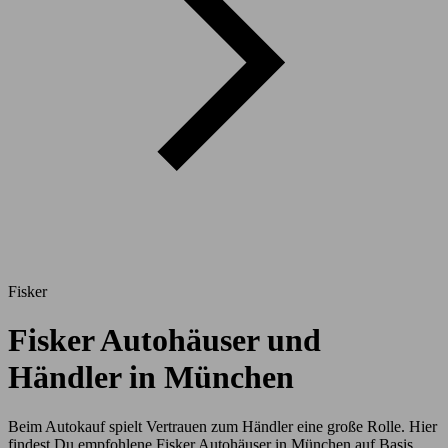
Fisker
Fisker Autohäuser und
Händler in München
Beim Autokauf spielt Vertrauen zum Händler eine große Rolle. Hier
findest Du empfohlene Fisker Autohäuser in München auf Basis