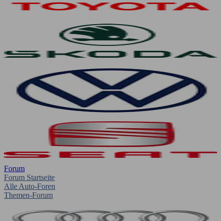
Forum
Forum Startseite
Alle Auto-Foren
Themen-Forum