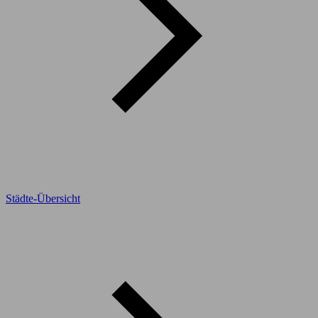
Städte-Übersicht