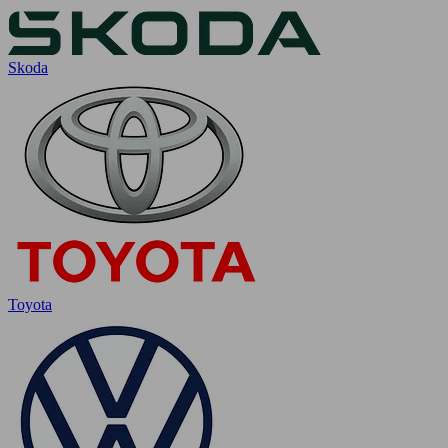
Skoda
Toyota