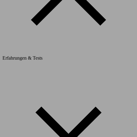
Erfahrungen & Tests