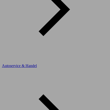
Autoservice & Handel