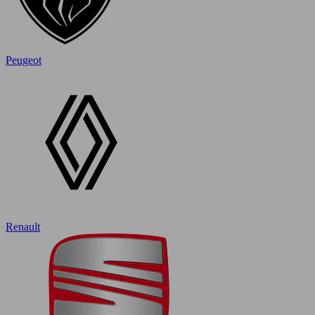
Peugeot
Renault