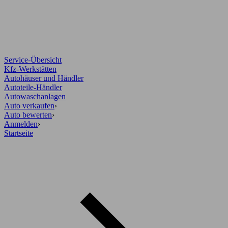
Service-Übersicht
Kfz-Werkstätten
Autohäuser und Händler
Autoteile-Händler
Autowaschanlagen
Auto verkaufen
›
Auto bewerten
›
Anmelden
›
Startseite