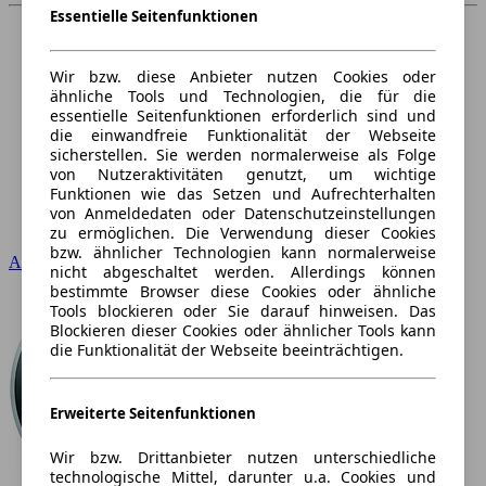
Essentielle Seitenfunktionen
Wir bzw. diese Anbieter nutzen Cookies oder
ähnliche Tools und Technologien, die für die
essentielle Seitenfunktionen erforderlich sind und
die einwandfreie Funktionalität der Webseite
sicherstellen. Sie werden normalerweise als Folge
von Nutzeraktivitäten genutzt, um wichtige
Funktionen wie das Setzen und Aufrechterhalten
von Anmeldedaten oder Datenschutzeinstellungen
zu ermöglichen. Die Verwendung dieser Cookies
bzw. ähnlicher Technologien kann normalerweise
Audi
nicht abgeschaltet werden. Allerdings können
bestimmte Browser diese Cookies oder ähnliche
Tools blockieren oder Sie darauf hinweisen. Das
Blockieren dieser Cookies oder ähnlicher Tools kann
die Funktionalität der Webseite beeinträchtigen.
Erweiterte Seitenfunktionen
Wir bzw. Drittanbieter nutzen unterschiedliche
technologische Mittel, darunter u.a. Cookies und