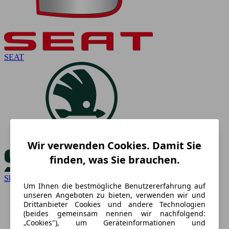
SEAT
Wir verwenden Cookies. Damit Sie
finden, was Sie brauchen.
Skoda
Um Ihnen die bestmögliche Benutzererfahrung auf
unseren Angeboten zu bieten, verwenden wir und
Drittanbieter Cookies und andere Technologien
(beides gemeinsam nennen wir nachfolgend:
„Cookies"), um Geräteinformationen und