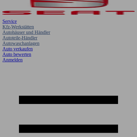
Service
Kfz-Werkstätten
Autohäuser und Händler
Autoteile-Händler
Autowaschanlagen
Auto verkaufen
Auto bewerten
Anmelden