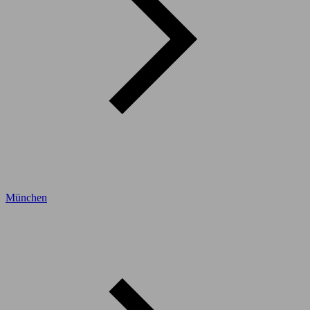
München