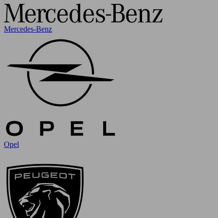
Mercedes-Benz
Opel