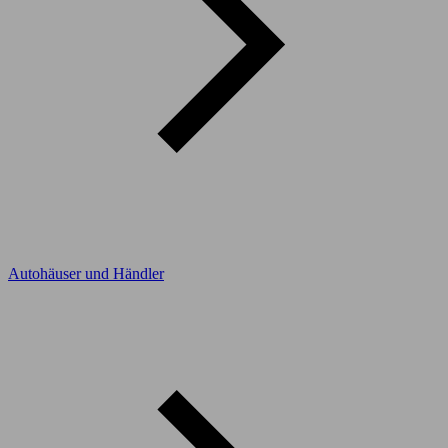
Autohäuser und Händler