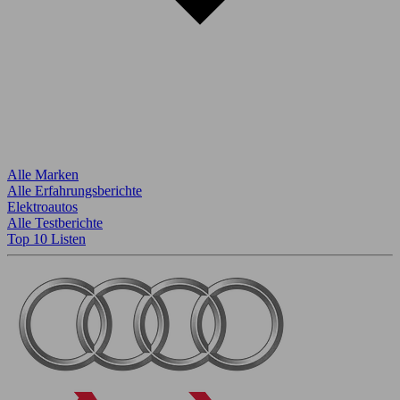
Alle Marken
Alle Erfahrungsberichte
Elektroautos
Alle Testberichte
Top 10 Listen