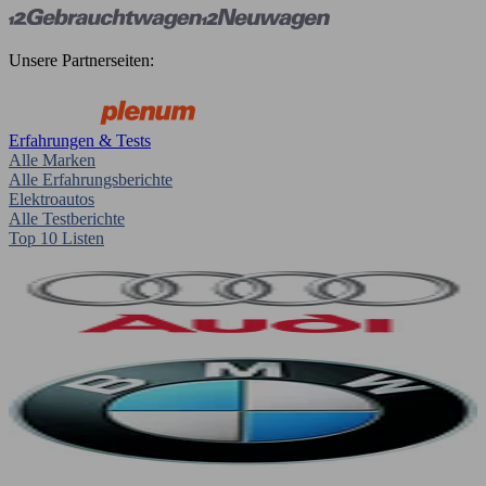
Unsere Partnerseiten:
Erfahrungen & Tests
Alle Marken
Alle Erfahrungsberichte
Elektroautos
Alle Testberichte
Top 10 Listen