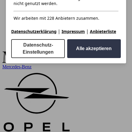
nicht genutzt werden.
Wir arbeiten mit 228 Anbietern zusammen.
|
|
Datenschutzerklärung
Impressum
Anbieterliste
Datenschutz-
Alle akzeptieren
Einstellungen
Mercedes-Benz