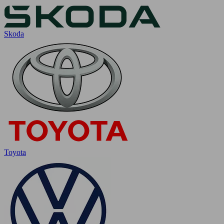
Skoda
Toyota