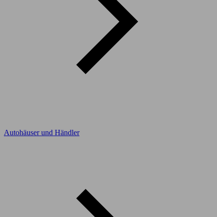
Autohäuser und Händler