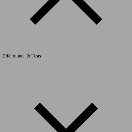
Erfahrungen & Tests