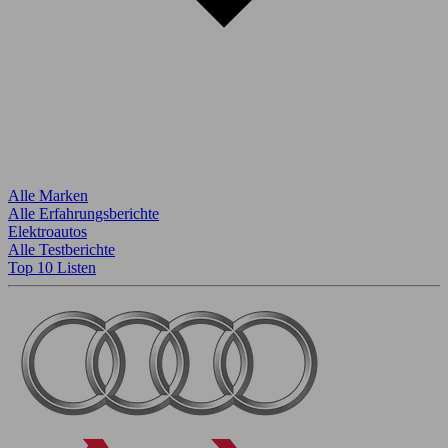
Alle Marken
Alle Erfahrungsberichte
Elektroautos
Alle Testberichte
Top 10 Listen