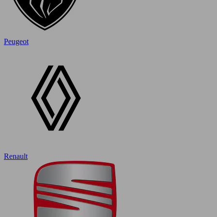
Peugeot
Renault