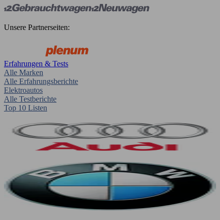
Unsere Partnerseiten:
Erfahrungen & Tests
Alle Marken
Alle Erfahrungsberichte
Elektroautos
Alle Testberichte
Top 10 Listen