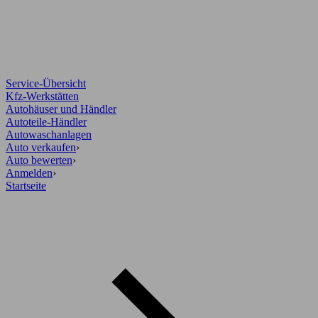
Service-Übersicht
Kfz-Werkstätten
Autohäuser und Händler
Autoteile-Händler
Autowaschanlagen
Auto verkaufen
›
Auto bewerten
›
Anmelden
›
Startseite