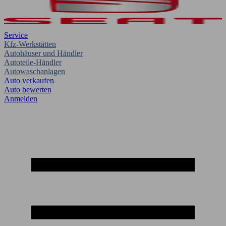
Service
Kfz-Werkstätten
Autohäuser und Händler
Autoteile-Händler
Autowaschanlagen
Auto verkaufen
Auto bewerten
Anmelden