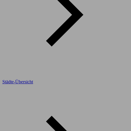
Städte-Übersicht