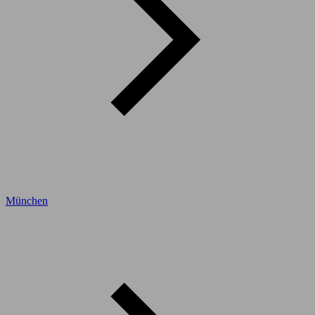
München