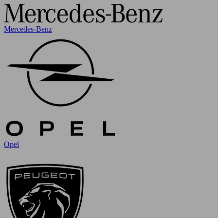
Mercedes-Benz
Opel