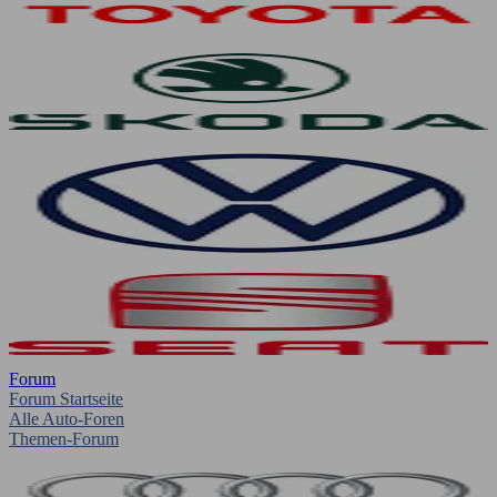
Forum
Forum Startseite
Alle Auto-Foren
Themen-Forum