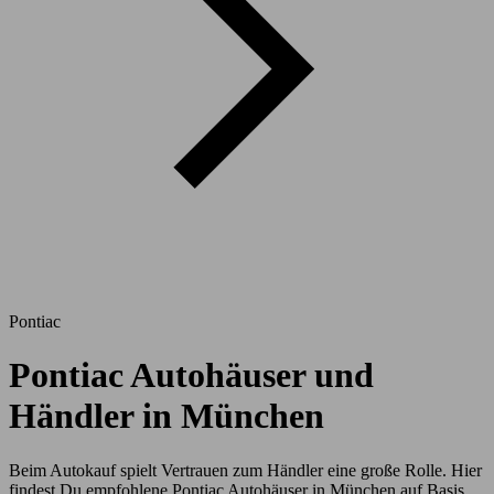
Pontiac
Pontiac Autohäuser und
Händler in München
Beim Autokauf spielt Vertrauen zum Händler eine große Rolle. Hier
findest Du empfohlene Pontiac Autohäuser in München auf Basis