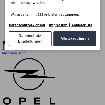
nicht genutzt werden.
Wir arbeiten mit 228 Anbietern zusammen.
|
|
Datenschutzerklärung
Impressum
Anbieterliste
Datenschutz-
Alle akzeptieren
Einstellungen
Mercedes-Benz