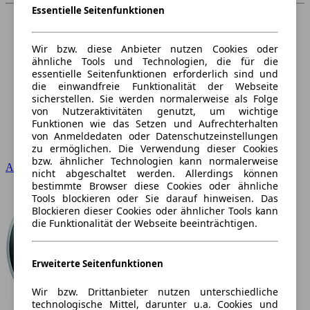
Essentielle Seitenfunktionen
Wir bzw. diese Anbieter nutzen Cookies oder
ähnliche Tools und Technologien, die für die
essentielle Seitenfunktionen erforderlich sind und
die einwandfreie Funktionalität der Webseite
sicherstellen. Sie werden normalerweise als Folge
von Nutzeraktivitäten genutzt, um wichtige
Funktionen wie das Setzen und Aufrechterhalten
von Anmeldedaten oder Datenschutzeinstellungen
zu ermöglichen. Die Verwendung dieser Cookies
bzw. ähnlicher Technologien kann normalerweise
Audi
nicht abgeschaltet werden. Allerdings können
bestimmte Browser diese Cookies oder ähnliche
Tools blockieren oder Sie darauf hinweisen. Das
Blockieren dieser Cookies oder ähnlicher Tools kann
die Funktionalität der Webseite beeinträchtigen.
Erweiterte Seitenfunktionen
Wir bzw. Drittanbieter nutzen unterschiedliche
technologische Mittel, darunter u.a. Cookies und