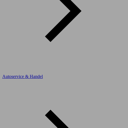
Autoservice & Handel