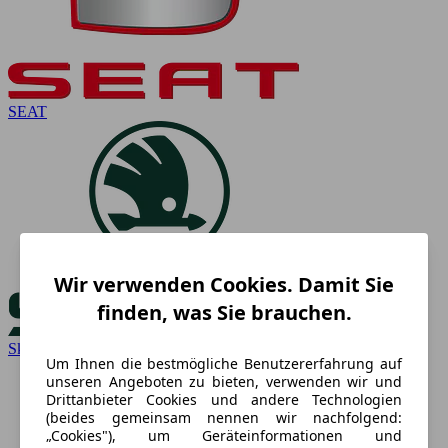
SEAT
Wir verwenden Cookies. Damit Sie
finden, was Sie brauchen.
Skoda
Um Ihnen die bestmögliche Benutzererfahrung auf
unseren Angeboten zu bieten, verwenden wir und
Drittanbieter Cookies und andere Technologien
(beides gemeinsam nennen wir nachfolgend:
„Cookies"), um Geräteinformationen und