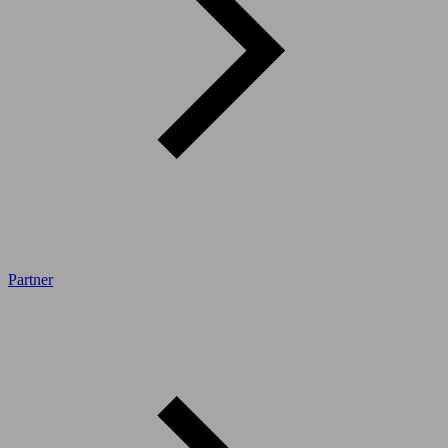
Partner