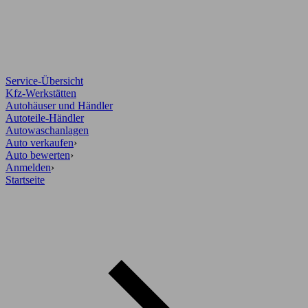
Service-Übersicht
Kfz-Werkstätten
Autohäuser und Händler
Autoteile-Händler
Autowaschanlagen
Auto verkaufen
›
Auto bewerten
›
Anmelden
›
Startseite