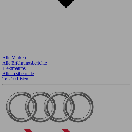
Alle Marken
Alle Erfahrungsberichte
Elektroautos
Alle Testberichte
Top 10 Listen