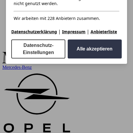
nicht genutzt werden.
Wir arbeiten mit 228 Anbietern zusammen.
|
|
Datenschutzerklärung
Impressum
Anbieterliste
Datenschutz-
Alle akzeptieren
Einstellungen
Mercedes-Benz