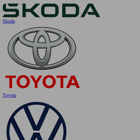
Skoda
Toyota