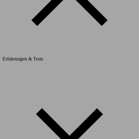
Erfahrungen & Tests