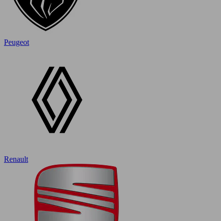
Peugeot
Renault