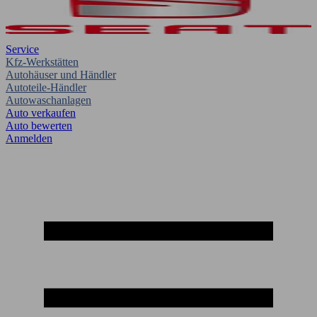
Service
Kfz-Werkstätten
Autohäuser und Händler
Autoteile-Händler
Autowaschanlagen
Auto verkaufen
Auto bewerten
Anmelden