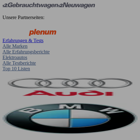
Unsere Partnerseiten:
Erfahrungen & Tests
Alle Marken
Alle Erfahrungsberichte
Elektroautos
Alle Testberichte
Top 10 Listen