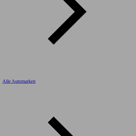
Alle Automarken