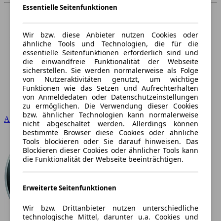
Essentielle Seitenfunktionen
Wir bzw. diese Anbieter nutzen Cookies oder
ähnliche Tools und Technologien, die für die
essentielle Seitenfunktionen erforderlich sind und
die einwandfreie Funktionalität der Webseite
sicherstellen. Sie werden normalerweise als Folge
von Nutzeraktivitäten genutzt, um wichtige
Funktionen wie das Setzen und Aufrechterhalten
von Anmeldedaten oder Datenschutzeinstellungen
zu ermöglichen. Die Verwendung dieser Cookies
bzw. ähnlicher Technologien kann normalerweise
Audi
nicht abgeschaltet werden. Allerdings können
bestimmte Browser diese Cookies oder ähnliche
Tools blockieren oder Sie darauf hinweisen. Das
Blockieren dieser Cookies oder ähnlicher Tools kann
die Funktionalität der Webseite beeinträchtigen.
Erweiterte Seitenfunktionen
Wir bzw. Drittanbieter nutzen unterschiedliche
technologische Mittel, darunter u.a. Cookies und