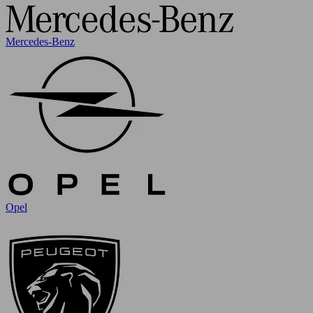
Mercedes-Benz
Opel