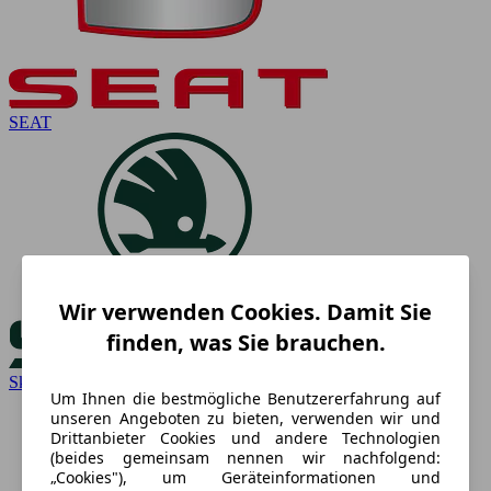
SEAT
Wir verwenden Cookies. Damit Sie
finden, was Sie brauchen.
Skoda
Um Ihnen die bestmögliche Benutzererfahrung auf
unseren Angeboten zu bieten, verwenden wir und
Drittanbieter Cookies und andere Technologien
(beides gemeinsam nennen wir nachfolgend:
„Cookies"), um Geräteinformationen und