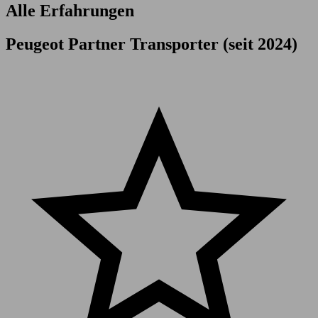
Alle Erfahrungen
Peugeot Partner Transporter (seit 2024)