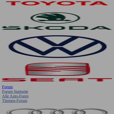
Forum
Forum Startseite
Alle Auto-Foren
Themen-Forum