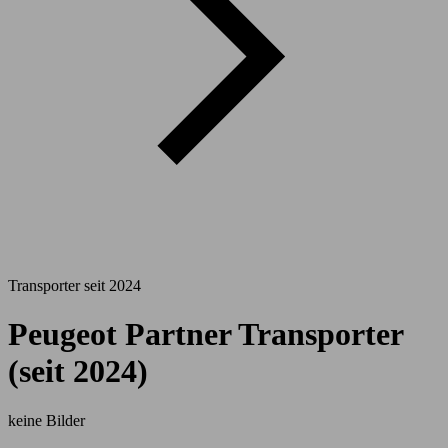
Transporter seit 2024
Peugeot Partner Transporter
(seit 2024)
keine Bilder