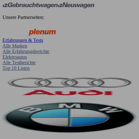
Unsere Partnerseiten:
Erfahrungen & Tests
Alle Marken
Alle Erfahrungsberichte
Elektroautos
Alle Testberichte
Top 10 Listen