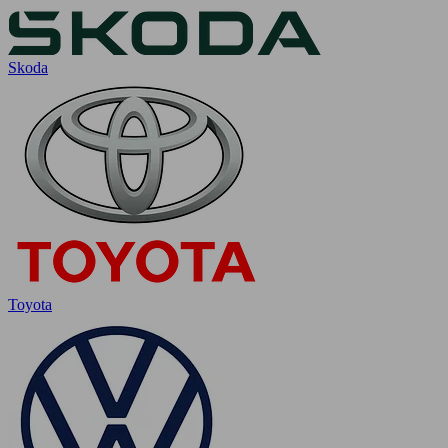
Skoda
Toyota