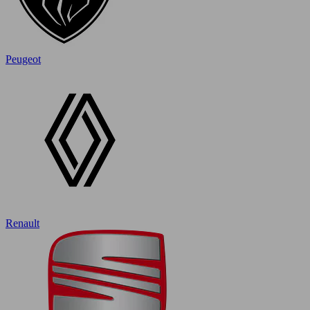
Peugeot
Renault