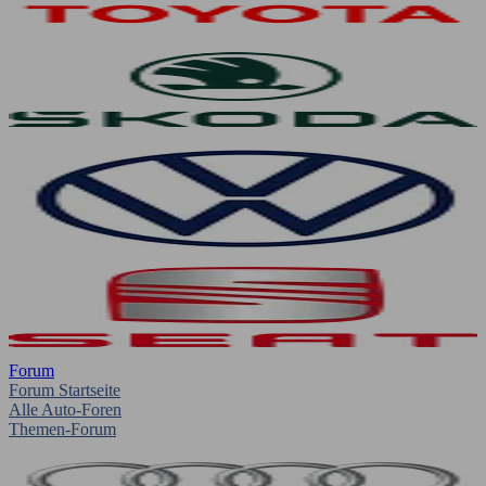
Forum
Forum Startseite
Alle Auto-Foren
Themen-Forum