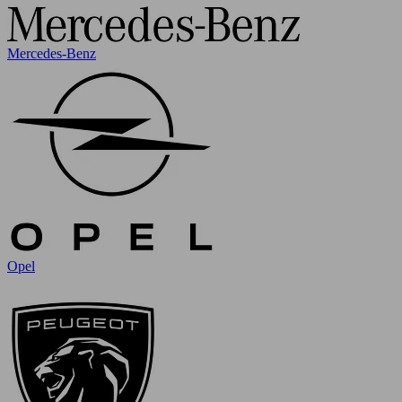
Mercedes-Benz
Opel