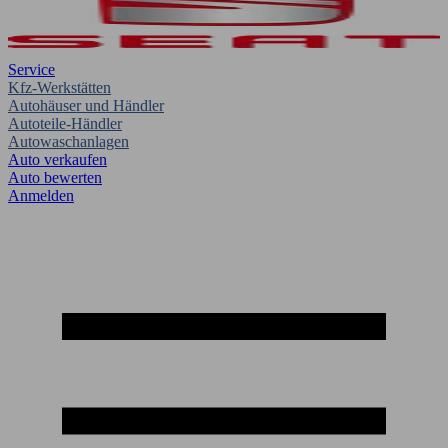
Service
Kfz-Werkstätten
Autohäuser und Händler
Autoteile-Händler
Autowaschanlagen
Auto verkaufen
Auto bewerten
Anmelden