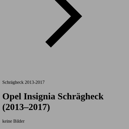
Schrägheck 2013-2017
Opel Insignia Schrägheck
(2013–2017)
keine Bilder