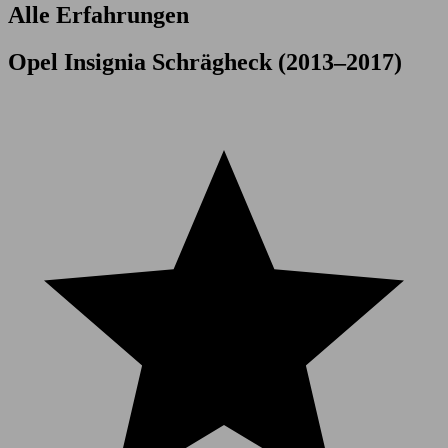
Alle Erfahrungen
Opel Insignia Schrägheck (2013–2017)