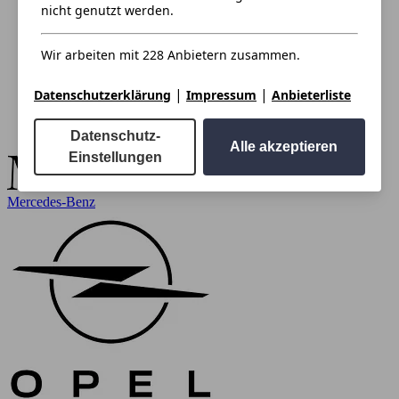
nicht genutzt werden.
Wir arbeiten mit 228 Anbietern zusammen.
|
|
Datenschutzerklärung
Impressum
Anbieterliste
Datenschutz-
Alle akzeptieren
Einstellungen
Mercedes-Benz