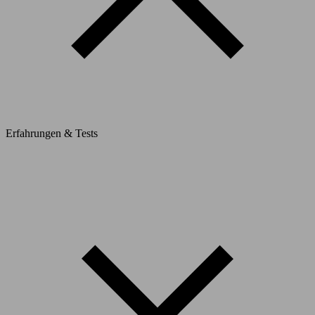
Erfahrungen & Tests