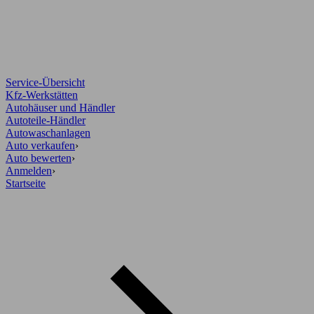
Service-Übersicht
Kfz-Werkstätten
Autohäuser und Händler
Autoteile-Händler
Autowaschanlagen
Auto verkaufen
›
Auto bewerten
›
Anmelden
›
Startseite