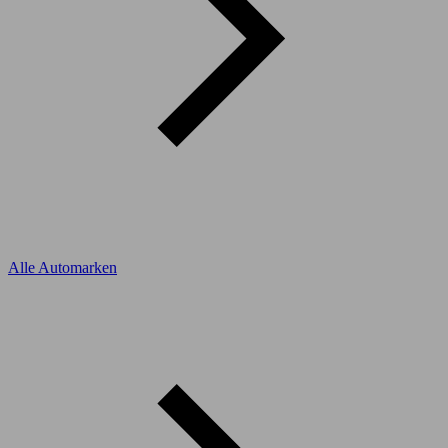
Alle Automarken