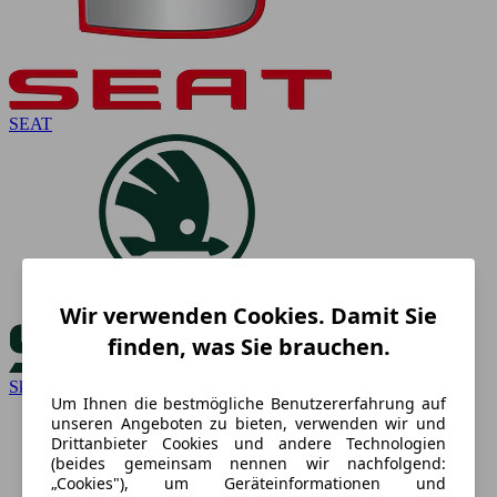
SEAT
Wir verwenden Cookies. Damit Sie
finden, was Sie brauchen.
Skoda
Um Ihnen die bestmögliche Benutzererfahrung auf
unseren Angeboten zu bieten, verwenden wir und
Drittanbieter Cookies und andere Technologien
(beides gemeinsam nennen wir nachfolgend:
„Cookies"), um Geräteinformationen und