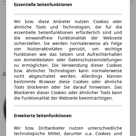
Essentielle Seitenfunktionen
Wir bzw. diese Anbieter nutzen Cookies oder
ähnliche Tools und Technologien, die für die
essentielle Seitenfunktionen erforderlich sind und
die einwandfreie Funktionalität der Webseite
sicherstellen. Sie werden normalerweise als Folge
von Nutzeraktivitäten genutzt, um wichtige
Funktionen wie das Setzen und Aufrechterhalten
von Anmeldedaten oder Datenschutzeinstellungen
zu ermöglichen. Die Verwendung dieser Cookies
bzw. ähnlicher Technologien kann normalerweise
Audi
nicht abgeschaltet werden. Allerdings können
bestimmte Browser diese Cookies oder ähnliche
Tools blockieren oder Sie darauf hinweisen. Das
Blockieren dieser Cookies oder ähnlicher Tools kann
die Funktionalität der Webseite beeinträchtigen.
Erweiterte Seitenfunktionen
Wir bzw. Drittanbieter nutzen unterschiedliche
technologische Mittel, darunter u.a. Cookies und