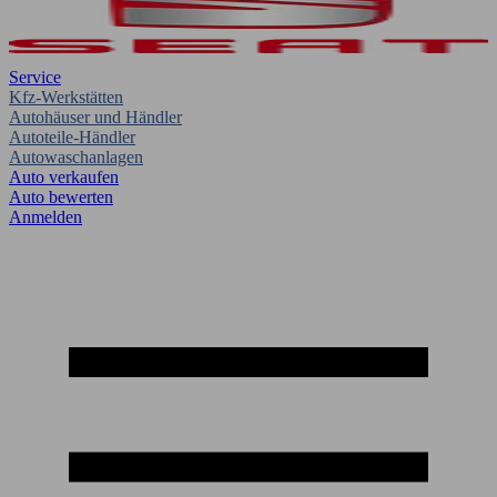
Service
Kfz-Werkstätten
Autohäuser und Händler
Autoteile-Händler
Autowaschanlagen
Auto verkaufen
Auto bewerten
Anmelden