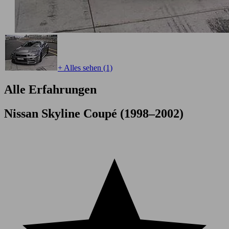
+ Alles sehen (1)
Alle Erfahrungen
Nissan Skyline Coupé (1998–2002)