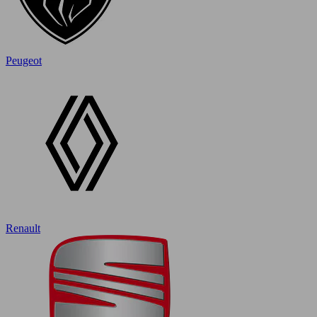
Peugeot
Renault