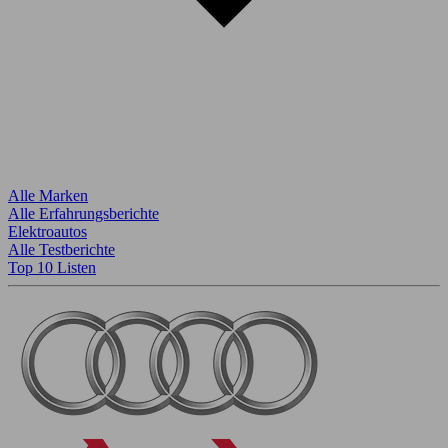
Alle Marken
Alle Erfahrungsberichte
Elektroautos
Alle Testberichte
Top 10 Listen