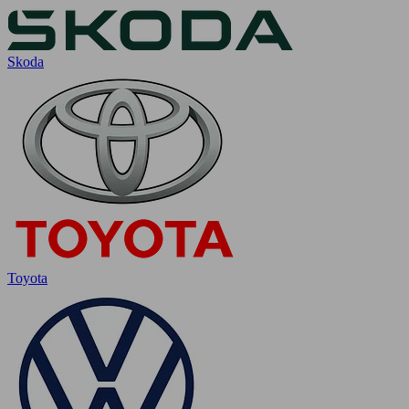
Skoda
Toyota