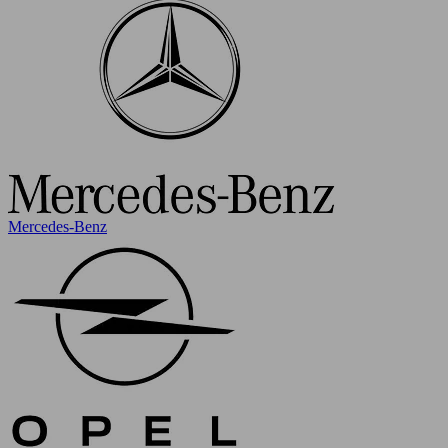
Mercedes-Benz