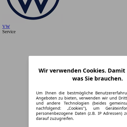
VW
Service
Wir verwenden Cookies. Damit S
was Sie brauchen.
Um Ihnen die bestmögliche Benutzererfahr
Angeboten zu bieten, verwenden wir und Dritt
und andere Technologien (beides gemein
nachfolgend: „Cookies"), um Geräteinf
personenbezogene Daten (z.B. IP Adressen) 
darauf zuzugreifen.