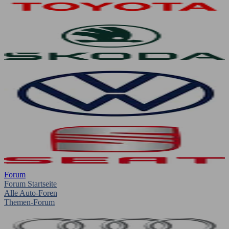
Forum
Forum Startseite
Alle Auto-Foren
Themen-Forum