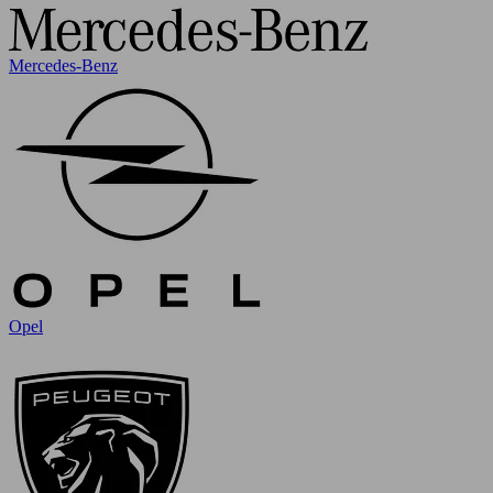
Mercedes-Benz
Opel