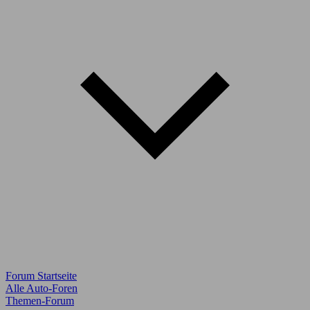
Forum Startseite
Alle Auto-Foren
Themen-Forum