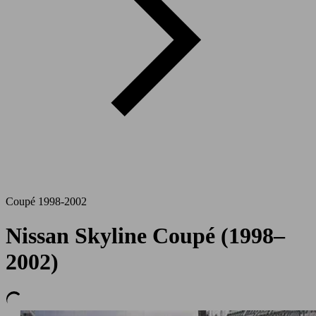
Coupé 1998-2002
Nissan Skyline Coupé (1998–
2002)