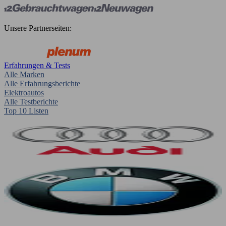
Unsere Partnerseiten:
Erfahrungen & Tests
Alle Marken
Alle Erfahrungsberichte
Elektroautos
Alle Testberichte
Top 10 Listen