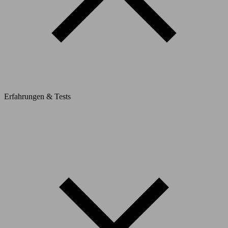
Erfahrungen & Tests