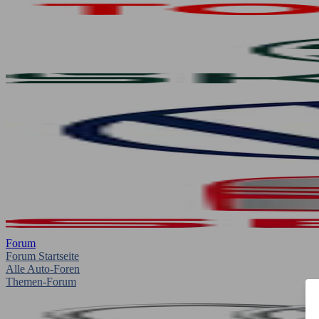
Forum
Forum Startseite
Alle Auto-Foren
Themen-Forum