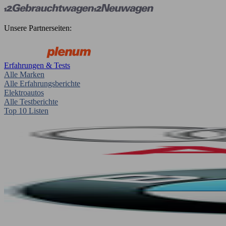
Unsere Partnerseiten:
Erfahrungen & Tests
Alle Marken
Alle Erfahrungsberichte
Elektroautos
Alle Testberichte
Top 10 Listen