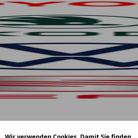
Wir verwenden Cookies. Damit Sie finden,