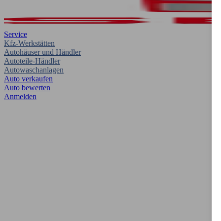
Service
Kfz-Werkstätten
Autohäuser und Händler
Autoteile-Händler
Autowaschanlagen
Auto verkaufen
Auto bewerten
Anmelden