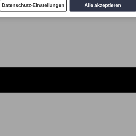
Datenschutz-Einstellungen
Alle akzeptieren