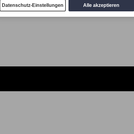
Datenschutz-Einstellungen
Alle akzeptieren