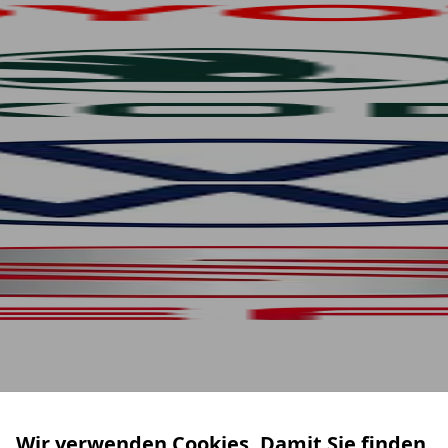
Wir verwenden Cookies. Damit Sie finden,