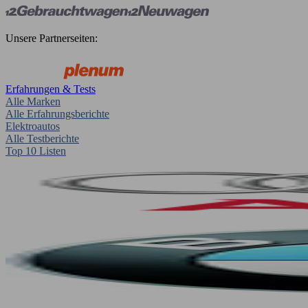
Unsere Partnerseiten:
Erfahrungen & Tests
Alle Marken
Alle Erfahrungsberichte
Elektroautos
Alle Testberichte
Top 10 Listen