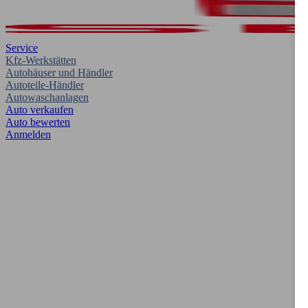
Service
Kfz-Werkstätten
Autohäuser und Händler
Autoteile-Händler
Autowaschanlagen
Auto verkaufen
Auto bewerten
Anmelden