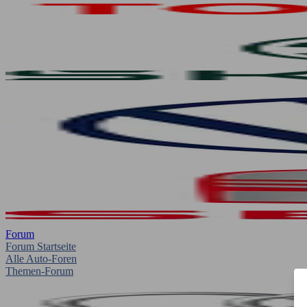
Forum
Forum Startseite
Alle Auto-Foren
Themen-Forum