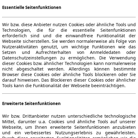
Essentielle Seitenfunktionen
Wir bzw. diese Anbieter nutzen Cookies oder ähnliche Tools und
Technologien, die für die essentielle Seitenfunktionen
erforderlich sind und die einwandfreie Funktionalität der
Webseite sicherstellen. Sie werden normalerweise als Folge von
Nutzeraktivitäten genutzt, um wichtige Funktionen wie das
Setzen und Aufrechterhalten von Anmeldedaten oder
Datenschutzeinstellungen zu ermöglichen. Die Verwendung
dieser Cookies bzw. ähnlicher Technologien kann normalerweise
nicht abgeschaltet werden. Allerdings können bestimmte
Browser diese Cookies oder ähnliche Tools blockieren oder Sie
darauf hinweisen. Das Blockieren dieser Cookies oder ähnlicher
Tools kann die Funktionalität der Webseite beeinträchtigen.
Erweiterte Seitenfunktionen
Wir bzw. Drittanbieter nutzen unterschiedliche technologische
Mittel, darunter u.a. Cookies und ähnliche Tools auf unserer
Webseite, um Ihnen erweiterte Seitenfunktionen anzubieten
und ein verbessertes Nutzungserlebnis zu gewährleisten.