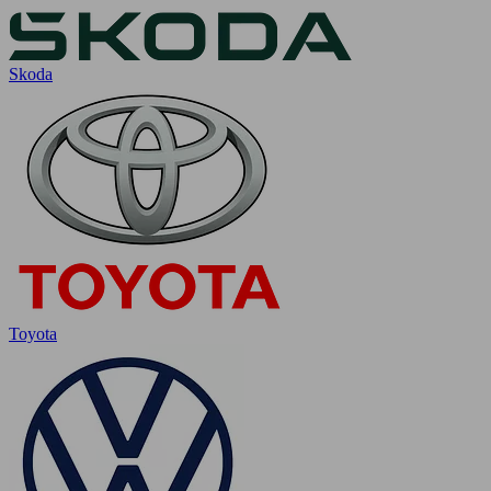
Skoda
Toyota