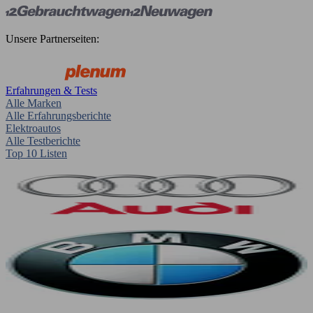
Unsere Partnerseiten:
Erfahrungen & Tests
Alle Marken
Alle Erfahrungsberichte
Elektroautos
Alle Testberichte
Top 10 Listen