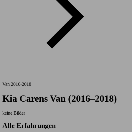
Van 2016-2018
Kia Carens Van (2016–2018)
keine Bilder
Alle Erfahrungen