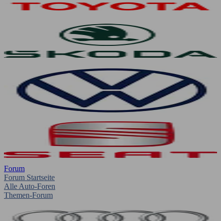
Forum
Forum Startseite
Alle Auto-Foren
Themen-Forum