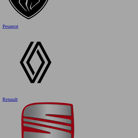
Peugeot
Renault