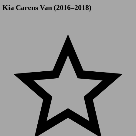
Kia Carens Van (2016–2018)