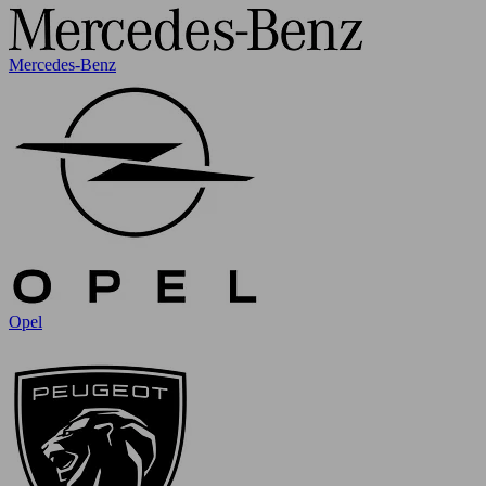
Mercedes-Benz
Opel