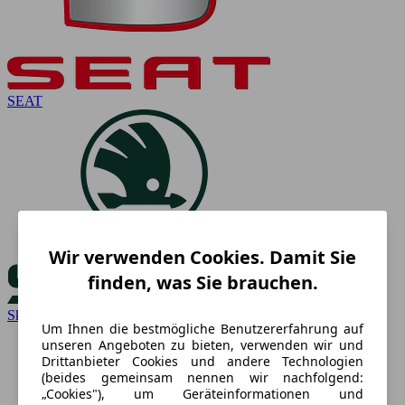
SEAT
Wir verwenden Cookies. Damit Sie
finden, was Sie brauchen.
Skoda
Um Ihnen die bestmögliche Benutzererfahrung auf
unseren Angeboten zu bieten, verwenden wir und
Drittanbieter Cookies und andere Technologien
(beides gemeinsam nennen wir nachfolgend:
„Cookies"), um Geräteinformationen und