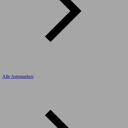
Alle Automarken