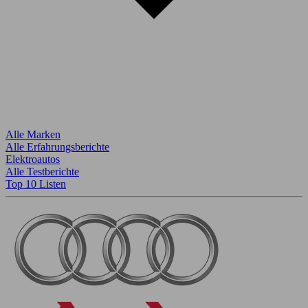
Alle Marken
Alle Erfahrungsberichte
Elektroautos
Alle Testberichte
Top 10 Listen