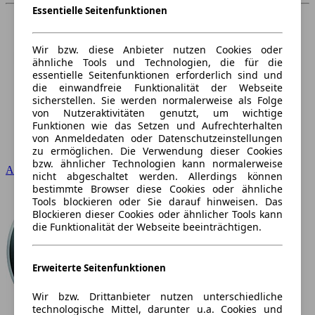
Essentielle Seitenfunktionen
Wir bzw. diese Anbieter nutzen Cookies oder
ähnliche Tools und Technologien, die für die
essentielle Seitenfunktionen erforderlich sind und
die einwandfreie Funktionalität der Webseite
sicherstellen. Sie werden normalerweise als Folge
von Nutzeraktivitäten genutzt, um wichtige
Funktionen wie das Setzen und Aufrechterhalten
von Anmeldedaten oder Datenschutzeinstellungen
zu ermöglichen. Die Verwendung dieser Cookies
bzw. ähnlicher Technologien kann normalerweise
Audi
nicht abgeschaltet werden. Allerdings können
bestimmte Browser diese Cookies oder ähnliche
Tools blockieren oder Sie darauf hinweisen. Das
Blockieren dieser Cookies oder ähnlicher Tools kann
die Funktionalität der Webseite beeinträchtigen.
Erweiterte Seitenfunktionen
Wir bzw. Drittanbieter nutzen unterschiedliche
technologische Mittel, darunter u.a. Cookies und