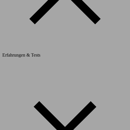
Erfahrungen & Tests