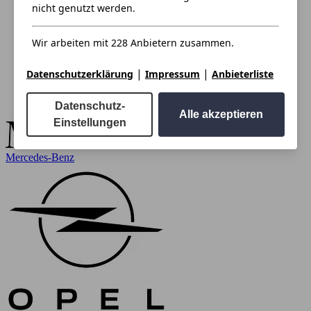
nicht genutzt werden.
Wir arbeiten mit 228 Anbietern zusammen.
|
|
Datenschutzerklärung
Impressum
Anbieterliste
Datenschutz-
Alle akzeptieren
Einstellungen
Mercedes-Benz