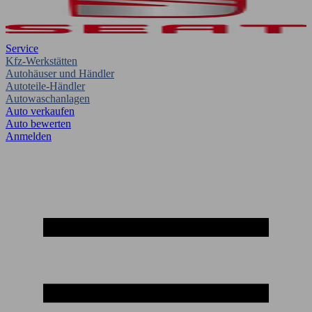
Service
Kfz-Werkstätten
Autohäuser und Händler
Autoteile-Händler
Autowaschanlagen
Auto verkaufen
Auto bewerten
Anmelden