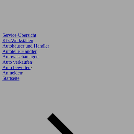
Service-Übersicht
Kfz-Werkstätten
Autohäuser und Händler
Autoteile-Händler
Autowaschanlagen
Auto verkaufen
›
Auto bewerten
›
Anmelden
›
Startseite