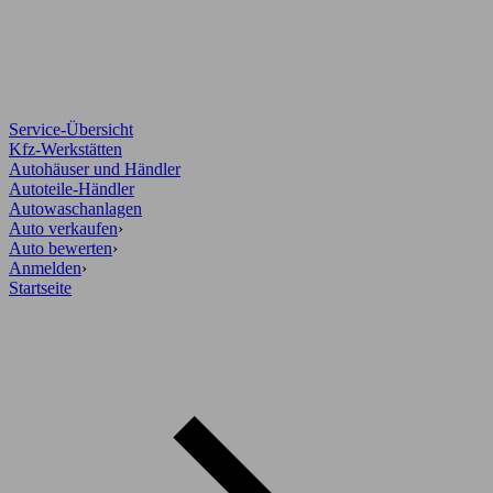
Service-Übersicht
Kfz-Werkstätten
Autohäuser und Händler
Autoteile-Händler
Autowaschanlagen
Auto verkaufen
›
Auto bewerten
›
Anmelden
›
Startseite