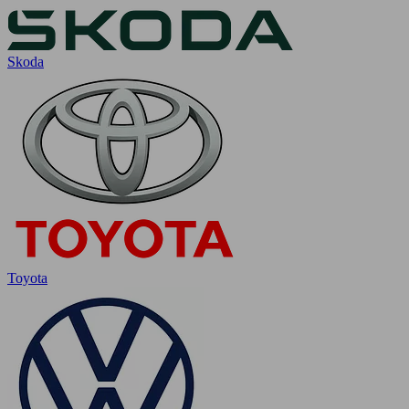
Skoda
Toyota