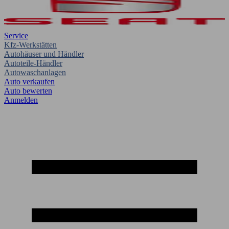
Service
Kfz-Werkstätten
Autohäuser und Händler
Autoteile-Händler
Autowaschanlagen
Auto verkaufen
Auto bewerten
Anmelden