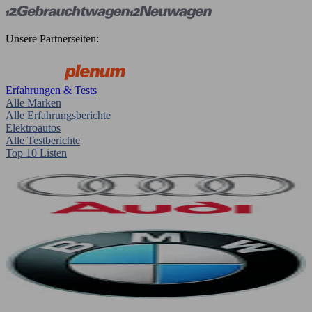
Unsere Partnerseiten:
Erfahrungen & Tests
Alle Marken
Alle Erfahrungsberichte
Elektroautos
Alle Testberichte
Top 10 Listen