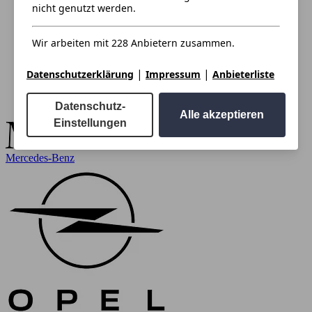
nicht genutzt werden.
Wir arbeiten mit 228 Anbietern zusammen.
|
|
Datenschutzerklärung
Impressum
Anbieterliste
Datenschutz-
Alle akzeptieren
Einstellungen
Mercedes-Benz