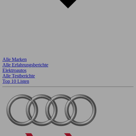
Alle Marken
Alle Erfahrungsberichte
Elektroautos
Alle Testberichte
Top 10 Listen