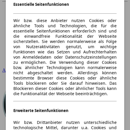
Essentielle Seitenfunktionen
Wir bzw. diese Anbieter nutzen Cookies oder
ähnliche Tools und Technologien, die für die
essentielle Seitenfunktionen erforderlich sind und
die einwandfreie Funktionalität der Webseite
sicherstellen. Sie werden normalerweise als Folge
von Nutzeraktivitäten genutzt, um wichtige
Funktionen wie das Setzen und Aufrechterhalten
von Anmeldedaten oder Datenschutzeinstellungen
zu ermöglichen. Die Verwendung dieser Cookies
bzw. ähnlicher Technologien kann normalerweise
Audi
nicht abgeschaltet werden. Allerdings können
bestimmte Browser diese Cookies oder ähnliche
Tools blockieren oder Sie darauf hinweisen. Das
Blockieren dieser Cookies oder ähnlicher Tools kann
die Funktionalität der Webseite beeinträchtigen.
Erweiterte Seitenfunktionen
Wir bzw. Drittanbieter nutzen unterschiedliche
technologische Mittel, darunter u.a. Cookies und