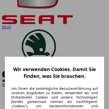
SEAT
Wir verwenden Cookies. Damit Sie
finden, was Sie brauchen.
Skoda
Um Ihnen die bestmögliche Benutzererfahrung auf
unseren Angeboten zu bieten, verwenden wir und
Drittanbieter Cookies und andere Technologien
(beides gemeinsam nennen wir nachfolgend:
„Cookies"), um Geräteinformationen und