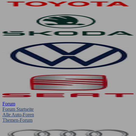
Forum
Forum Startseite
Alle Auto-Foren
Themen-Forum