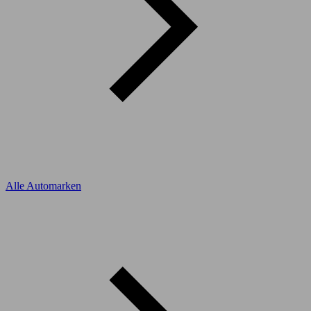
Alle Automarken