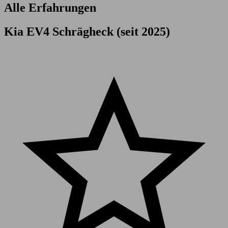
Alle Erfahrungen
Kia EV4 Schrägheck (seit 2025)