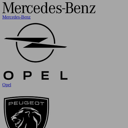
Mercedes-Benz
Opel