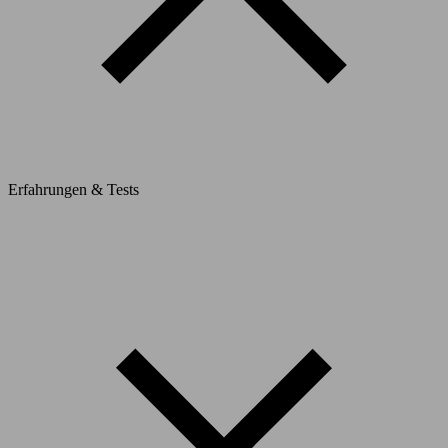
Erfahrungen & Tests