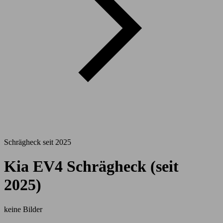
Schrägheck seit 2025
Kia EV4 Schrägheck (seit
2025)
keine Bilder