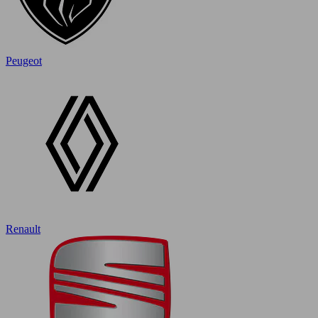
Peugeot
Renault