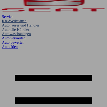
Service
Kfz-Werkstätten
Autohäuser und Händler
Autoteile-Händler
Autowaschanlagen
Auto verkaufen
Auto bewerten
Anmelden