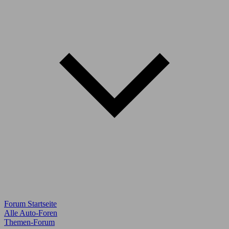
Forum Startseite
Alle Auto-Foren
Themen-Forum