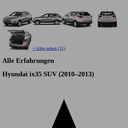
+ Alles sehen (51)
Alle Erfahrungen
Hyundai ix35 SUV (2010–2013)