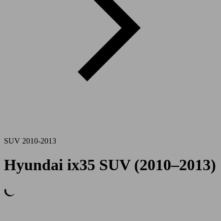
SUV 2010-2013
Hyundai ix35 SUV (2010–2013)