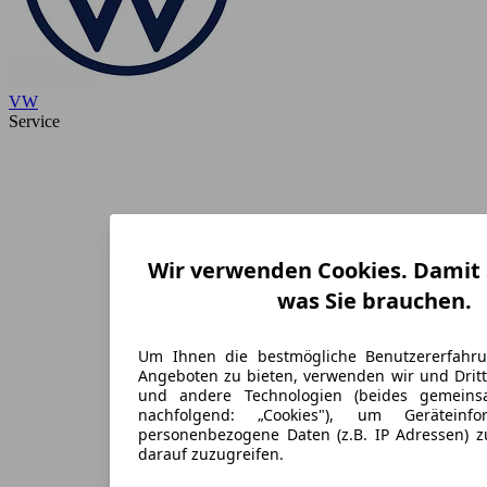
VW
Service
Wir verwenden Cookies. Damit S
was Sie brauchen.
Um Ihnen die bestmögliche Benutzererfahr
Angeboten zu bieten, verwenden wir und Dritt
und andere Technologien (beides gemein
nachfolgend: „Cookies"), um Geräteinf
personenbezogene Daten (z.B. IP Adressen) 
darauf zuzugreifen.