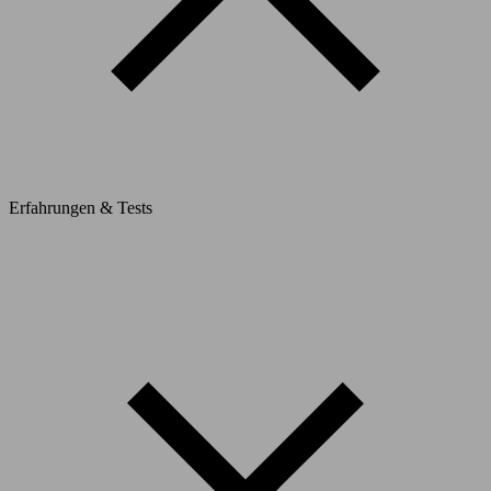
Erfahrungen & Tests