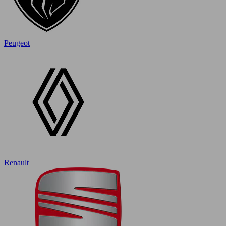
Peugeot
Renault