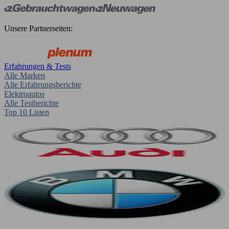
Unsere Partnerseiten:
Erfahrungen & Tests
Alle Marken
Alle Erfahrungsberichte
Elektroautos
Alle Testberichte
Top 10 Listen