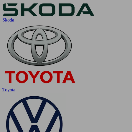
Skoda
Toyota