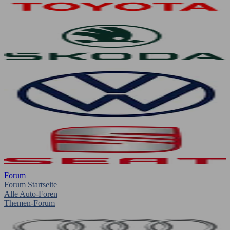
Forum
Forum Startseite
Alle Auto-Foren
Themen-Forum