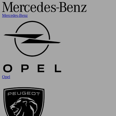
Mercedes-Benz
Opel