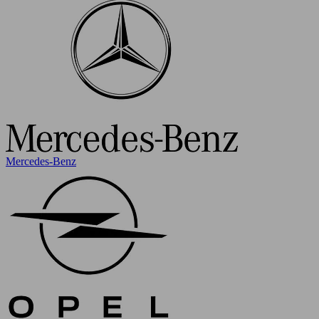
Mercedes-Benz