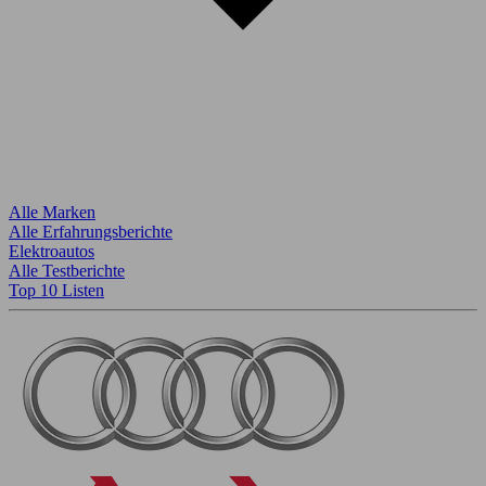
Alle Marken
Alle Erfahrungsberichte
Elektroautos
Alle Testberichte
Top 10 Listen