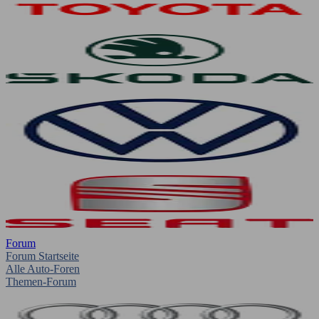
Forum
Forum Startseite
Alle Auto-Foren
Themen-Forum