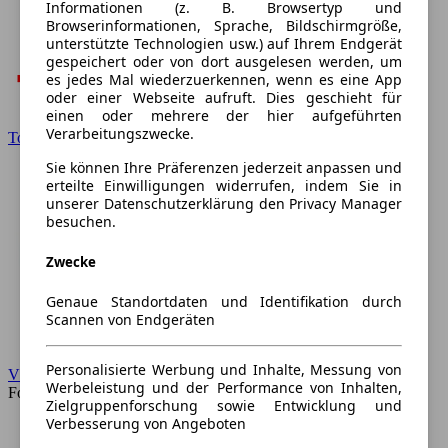
Informationen (z. B. Browsertyp und
Browserinformationen, Sprache, Bildschirmgröße,
unterstützte Technologien usw.) auf Ihrem Endgerät
gespeichert oder von dort ausgelesen werden, um
es jedes Mal wiederzuerkennen, wenn es eine App
oder einer Webseite aufruft. Dies geschieht für
einen oder mehrere der hier aufgeführten
Verarbeitungszwecke.
Toyota
Sie können Ihre Präferenzen jederzeit anpassen und
erteilte Einwilligungen widerrufen, indem Sie in
unserer Datenschutzerklärung den Privacy Manager
besuchen.
Zwecke
Genaue Standortdaten und Identifikation durch
Scannen von Endgeräten
Personalisierte Werbung und Inhalte, Messung von
VW
Werbeleistung und der Performance von Inhalten,
Forum
Zielgruppenforschung sowie Entwicklung und
Verbesserung von Angeboten