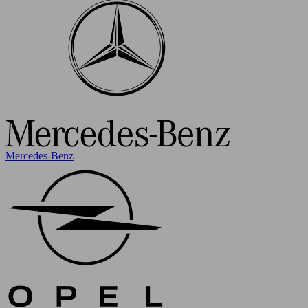
Mercedes-Benz