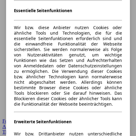
Essentielle Seitenfunktionen
Wir bzw. diese Anbieter nutzen Cookies oder
ähnliche Tools und Technologien, die für die
essentielle Seitenfunktionen erforderlich sind und
die einwandfreie Funktionalität der Webseite
sicherstellen. Sie werden normalerweise als Folge
von Nutzeraktivitäten genutzt, um wichtige
Funktionen wie das Setzen und Aufrechterhalten
von Anmeldedaten oder Datenschutzeinstellungen
zu ermöglichen. Die Verwendung dieser Cookies
bzw. ähnlicher Technologien kann normalerweise
nicht abgeschaltet werden. Allerdings können
bestimmte Browser diese Cookies oder ähnliche
Tools blockieren oder Sie darauf hinweisen. Das
Blockieren dieser Cookies oder ähnlicher Tools kann
die Funktionalität der Webseite beeinträchtigen.
Forum Startseite
Erweiterte Seitenfunktionen
Alle Auto-Foren
Themen-Forum
Wir bzw. Drittanbieter nutzen unterschiedliche