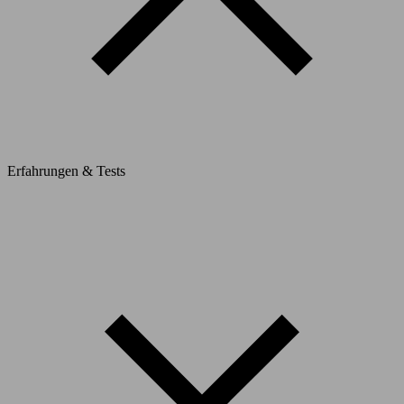
Erfahrungen & Tests