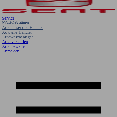
Service
Kfz-Werkstätten
Autohäuser und Händler
Autoteile-Händler
Autowaschanlagen
Auto verkaufen
Auto bewerten
Anmelden