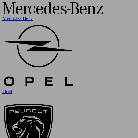
Mercedes-Benz
Opel