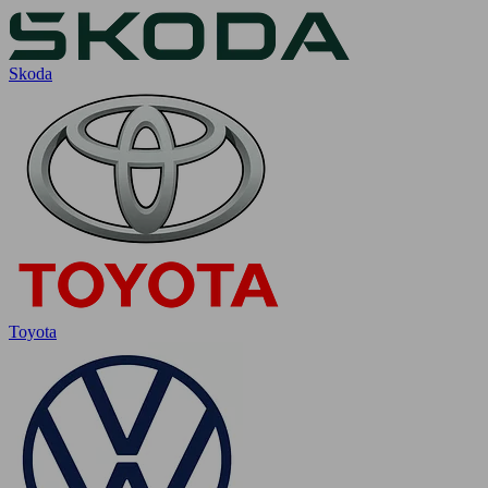
Skoda
Toyota