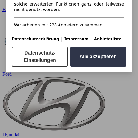
solche erweiterten Funktionen ganz oder teilweise
nicht genutzt werden.
BMW
Wir arbeiten mit 228 Anbietern zusammen.
|
|
Datenschutzerklärung
Impressum
Anbieterliste
Datenschutz-
Alle akzeptieren
Einstellungen
Ford
Hyundai