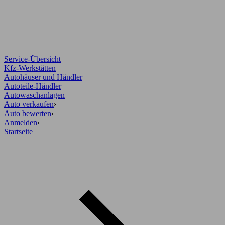
Service-Übersicht
Kfz-Werkstätten
Autohäuser und Händler
Autoteile-Händler
Autowaschanlagen
Auto verkaufen
›
Auto bewerten
›
Anmelden
›
Startseite