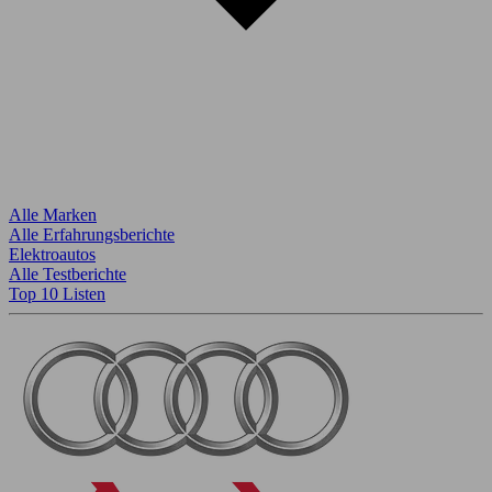
Alle Marken
Alle Erfahrungsberichte
Elektroautos
Alle Testberichte
Top 10 Listen