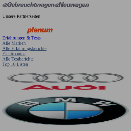
Unsere Partnerseiten:
Erfahrungen & Tests
Alle Marken
Alle Erfahrungsberichte
Elektroautos
Alle Testberichte
Top 10 Listen