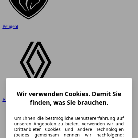
Peugeot
Wir verwenden Cookies. Damit Sie
Renault
finden, was Sie brauchen.
Um Ihnen die bestmögliche Benutzererfahrung auf
unseren Angeboten zu bieten, verwenden wir und
Drittanbieter Cookies und andere Technologien
(beides gemeinsam nennen wir nachfolgend: