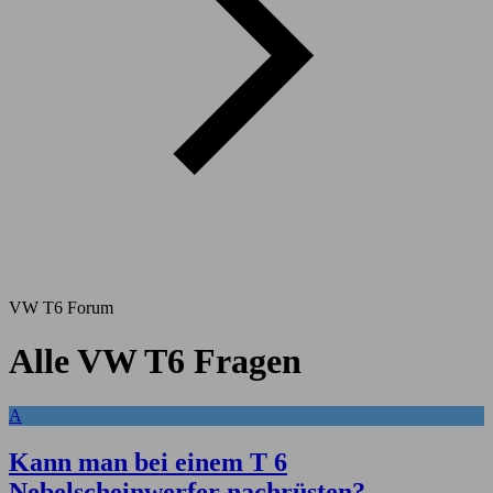
VW T6 Forum
Alle VW T6 Fragen
A
Kann man bei einem T 6
Nebelscheinwerfer nachrüsten?