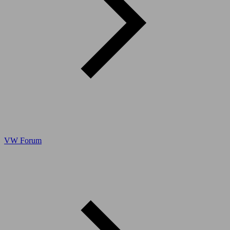
VW Forum