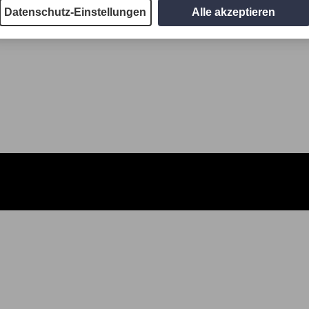
Datenschutz-Einstellungen
Alle akzeptieren