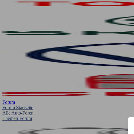
Forum
Forum Startseite
Alle Auto-Foren
Themen-Forum