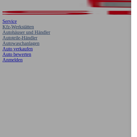
Service
Kfz-Werkstätten
Autohäuser und Händler
Autoteile-Händler
Autowaschanlagen
Auto verkaufen
Auto bewerten
Anmelden