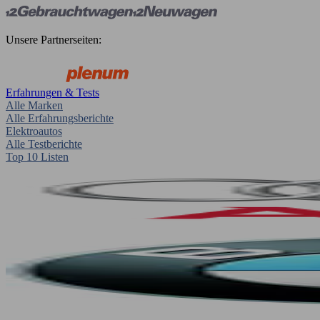
Unsere Partnerseiten:
Erfahrungen & Tests
Alle Marken
Alle Erfahrungsberichte
Elektroautos
Alle Testberichte
Top 10 Listen