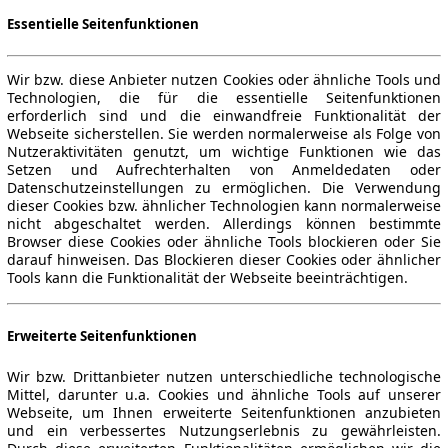
Essentielle Seitenfunktionen
Wir bzw. diese Anbieter nutzen Cookies oder ähnliche Tools und
Technologien, die für die essentielle Seitenfunktionen
erforderlich sind und die einwandfreie Funktionalität der
Webseite sicherstellen. Sie werden normalerweise als Folge von
Nutzeraktivitäten genutzt, um wichtige Funktionen wie das
Setzen und Aufrechterhalten von Anmeldedaten oder
Datenschutzeinstellungen zu ermöglichen. Die Verwendung
dieser Cookies bzw. ähnlicher Technologien kann normalerweise
nicht abgeschaltet werden. Allerdings können bestimmte
Browser diese Cookies oder ähnliche Tools blockieren oder Sie
darauf hinweisen. Das Blockieren dieser Cookies oder ähnlicher
Tools kann die Funktionalität der Webseite beeinträchtigen.
Erweiterte Seitenfunktionen
Wir bzw. Drittanbieter nutzen unterschiedliche technologische
Mittel, darunter u.a. Cookies und ähnliche Tools auf unserer
Webseite, um Ihnen erweiterte Seitenfunktionen anzubieten
und ein verbessertes Nutzungserlebnis zu gewährleisten.