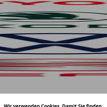
Wir verwenden Cookies. Damit Sie finden,