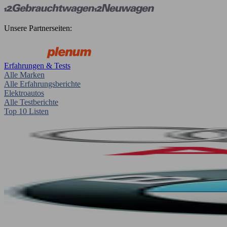
Unsere Partnerseiten:
Erfahrungen & Tests
Alle Marken
Alle Erfahrungsberichte
Elektroautos
Alle Testberichte
Top 10 Listen