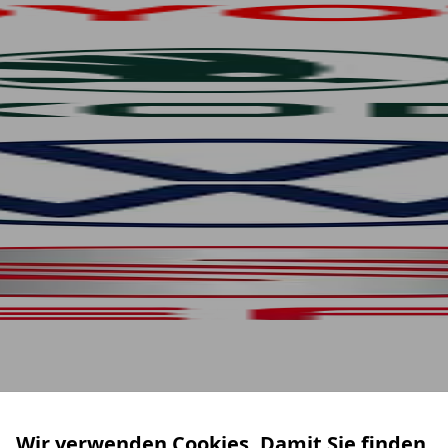
Wir verwenden Cookies. Damit Sie finden,