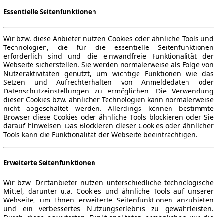
Essentielle Seitenfunktionen
Wir bzw. diese Anbieter nutzen Cookies oder ähnliche Tools und
Technologien, die für die essentielle Seitenfunktionen
erforderlich sind und die einwandfreie Funktionalität der
Webseite sicherstellen. Sie werden normalerweise als Folge von
Nutzeraktivitäten genutzt, um wichtige Funktionen wie das
Setzen und Aufrechterhalten von Anmeldedaten oder
Datenschutzeinstellungen zu ermöglichen. Die Verwendung
dieser Cookies bzw. ähnlicher Technologien kann normalerweise
nicht abgeschaltet werden. Allerdings können bestimmte
Browser diese Cookies oder ähnliche Tools blockieren oder Sie
darauf hinweisen. Das Blockieren dieser Cookies oder ähnlicher
Tools kann die Funktionalität der Webseite beeinträchtigen.
Erweiterte Seitenfunktionen
Wir bzw. Drittanbieter nutzen unterschiedliche technologische
Mittel, darunter u.a. Cookies und ähnliche Tools auf unserer
Webseite, um Ihnen erweiterte Seitenfunktionen anzubieten
und ein verbessertes Nutzungserlebnis zu gewährleisten.