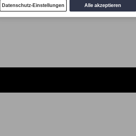
Datenschutz-Einstellungen
Alle akzeptieren