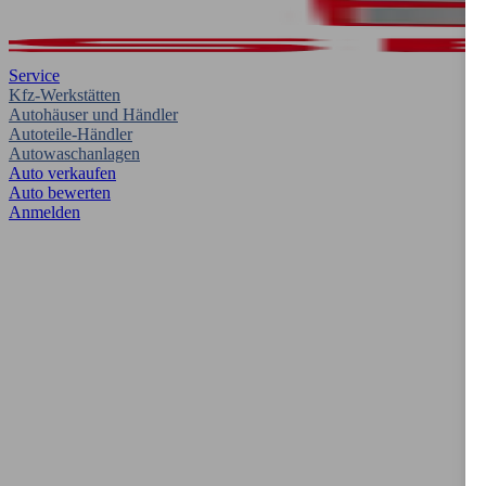
Service
Kfz-Werkstätten
Autohäuser und Händler
Autoteile-Händler
Autowaschanlagen
Auto verkaufen
Auto bewerten
Anmelden