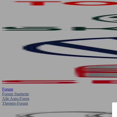
Forum
Forum Startseite
Alle Auto-Foren
Themen-Forum