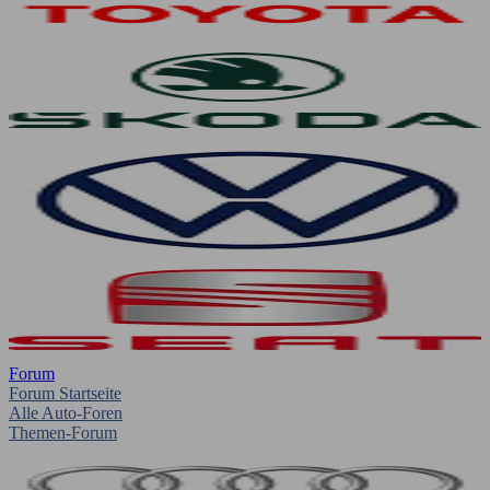
Forum
Forum Startseite
Alle Auto-Foren
Themen-Forum