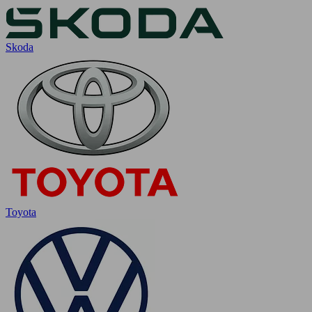
Skoda
Toyota