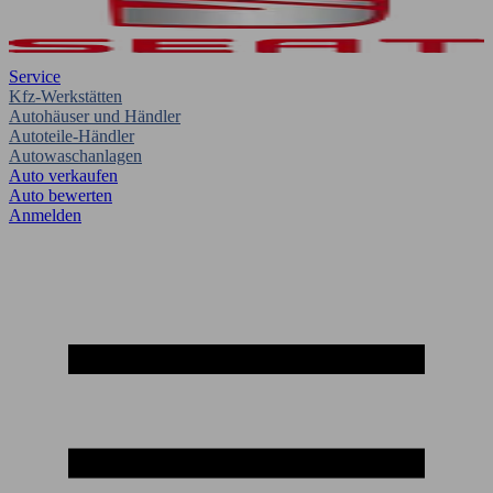
Service
Kfz-Werkstätten
Autohäuser und Händler
Autoteile-Händler
Autowaschanlagen
Auto verkaufen
Auto bewerten
Anmelden