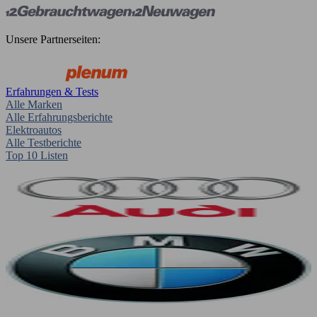
Unsere Partnerseiten:
Erfahrungen & Tests
Alle Marken
Alle Erfahrungsberichte
Elektroautos
Alle Testberichte
Top 10 Listen