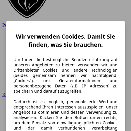
Peugeot
Wir verwenden Cookies. Damit Sie
finden, was Sie brauchen.
Um Ihnen die bestmögliche Benutzererfahrung auf
unseren Angeboten zu bieten, verwenden wir und
Drittanbieter Cookies und andere Technologien
(beides gemeinsam nennen wir nachfolgend:
„Cookies"), um Geräteinformationen und
personenbezogene Daten (z.B. IP Adressen) zu
speichern und darauf zuzugreifen.
Renault
Dadurch ist es möglich, personalisierte Werbung
entsprechend Ihren Interessen auszuspielen, unser
Angebot zu optimieren und dessen Verwendung zu
analysieren. Klicken Sie den Button unten rechts,
um dem Einsatz von einwilligungspflichten Cookies
und der damit verbundenen Verarbeitung