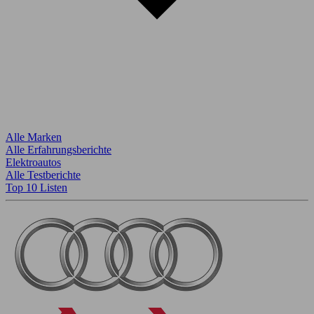
Alle Marken
Alle Erfahrungsberichte
Elektroautos
Alle Testberichte
Top 10 Listen