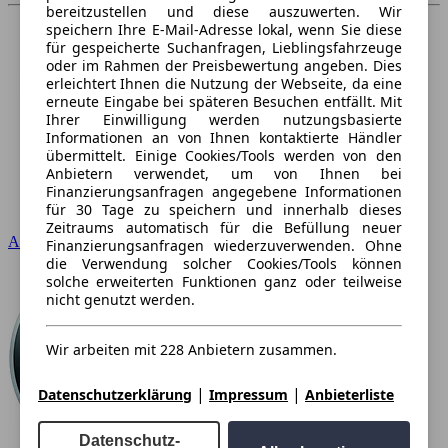
bereitzustellen und diese auszuwerten. Wir
speichern Ihre E-Mail-Adresse lokal, wenn Sie diese
für gespeicherte Suchanfragen, Lieblingsfahrzeuge
oder im Rahmen der Preisbewertung angeben. Dies
erleichtert Ihnen die Nutzung der Webseite, da eine
erneute Eingabe bei späteren Besuchen entfällt. Mit
Ihrer Einwilligung werden nutzungsbasierte
Informationen an von Ihnen kontaktierte Händler
übermittelt. Einige Cookies/Tools werden von den
Anbietern verwendet, um von Ihnen bei
Finanzierungsanfragen angegebene Informationen
für 30 Tage zu speichern und innerhalb dieses
Zeitraums automatisch für die Befüllung neuer
Audi
Finanzierungsanfragen wiederzuverwenden. Ohne
die Verwendung solcher Cookies/Tools können
solche erweiterten Funktionen ganz oder teilweise
nicht genutzt werden.
Wir arbeiten mit 228 Anbietern zusammen.
|
|
Datenschutzerklärung
Impressum
Anbieterliste
Datenschutz-