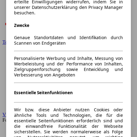
erteilte Einwilligungen widerrufen, indem Sie in
unserer Datenschutzerklärung den Privacy Manager
besuchen.
Zwecke
Genaue Standortdaten und Identifikation durch
Toyota
Scannen von Endgeräten
Personalisierte Werbung und Inhalte, Messung von
Werbeleistung und der Performance von Inhalten,
Zielgruppenforschung sowie Entwicklung und
Verbesserung von Angeboten
Essentielle Seitenfunktionen
Wir bzw. diese Anbieter nutzen Cookies oder
VW
ähnliche Tools und Technologien, die für die
Forum
essentielle Seitenfunktionen erforderlich sind und
die einwandfreie Funktionalität der Webseite
sicherstellen. Sie werden normalerweise als Folge