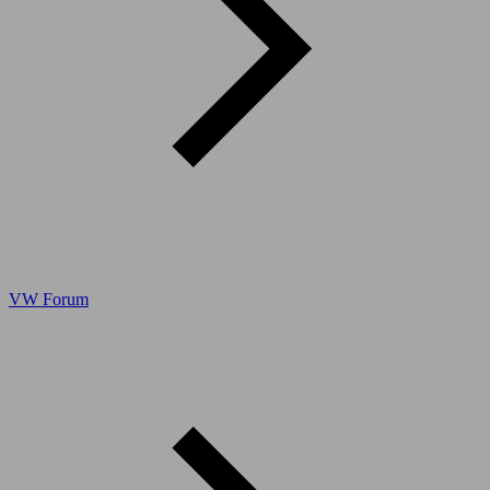
VW Forum