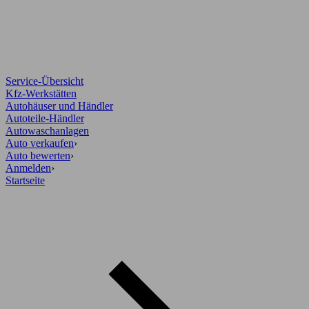
Service-Übersicht
Kfz-Werkstätten
Autohäuser und Händler
Autoteile-Händler
Autowaschanlagen
Auto verkaufen
›
Auto bewerten
›
Anmelden
›
Startseite