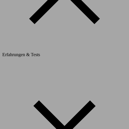
Erfahrungen & Tests