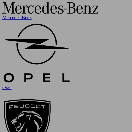
Mercedes-Benz
Opel