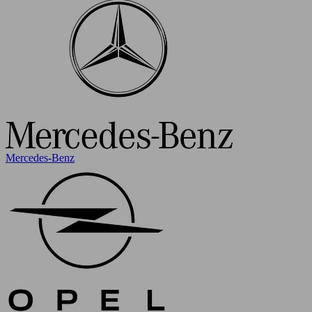
Mercedes-Benz