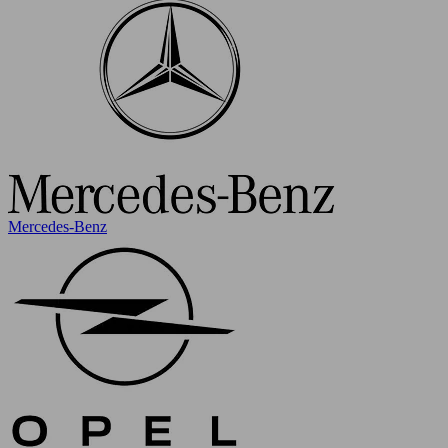
Mercedes-Benz