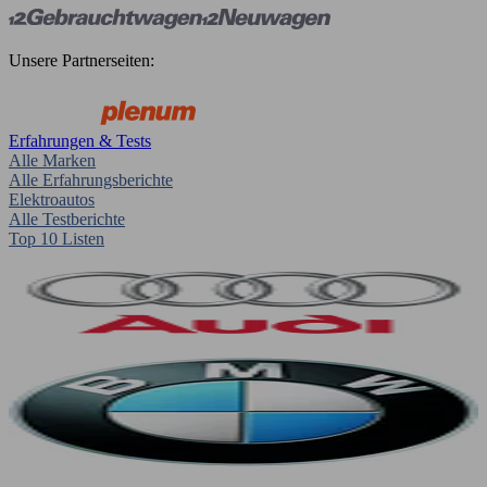
Unsere Partnerseiten:
Erfahrungen & Tests
Alle Marken
Alle Erfahrungsberichte
Elektroautos
Alle Testberichte
Top 10 Listen