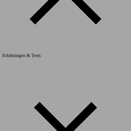
Erfahrungen & Tests