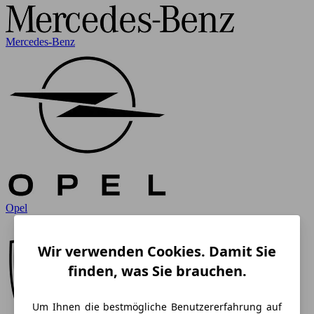
Mercedes-Benz
Opel
Wir verwenden Cookies. Damit Sie
finden, was Sie brauchen.
Um Ihnen die bestmögliche Benutzererfahrung auf