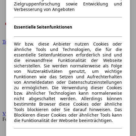
Zielgruppenforschung sowie Entwicklung und
Verbesserung von Angeboten
Essentielle Seitenfunktionen
Toyota
Wir bzw. diese Anbieter nutzen Cookies oder
ähnliche Tools und Technologien, die für die
essentielle Seitenfunktionen erforderlich sind und
die einwandfreie Funktionalität der Webseite
sicherstellen. Sie werden normalerweise als Folge
von Nutzeraktivitäten genutzt, um wichtige
Funktionen wie das Setzen und Aufrechterhalten
von Anmeldedaten oder Datenschutzeinstellungen
zu ermöglichen. Die Verwendung dieser Cookies
bzw. ähnlicher Technologien kann normalerweise
nicht abgeschaltet werden. Allerdings können
bestimmte Browser diese Cookies oder ähnliche
Tools blockieren oder Sie darauf hinweisen. Das
VW
Blockieren dieser Cookies oder ähnlicher Tools kann
Forum
die Funktionalität der Webseite beeinträchtigen.