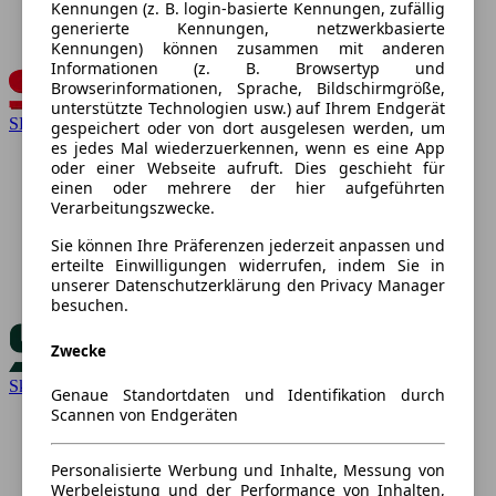
Kennungen (z. B. login-basierte Kennungen, zufällig
generierte Kennungen, netzwerkbasierte
Kennungen) können zusammen mit anderen
Informationen (z. B. Browsertyp und
Browserinformationen, Sprache, Bildschirmgröße,
unterstützte Technologien usw.) auf Ihrem Endgerät
SEAT
gespeichert oder von dort ausgelesen werden, um
es jedes Mal wiederzuerkennen, wenn es eine App
oder einer Webseite aufruft. Dies geschieht für
einen oder mehrere der hier aufgeführten
Verarbeitungszwecke.
Sie können Ihre Präferenzen jederzeit anpassen und
erteilte Einwilligungen widerrufen, indem Sie in
unserer Datenschutzerklärung den Privacy Manager
besuchen.
Zwecke
Skoda
Genaue Standortdaten und Identifikation durch
Scannen von Endgeräten
Personalisierte Werbung und Inhalte, Messung von
Werbeleistung und der Performance von Inhalten,