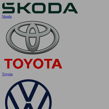
Skoda
Toyota