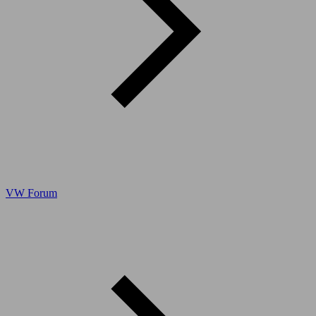
VW Forum