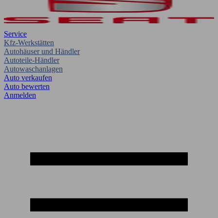
Service
Kfz-Werkstätten
Autohäuser und Händler
Autoteile-Händler
Autowaschanlagen
Auto verkaufen
Auto bewerten
Anmelden