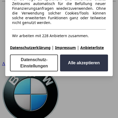
Zeitraums automatisch für die Befüllung neuer
Finanzierungsanfragen wiederzuverwenden. Ohne
die Verwendung solcher Cookies/Tools können
solche erweiterten Funktionen ganz oder teilweise
nicht genutzt werden.
Wir arbeiten mit 228 Anbietern zusammen.
|
|
Datenschutzerklärung
Impressum
Anbieterliste
Datenschutz-
Alle akzeptieren
Audi
Einstellungen