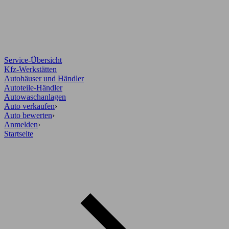
Service-Übersicht
Kfz-Werkstätten
Autohäuser und Händler
Autoteile-Händler
Autowaschanlagen
Auto verkaufen
›
Auto bewerten
›
Anmelden
›
Startseite