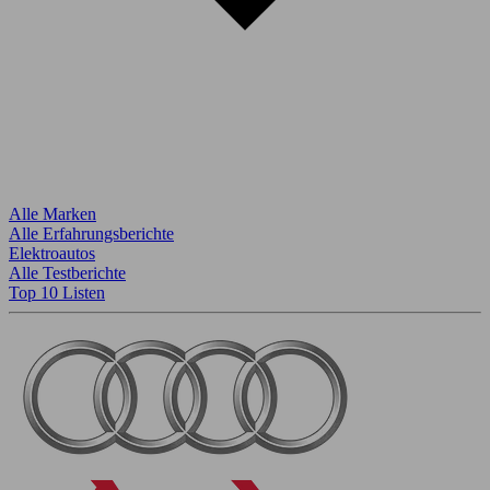
Alle Marken
Alle Erfahrungsberichte
Elektroautos
Alle Testberichte
Top 10 Listen