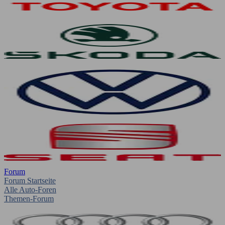
Forum
Forum Startseite
Alle Auto-Foren
Themen-Forum