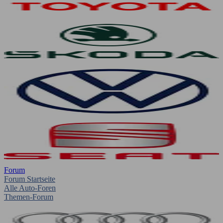
Forum
Forum Startseite
Alle Auto-Foren
Themen-Forum