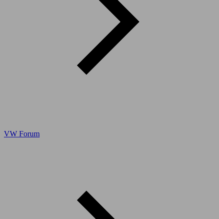
VW Forum