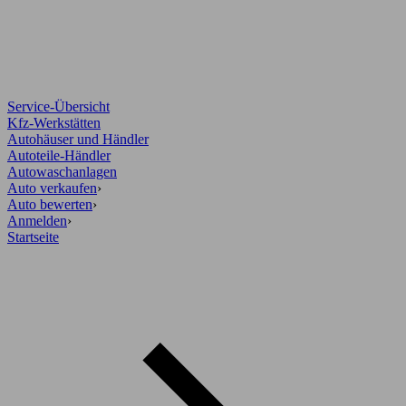
Service-Übersicht
Kfz-Werkstätten
Autohäuser und Händler
Autoteile-Händler
Autowaschanlagen
Auto verkaufen
›
Auto bewerten
›
Anmelden
›
Startseite