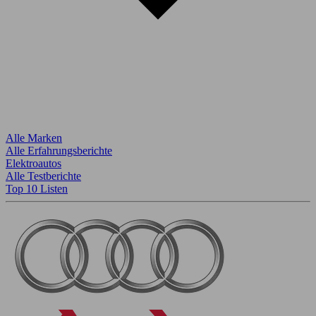
Alle Marken
Alle Erfahrungsberichte
Elektroautos
Alle Testberichte
Top 10 Listen