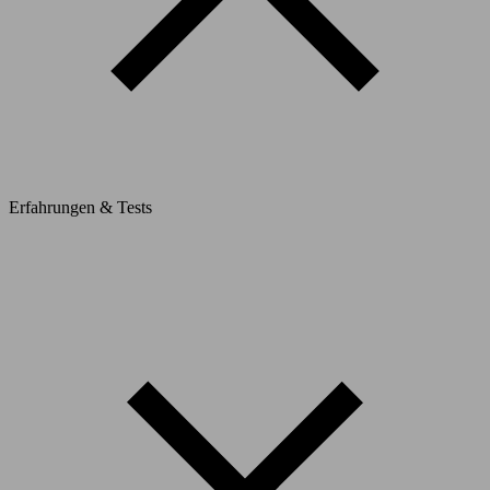
Erfahrungen & Tests