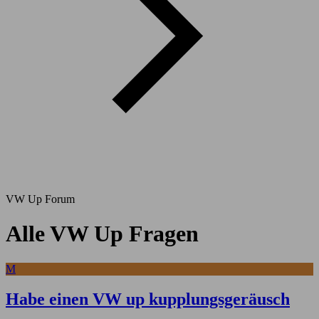
VW Up Forum
Alle VW Up Fragen
M
Habe einen VW up kupplungsgeräusch