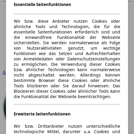
Essentielle Seitenfunktionen
Wir bzw. diese Anbieter nutzen Cookies oder
ähnliche Tools und Technologien, die für die
essentielle Seitenfunktionen erforderlich sind und
die einwandfreie Funktionalität der Webseite
sicherstellen. Sie werden normalerweise als Folge
von Nutzeraktivitäten genutzt, um wichtige
Funktionen wie das Setzen und Aufrechterhalten
von Anmeldedaten oder Datenschutzeinstellungen
zu ermöglichen. Die Verwendung dieser Cookies
bzw. ähnlicher Technologien kann normalerweise
Audi
nicht abgeschaltet werden. Allerdings können
bestimmte Browser diese Cookies oder ähnliche
Tools blockieren oder Sie darauf hinweisen. Das
Blockieren dieser Cookies oder ähnlicher Tools kann
die Funktionalität der Webseite beeinträchtigen.
Erweiterte Seitenfunktionen
Wir bzw. Drittanbieter nutzen unterschiedliche
technologische Mittel, darunter u.a. Cookies und