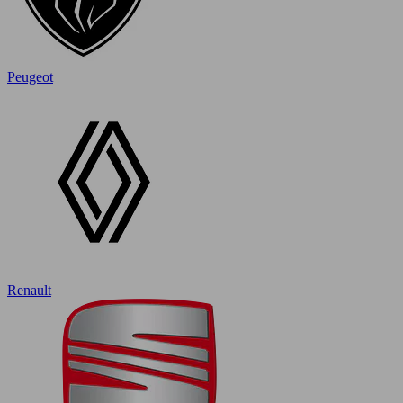
Peugeot
Renault