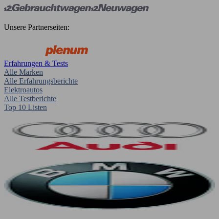
Unsere Partnerseiten:
Erfahrungen & Tests
Alle Marken
Alle Erfahrungsberichte
Elektroautos
Alle Testberichte
Top 10 Listen