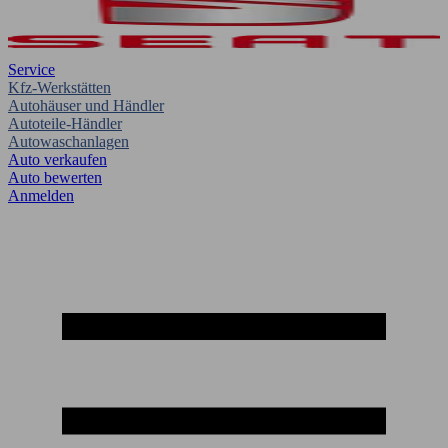
Service
Kfz-Werkstätten
Autohäuser und Händler
Autoteile-Händler
Autowaschanlagen
Auto verkaufen
Auto bewerten
Anmelden