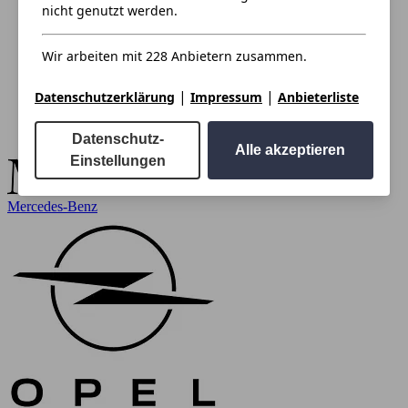
nicht genutzt werden.
Wir arbeiten mit 228 Anbietern zusammen.
|
|
Datenschutzerklärung
Impressum
Anbieterliste
Datenschutz-
Alle akzeptieren
Einstellungen
Mercedes-Benz