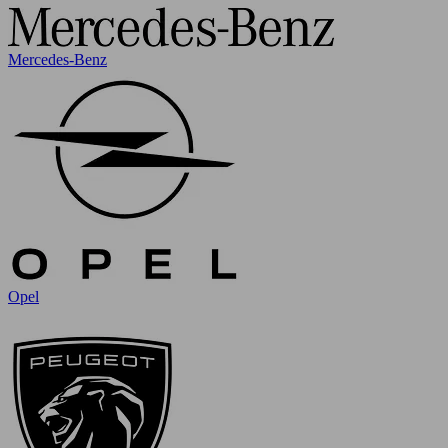
Mercedes-Benz
Opel