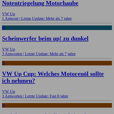
Notentriegelung Motorhaube
VW Up
1 Antwort |
Letzte Update: Mehr als 7 jahre
B
Scheinwerfer beim up! zu dunkel
VW Up
3 Antworten |
Letzte Update: Mehr als 7 jahre
N
VW Up Cup: Welches Motorenöl sollte
ich nehmen?
VW Up
3 Antworten |
Letzte Update: Fast 8 jahre
N