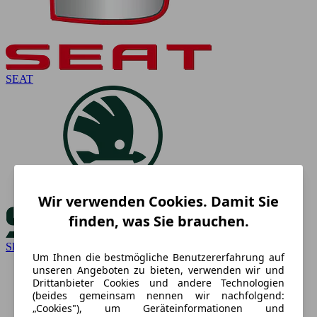
SEAT
Wir verwenden Cookies. Damit Sie
finden, was Sie brauchen.
Skoda
Um Ihnen die bestmögliche Benutzererfahrung auf
unseren Angeboten zu bieten, verwenden wir und
Drittanbieter Cookies und andere Technologien
(beides gemeinsam nennen wir nachfolgend:
„Cookies"), um Geräteinformationen und