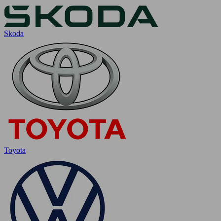
Skoda
Toyota