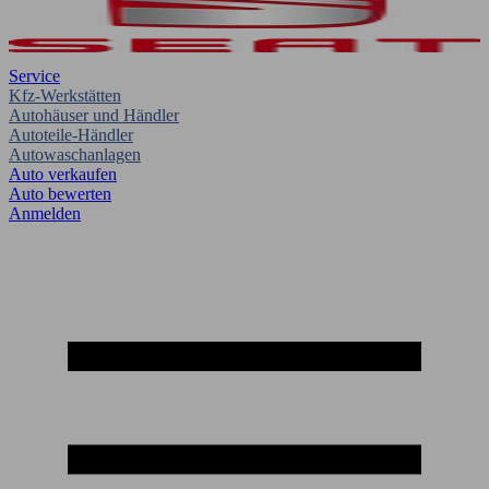
Service
Kfz-Werkstätten
Autohäuser und Händler
Autoteile-Händler
Autowaschanlagen
Auto verkaufen
Auto bewerten
Anmelden