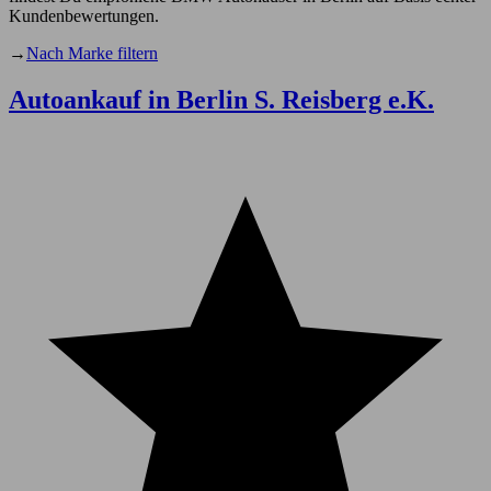
Kundenbewertungen.
→
Nach Marke filtern
Autoankauf in Berlin S. Reisberg e.K.