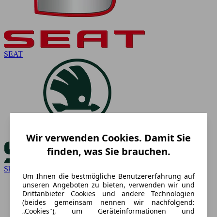
SEAT
Wir verwenden Cookies. Damit Sie
finden, was Sie brauchen.
Skoda
Um Ihnen die bestmögliche Benutzererfahrung auf
unseren Angeboten zu bieten, verwenden wir und
Drittanbieter Cookies und andere Technologien
(beides gemeinsam nennen wir nachfolgend:
„Cookies"), um Geräteinformationen und