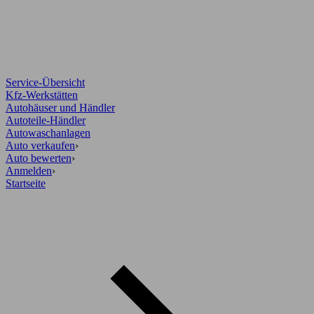
Service-Übersicht
Kfz-Werkstätten
Autohäuser und Händler
Autoteile-Händler
Autowaschanlagen
Auto verkaufen
›
Auto bewerten
›
Anmelden
›
Startseite