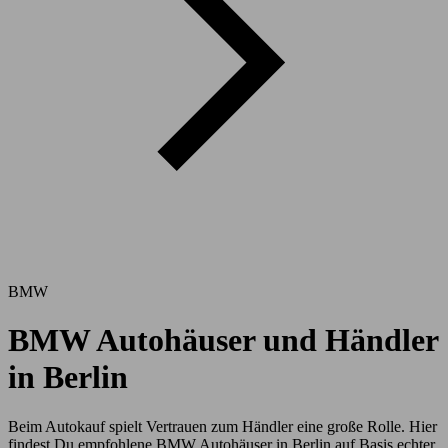
BMW
BMW Autohäuser und Händler
in Berlin
Beim Autokauf spielt Vertrauen zum Händler eine große Rolle. Hier
findest Du empfohlene BMW Autohäuser in Berlin auf Basis echter