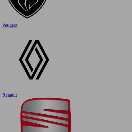
Peugeot
Renault