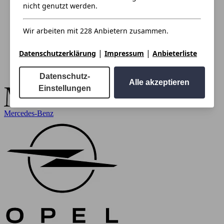
nicht genutzt werden.
Wir arbeiten mit 228 Anbietern zusammen.
|
|
Datenschutzerklärung
Impressum
Anbieterliste
Datenschutz-
Alle akzeptieren
Einstellungen
Mercedes-Benz