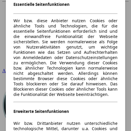
Essentielle Seitenfunktionen
Wir bzw. diese Anbieter nutzen Cookies oder
ähnliche Tools und Technologien, die für die
essentielle Seitenfunktionen erforderlich sind und
die einwandfreie Funktionalität der Webseite
sicherstellen. Sie werden normalerweise als Folge
von Nutzeraktivitäten genutzt, um wichtige
Funktionen wie das Setzen und Aufrechterhalten
von Anmeldedaten oder Datenschutzeinstellungen
zu ermöglichen. Die Verwendung dieser Cookies
bzw. ähnlicher Technologien kann normalerweise
Audi
nicht abgeschaltet werden. Allerdings können
bestimmte Browser diese Cookies oder ähnliche
Tools blockieren oder Sie darauf hinweisen. Das
Blockieren dieser Cookies oder ähnlicher Tools kann
die Funktionalität der Webseite beeinträchtigen.
Erweiterte Seitenfunktionen
Wir bzw. Drittanbieter nutzen unterschiedliche
technologische Mittel, darunter u.a. Cookies und