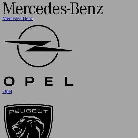
Mercedes-Benz
Opel