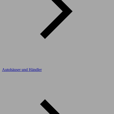
Autohäuser und Händler