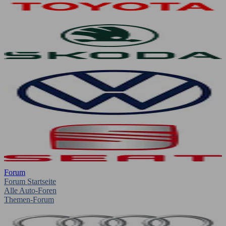
Forum
Forum Startseite
Alle Auto-Foren
Themen-Forum