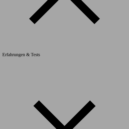
Erfahrungen & Tests