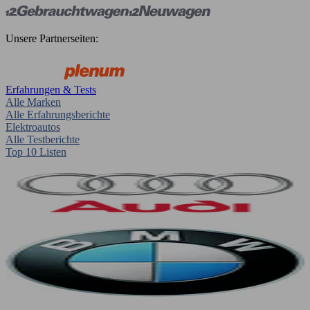
Unsere Partnerseiten:
Erfahrungen & Tests
Alle Marken
Alle Erfahrungsberichte
Elektroautos
Alle Testberichte
Top 10 Listen