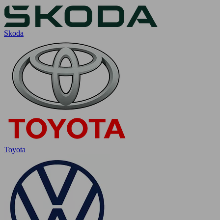
Skoda
Toyota