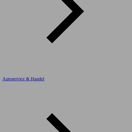
Autoservice & Handel