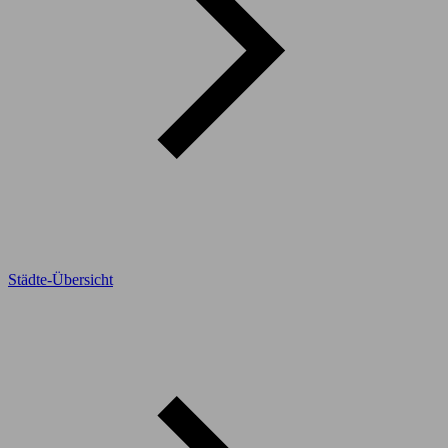
Städte-Übersicht