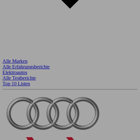
Alle Marken
Alle Erfahrungsberichte
Elektroautos
Alle Testberichte
Top 10 Listen