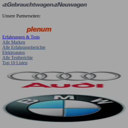
Unsere Partnerseiten:
Erfahrungen & Tests
Alle Marken
Alle Erfahrungsberichte
Elektroautos
Alle Testberichte
Top 10 Listen