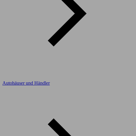
Autohäuser und Händler