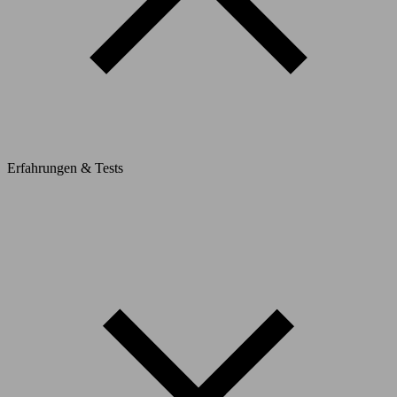
Erfahrungen & Tests