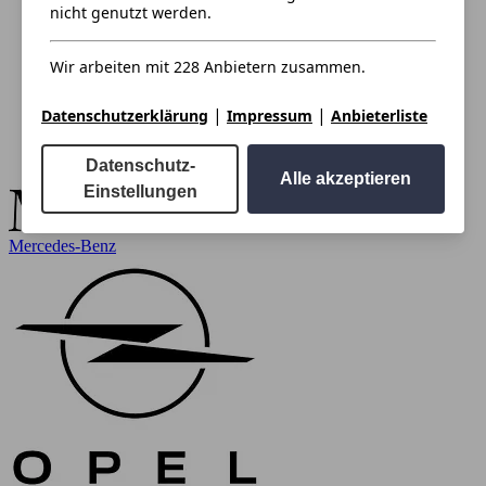
nicht genutzt werden.
Wir arbeiten mit 228 Anbietern zusammen.
|
|
Datenschutzerklärung
Impressum
Anbieterliste
Datenschutz-
Alle akzeptieren
Einstellungen
Mercedes-Benz