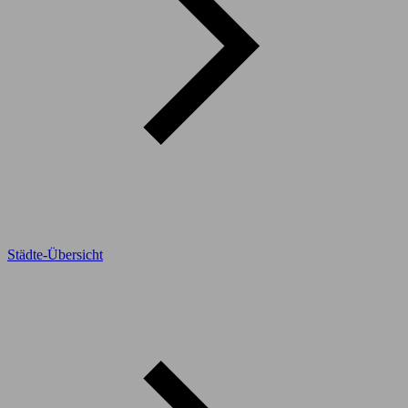
Städte-Übersicht