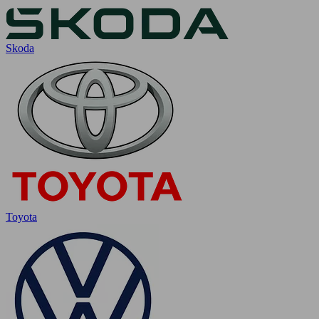
Skoda
Toyota