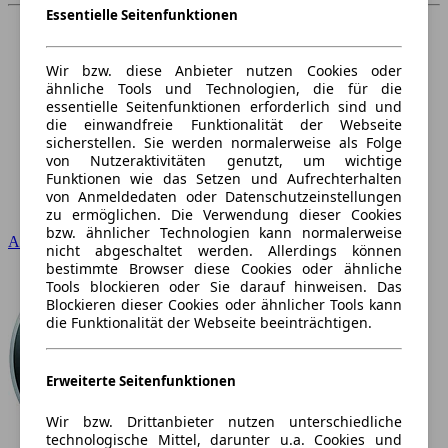
Essentielle Seitenfunktionen
Wir bzw. diese Anbieter nutzen Cookies oder
ähnliche Tools und Technologien, die für die
essentielle Seitenfunktionen erforderlich sind und
die einwandfreie Funktionalität der Webseite
sicherstellen. Sie werden normalerweise als Folge
von Nutzeraktivitäten genutzt, um wichtige
Funktionen wie das Setzen und Aufrechterhalten
von Anmeldedaten oder Datenschutzeinstellungen
zu ermöglichen. Die Verwendung dieser Cookies
bzw. ähnlicher Technologien kann normalerweise
Audi
nicht abgeschaltet werden. Allerdings können
bestimmte Browser diese Cookies oder ähnliche
Tools blockieren oder Sie darauf hinweisen. Das
Blockieren dieser Cookies oder ähnlicher Tools kann
die Funktionalität der Webseite beeinträchtigen.
Erweiterte Seitenfunktionen
Wir bzw. Drittanbieter nutzen unterschiedliche
technologische Mittel, darunter u.a. Cookies und