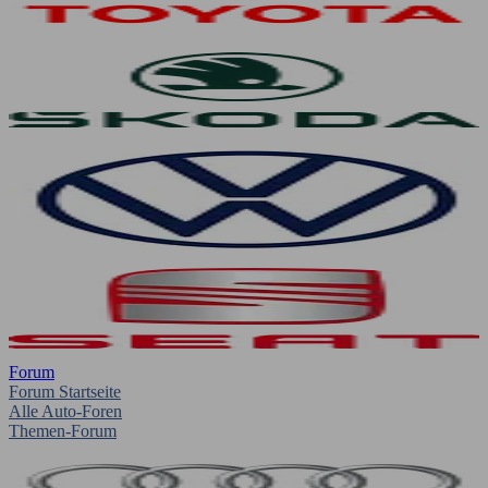
Forum
Forum Startseite
Alle Auto-Foren
Themen-Forum