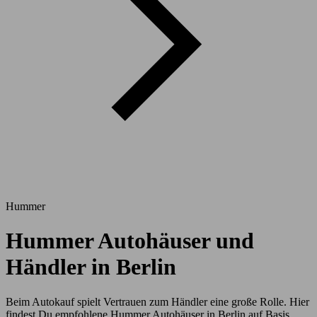
Hummer
Hummer Autohäuser und
Händler in Berlin
Beim Autokauf spielt Vertrauen zum Händler eine große Rolle. Hier
findest Du empfohlene Hummer Autohäuser in Berlin auf Basis