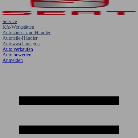
Service
Kfz-Werkstätten
Autohäuser und Händler
Autoteile-Händler
Autowaschanlagen
Auto verkaufen
Auto bewerten
Anmelden