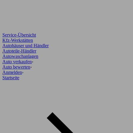
Service-Übersicht
Kfz-Werkstätten
Autohäuser und Händler
Autoteile-Händler
Autowaschanlagen
Auto verkaufen
›
Auto bewerten
›
Anmelden
›
Startseite