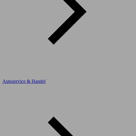
Autoservice & Handel