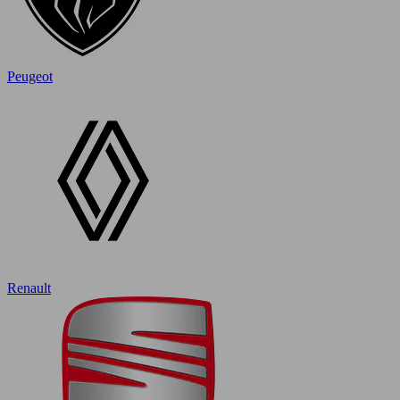
Peugeot
Renault