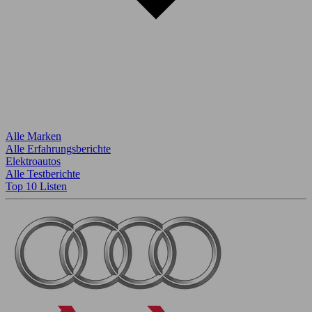
Alle Marken
Alle Erfahrungsberichte
Elektroautos
Alle Testberichte
Top 10 Listen