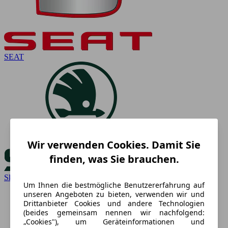
SEAT
Wir verwenden Cookies. Damit Sie
finden, was Sie brauchen.
Skoda
Um Ihnen die bestmögliche Benutzererfahrung auf
unseren Angeboten zu bieten, verwenden wir und
Drittanbieter Cookies und andere Technologien
(beides gemeinsam nennen wir nachfolgend:
„Cookies"), um Geräteinformationen und