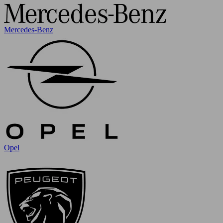
Mercedes-Benz
Opel