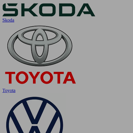
Skoda
Toyota