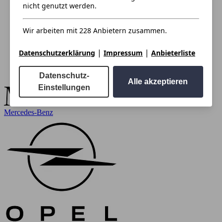
nicht genutzt werden.
Wir arbeiten mit 228 Anbietern zusammen.
|
|
Datenschutzerklärung
Impressum
Anbieterliste
Datenschutz-
Alle akzeptieren
Einstellungen
Mercedes-Benz