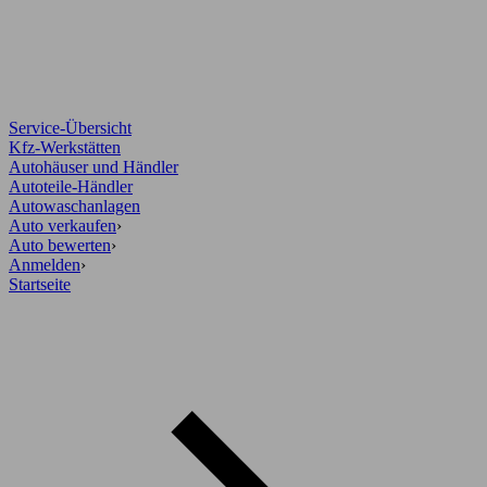
Service-Übersicht
Kfz-Werkstätten
Autohäuser und Händler
Autoteile-Händler
Autowaschanlagen
Auto verkaufen
›
Auto bewerten
›
Anmelden
›
Startseite