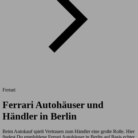
Ferrari
Ferrari Autohäuser und
Händler in Berlin
Beim Autokauf spielt Vertrauen zum Händler eine große Rolle. Hier
findest Du empfohlene Ferrari Autohäuser in Berlin auf Basis echter