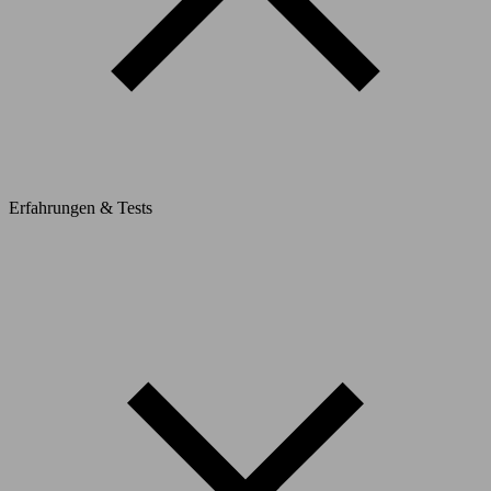
Erfahrungen & Tests