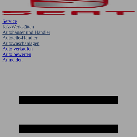
Service
Kfz-Werkstätten
Autohäuser und Händler
Autoteile-Händler
Autowaschanlagen
Auto verkaufen
Auto bewerten
Anmelden