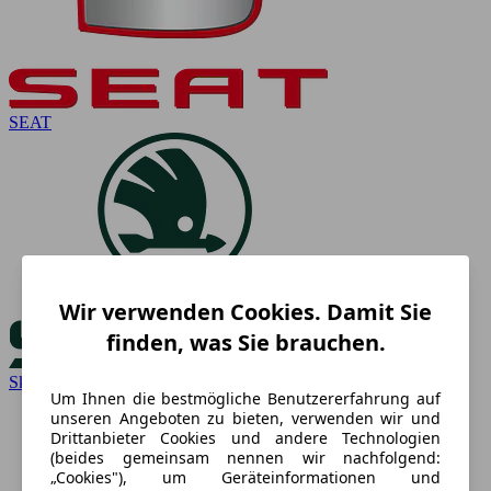
SEAT
Wir verwenden Cookies. Damit Sie
finden, was Sie brauchen.
Skoda
Um Ihnen die bestmögliche Benutzererfahrung auf
unseren Angeboten zu bieten, verwenden wir und
Drittanbieter Cookies und andere Technologien
(beides gemeinsam nennen wir nachfolgend:
„Cookies"), um Geräteinformationen und