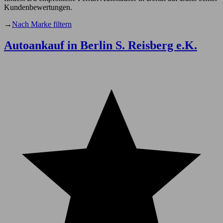
Kundenbewertungen.
→
Nach Marke filtern
Autoankauf in Berlin S. Reisberg e.K.