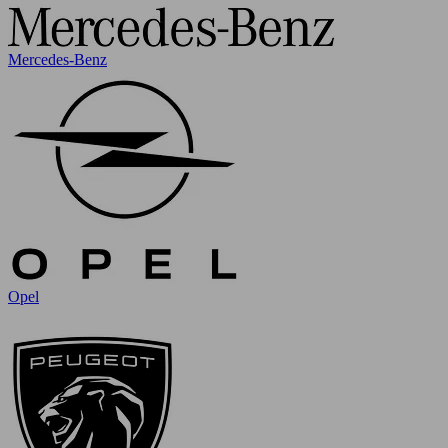
Mercedes-Benz
Opel