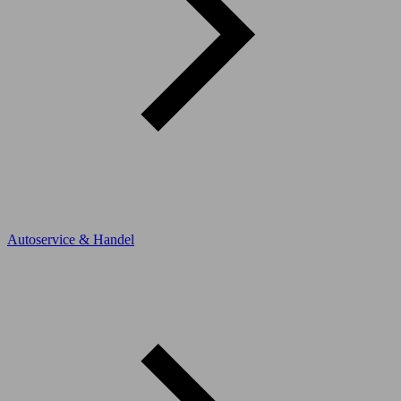
Autoservice & Handel