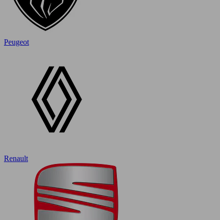
Peugeot
Renault