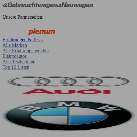
Unsere Partnerseiten:
Erfahrungen & Tests
Alle Marken
Alle Erfahrungsberichte
Elektroautos
Alle Testberichte
Top 10 Listen