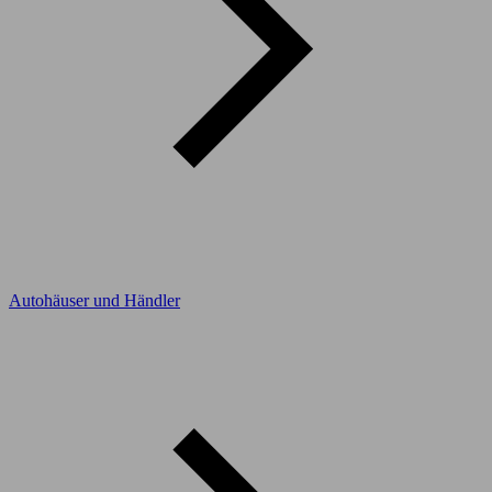
Autohäuser und Händler