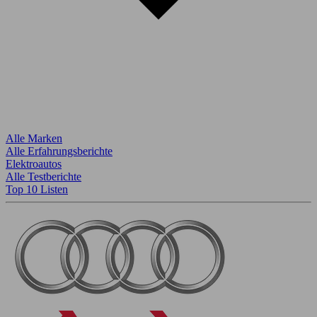
Alle Marken
Alle Erfahrungsberichte
Elektroautos
Alle Testberichte
Top 10 Listen