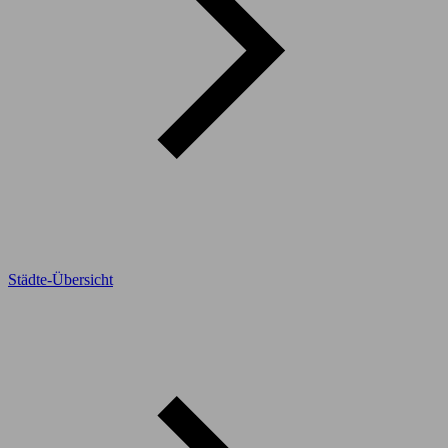
Städte-Übersicht