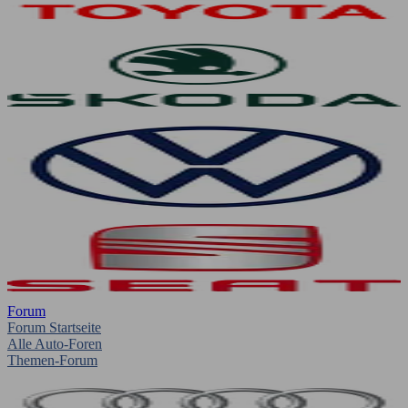
Forum
Forum Startseite
Alle Auto-Foren
Themen-Forum