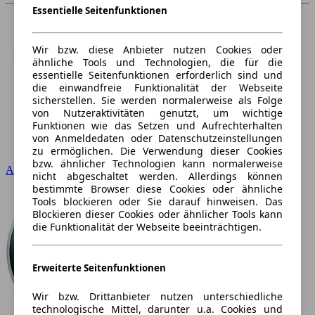
Essentielle Seitenfunktionen
Wir bzw. diese Anbieter nutzen Cookies oder
ähnliche Tools und Technologien, die für die
essentielle Seitenfunktionen erforderlich sind und
die einwandfreie Funktionalität der Webseite
sicherstellen. Sie werden normalerweise als Folge
von Nutzeraktivitäten genutzt, um wichtige
Funktionen wie das Setzen und Aufrechterhalten
von Anmeldedaten oder Datenschutzeinstellungen
zu ermöglichen. Die Verwendung dieser Cookies
bzw. ähnlicher Technologien kann normalerweise
Audi
nicht abgeschaltet werden. Allerdings können
bestimmte Browser diese Cookies oder ähnliche
Tools blockieren oder Sie darauf hinweisen. Das
Blockieren dieser Cookies oder ähnlicher Tools kann
die Funktionalität der Webseite beeinträchtigen.
Erweiterte Seitenfunktionen
Wir bzw. Drittanbieter nutzen unterschiedliche
technologische Mittel, darunter u.a. Cookies und