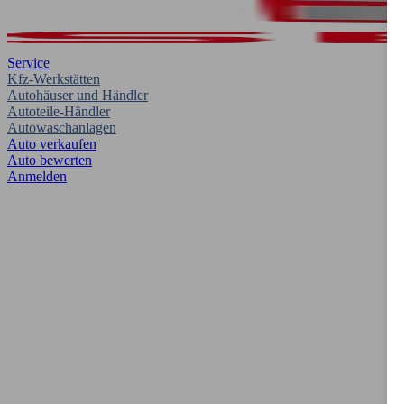
Service
Kfz-Werkstätten
Autohäuser und Händler
Autoteile-Händler
Autowaschanlagen
Auto verkaufen
Auto bewerten
Anmelden