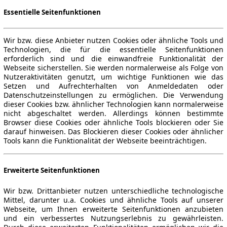
Essentielle Seitenfunktionen
Wir bzw. diese Anbieter nutzen Cookies oder ähnliche Tools und
Technologien, die für die essentielle Seitenfunktionen
erforderlich sind und die einwandfreie Funktionalität der
Webseite sicherstellen. Sie werden normalerweise als Folge von
Nutzeraktivitäten genutzt, um wichtige Funktionen wie das
Setzen und Aufrechterhalten von Anmeldedaten oder
Datenschutzeinstellungen zu ermöglichen. Die Verwendung
dieser Cookies bzw. ähnlicher Technologien kann normalerweise
nicht abgeschaltet werden. Allerdings können bestimmte
Browser diese Cookies oder ähnliche Tools blockieren oder Sie
darauf hinweisen. Das Blockieren dieser Cookies oder ähnlicher
Tools kann die Funktionalität der Webseite beeinträchtigen.
Erweiterte Seitenfunktionen
Wir bzw. Drittanbieter nutzen unterschiedliche technologische
Mittel, darunter u.a. Cookies und ähnliche Tools auf unserer
Webseite, um Ihnen erweiterte Seitenfunktionen anzubieten
und ein verbessertes Nutzungserlebnis zu gewährleisten.