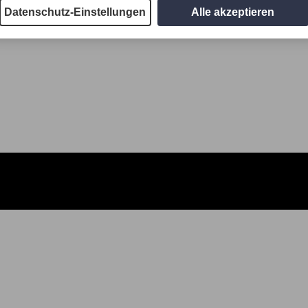
Datenschutz-Einstellungen
Alle akzeptieren