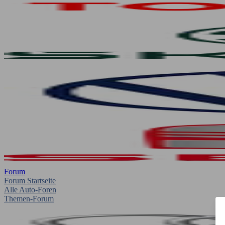
Forum
Forum Startseite
Alle Auto-Foren
Themen-Forum