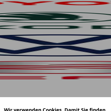
Wir verwenden Cookies. Damit Sie finden,