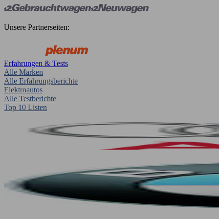
Unsere Partnerseiten:
Erfahrungen & Tests
Alle Marken
Alle Erfahrungsberichte
Elektroautos
Alle Testberichte
Top 10 Listen