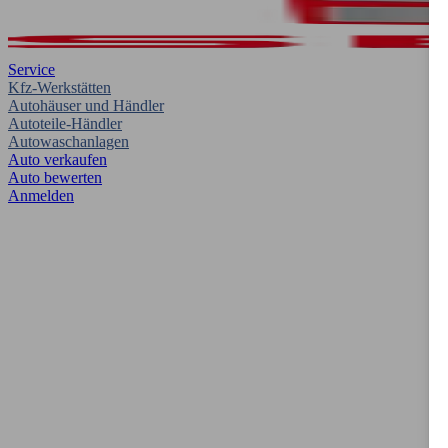
Service
Kfz-Werkstätten
Autohäuser und Händler
Autoteile-Händler
Autowaschanlagen
Auto verkaufen
Auto bewerten
Anmelden