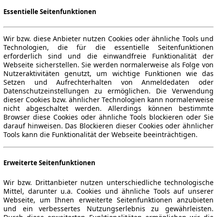
Essentielle Seitenfunktionen
Wir bzw. diese Anbieter nutzen Cookies oder ähnliche Tools und
Technologien, die für die essentielle Seitenfunktionen
erforderlich sind und die einwandfreie Funktionalität der
Webseite sicherstellen. Sie werden normalerweise als Folge von
Nutzeraktivitäten genutzt, um wichtige Funktionen wie das
Setzen und Aufrechterhalten von Anmeldedaten oder
Datenschutzeinstellungen zu ermöglichen. Die Verwendung
dieser Cookies bzw. ähnlicher Technologien kann normalerweise
nicht abgeschaltet werden. Allerdings können bestimmte
Browser diese Cookies oder ähnliche Tools blockieren oder Sie
darauf hinweisen. Das Blockieren dieser Cookies oder ähnlicher
Tools kann die Funktionalität der Webseite beeinträchtigen.
Erweiterte Seitenfunktionen
Wir bzw. Drittanbieter nutzen unterschiedliche technologische
Mittel, darunter u.a. Cookies und ähnliche Tools auf unserer
Webseite, um Ihnen erweiterte Seitenfunktionen anzubieten
und ein verbessertes Nutzungserlebnis zu gewährleisten.