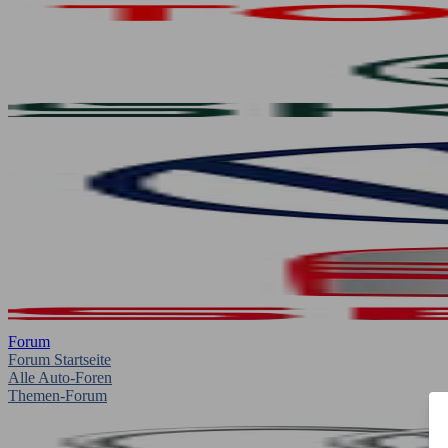
Forum
Forum Startseite
Alle Auto-Foren
Themen-Forum