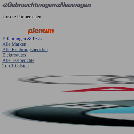
Unsere Partnerseiten:
Erfahrungen & Tests
Alle Marken
Alle Erfahrungsberichte
Elektroautos
Alle Testberichte
Top 10 Listen