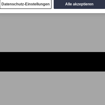
Datenschutz-Einstellungen
Alle akzeptieren