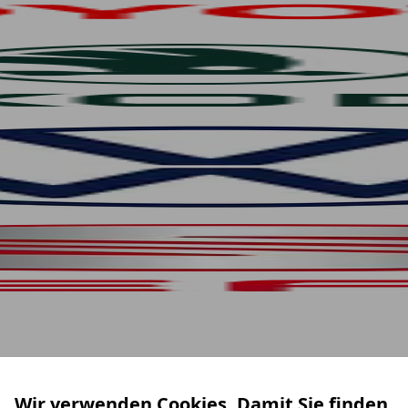
Wir verwenden Cookies. Damit Sie finden,