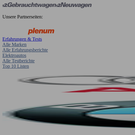
Unsere Partnerseiten:
Erfahrungen & Tests
Alle Marken
Alle Erfahrungsberichte
Elektroautos
Alle Testberichte
Top 10 Listen