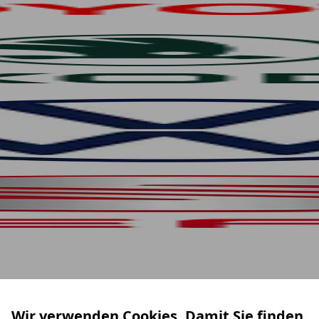
Wir verwenden Cookies. Damit Sie finden,