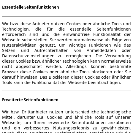
Essentielle Seitenfunktionen
Wir bzw. diese Anbieter nutzen Cookies oder ähnliche Tools und
Technologien, die für die essentielle Seitenfunktionen
erforderlich sind und die einwandfreie Funktionalität der
Webseite sicherstellen. Sie werden normalerweise als Folge von
Nutzeraktivitäten genutzt, um wichtige Funktionen wie das
Setzen und Aufrechterhalten von Anmeldedaten oder
Datenschutzeinstellungen zu ermöglichen. Die Verwendung
dieser Cookies bzw. ähnlicher Technologien kann normalerweise
nicht abgeschaltet werden. Allerdings können bestimmte
Browser diese Cookies oder ähnliche Tools blockieren oder Sie
darauf hinweisen. Das Blockieren dieser Cookies oder ähnlicher
Tools kann die Funktionalität der Webseite beeinträchtigen.
Erweiterte Seitenfunktionen
Wir bzw. Drittanbieter nutzen unterschiedliche technologische
Mittel, darunter u.a. Cookies und ähnliche Tools auf unserer
Webseite, um Ihnen erweiterte Seitenfunktionen anzubieten
und ein verbessertes Nutzungserlebnis zu gewährleisten.