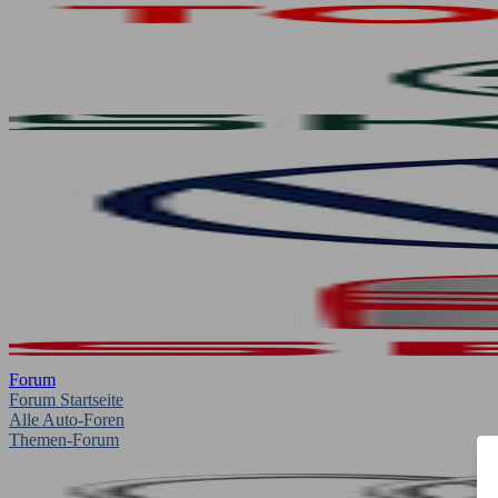
Forum
Forum Startseite
Alle Auto-Foren
Themen-Forum