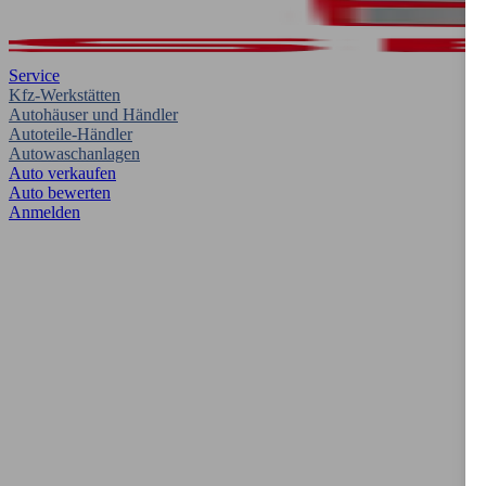
Service
Kfz-Werkstätten
Autohäuser und Händler
Autoteile-Händler
Autowaschanlagen
Auto verkaufen
Auto bewerten
Anmelden