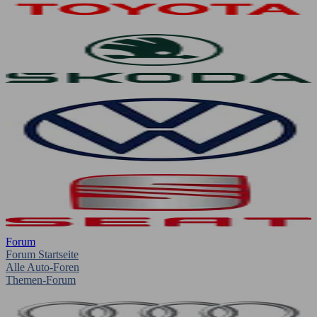
Forum
Forum Startseite
Alle Auto-Foren
Themen-Forum