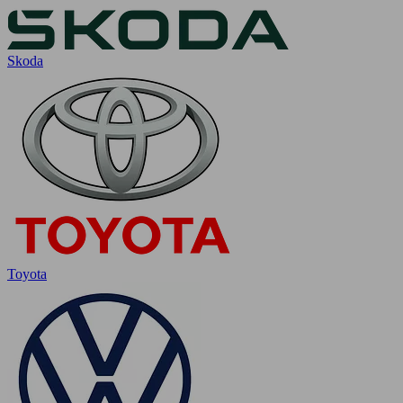
Skoda
Toyota