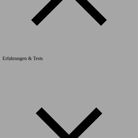
Erfahrungen & Tests