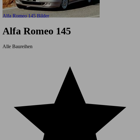
Alfa Romeo 145 Bilder
Alfa Romeo 145
Alle Baureihen