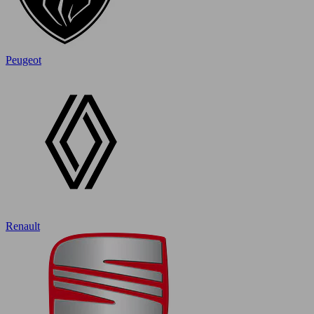
Peugeot
Renault