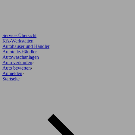
Service-Übersicht
Kfz-Werkstätten
Autohäuser und Händler
Autoteile-Händler
Autowaschanlagen
Auto verkaufen
›
Auto bewerten
›
Anmelden
›
Startseite