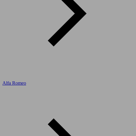
Alfa Romeo