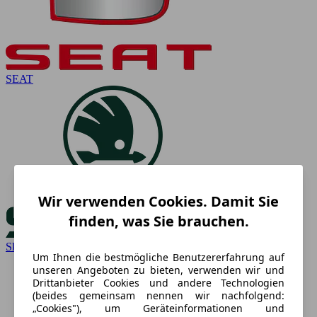
SEAT
Wir verwenden Cookies. Damit Sie
finden, was Sie brauchen.
Skoda
Um Ihnen die bestmögliche Benutzererfahrung auf
unseren Angeboten zu bieten, verwenden wir und
Drittanbieter Cookies und andere Technologien
(beides gemeinsam nennen wir nachfolgend:
„Cookies"), um Geräteinformationen und