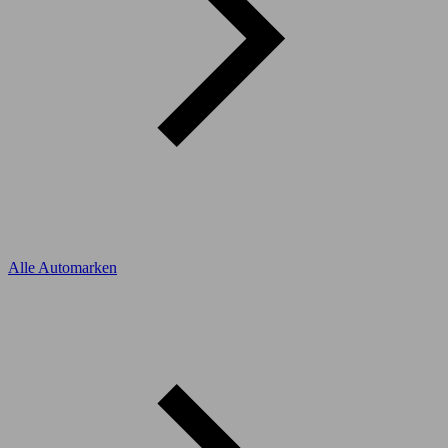
Alle Automarken