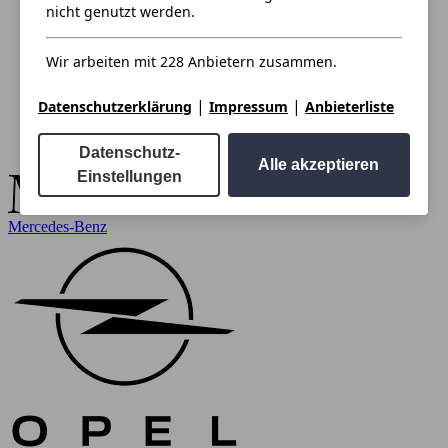
nicht genutzt werden.
Wir arbeiten mit 228 Anbietern zusammen.
|
|
Datenschutzerklärung
Impressum
Anbieterliste
Datenschutz-
Alle akzeptieren
Einstellungen
Mercedes-Benz