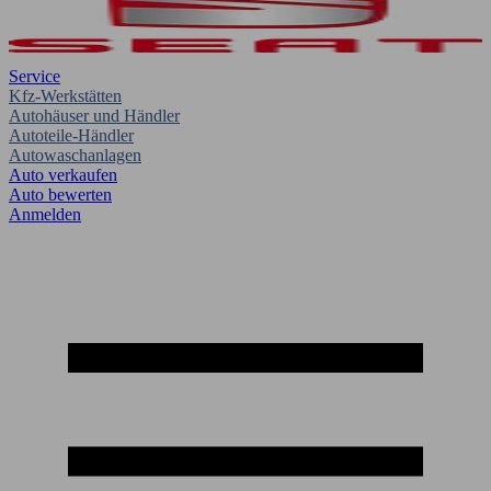
Service
Kfz-Werkstätten
Autohäuser und Händler
Autoteile-Händler
Autowaschanlagen
Auto verkaufen
Auto bewerten
Anmelden