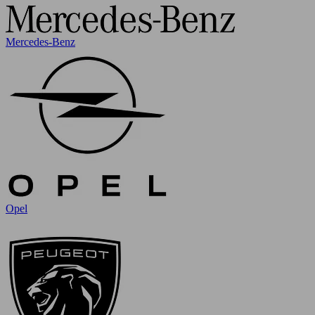
Mercedes-Benz
Opel