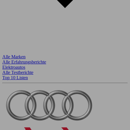
Alle Marken
Alle Erfahrungsberichte
Elektroautos
Alle Testberichte
Top 10 Listen