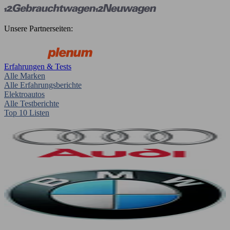
Unsere Partnerseiten:
Erfahrungen & Tests
Alle Marken
Alle Erfahrungsberichte
Elektroautos
Alle Testberichte
Top 10 Listen