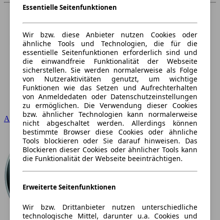
Essentielle Seitenfunktionen
Wir bzw. diese Anbieter nutzen Cookies oder
ähnliche Tools und Technologien, die für die
essentielle Seitenfunktionen erforderlich sind und
die einwandfreie Funktionalität der Webseite
sicherstellen. Sie werden normalerweise als Folge
von Nutzeraktivitäten genutzt, um wichtige
Funktionen wie das Setzen und Aufrechterhalten
von Anmeldedaten oder Datenschutzeinstellungen
zu ermöglichen. Die Verwendung dieser Cookies
bzw. ähnlicher Technologien kann normalerweise
Audi
nicht abgeschaltet werden. Allerdings können
bestimmte Browser diese Cookies oder ähnliche
Tools blockieren oder Sie darauf hinweisen. Das
Blockieren dieser Cookies oder ähnlicher Tools kann
die Funktionalität der Webseite beeinträchtigen.
Erweiterte Seitenfunktionen
Wir bzw. Drittanbieter nutzen unterschiedliche
technologische Mittel, darunter u.a. Cookies und