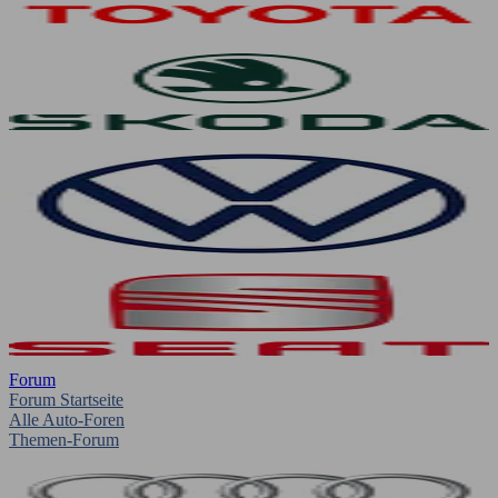
Forum
Forum Startseite
Alle Auto-Foren
Themen-Forum