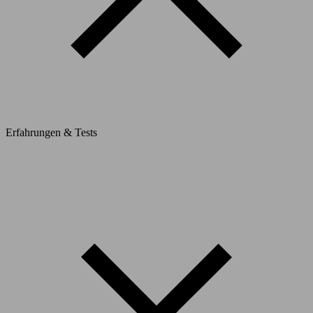
Erfahrungen & Tests