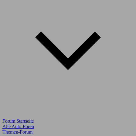
Forum Startseite
Alle Auto-Foren
Themen-Forum