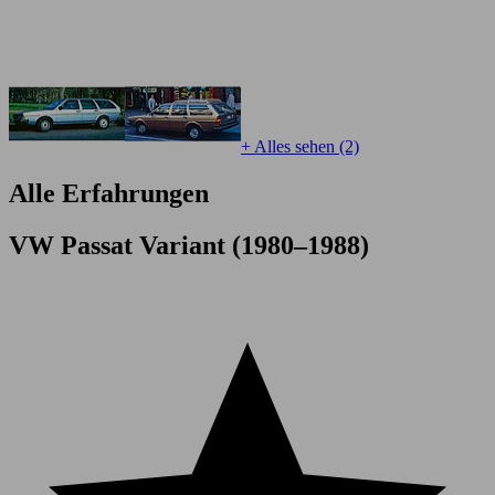
+ Alles sehen (2)
Alle Erfahrungen
VW Passat Variant (1980–1988)