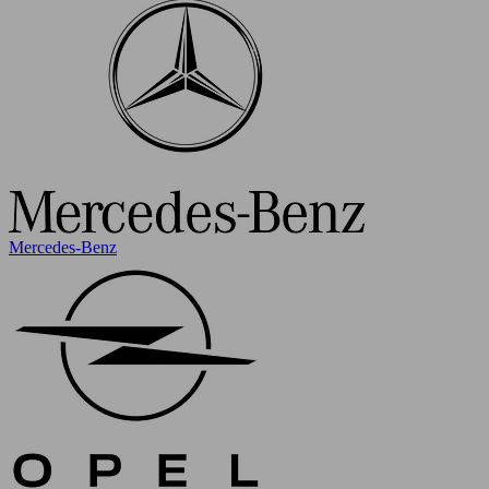
Mercedes-Benz