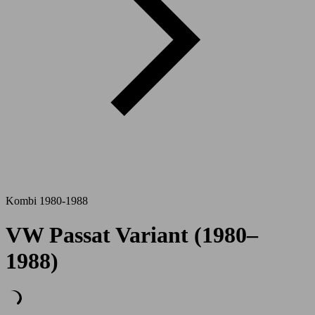
Kombi 1980-1988
VW Passat Variant (1980–
1988)