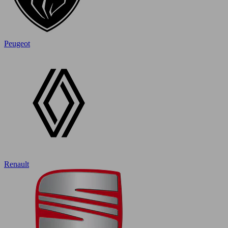
Peugeot
Renault