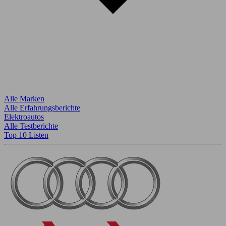
Alle Marken
Alle Erfahrungsberichte
Elektroautos
Alle Testberichte
Top 10 Listen