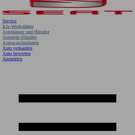
Service
Kfz-Werkstätten
Autohäuser und Händler
Autoteile-Händler
Autowaschanlagen
Auto verkaufen
Auto bewerten
Anmelden