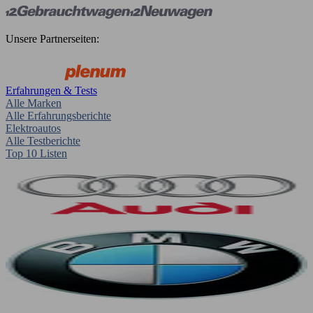
Unsere Partnerseiten:
Erfahrungen & Tests
Alle Marken
Alle Erfahrungsberichte
Elektroautos
Alle Testberichte
Top 10 Listen