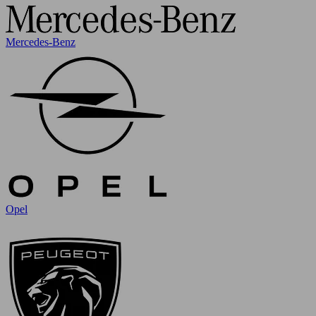
Mercedes-Benz
Opel