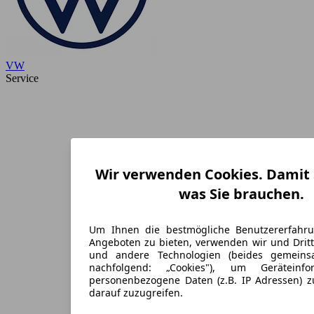
VW
Service
Wir verwenden Cookies. Damit S
was Sie brauchen.
Um Ihnen die bestmögliche Benutzererfahr
Angeboten zu bieten, verwenden wir und Dritt
und andere Technologien (beides gemein
nachfolgend: „Cookies"), um Geräteinf
personenbezogene Daten (z.B. IP Adressen) 
darauf zuzugreifen.