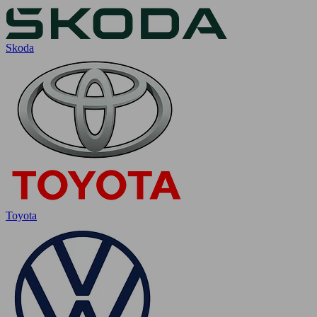
Skoda
Toyota