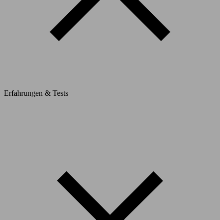
Erfahrungen & Tests