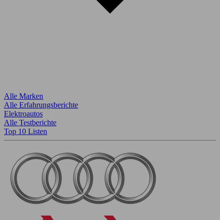
Alle Marken
Alle Erfahrungsberichte
Elektroautos
Alle Testberichte
Top 10 Listen