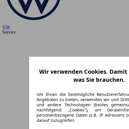
VW
Service
Wir verwenden Cookies. Damit S
was Sie brauchen.
Um Ihnen die bestmögliche Benutzererfahr
Angeboten zu bieten, verwenden wir und Dritt
und andere Technologien (beides gemein
nachfolgend: „Cookies"), um Geräteinf
personenbezogene Daten (z.B. IP Adressen) 
darauf zuzugreifen.