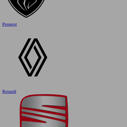
Peugeot
Renault