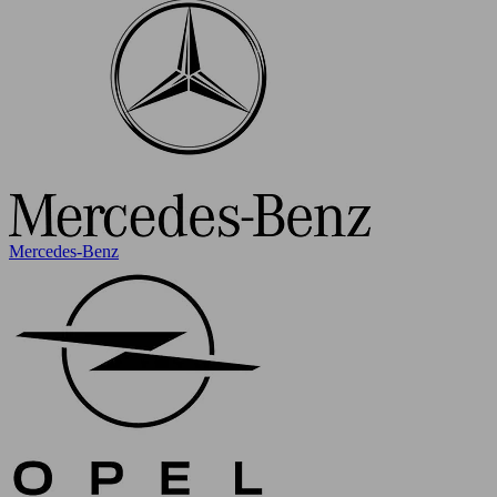
Mercedes-Benz