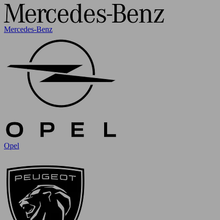
Mercedes-Benz
Opel