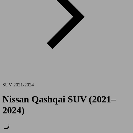
SUV 2021-2024
Nissan Qashqai SUV (2021–
2024)