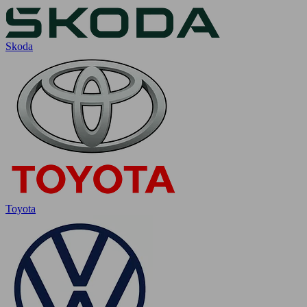
Skoda
Toyota