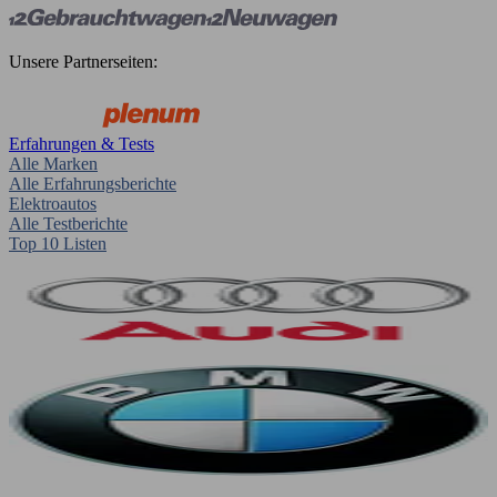
Unsere Partnerseiten:
Erfahrungen & Tests
Alle Marken
Alle Erfahrungsberichte
Elektroautos
Alle Testberichte
Top 10 Listen