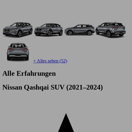
+ Alles sehen (52)
Alle Erfahrungen
Nissan Qashqai SUV (2021–2024)