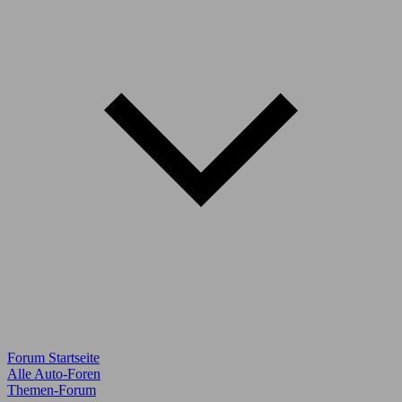
Forum Startseite
Alle Auto-Foren
Themen-Forum