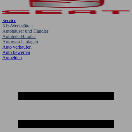
Service
Kfz-Werkstätten
Autohäuser und Händler
Autoteile-Händler
Autowaschanlagen
Auto verkaufen
Auto bewerten
Anmelden