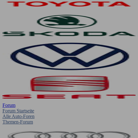
Forum
Forum Startseite
Alle Auto-Foren
Themen-Forum