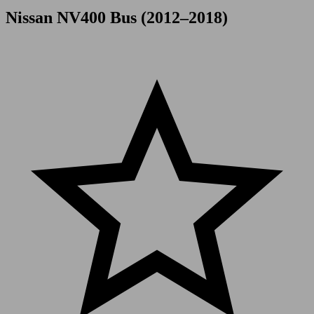
Nissan NV400 Bus (2012–2018)