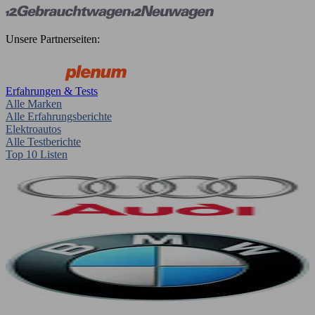
Unsere Partnerseiten:
Erfahrungen & Tests
Alle Marken
Alle Erfahrungsberichte
Elektroautos
Alle Testberichte
Top 10 Listen