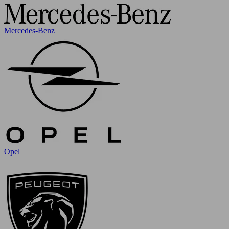
Mercedes-Benz
Opel