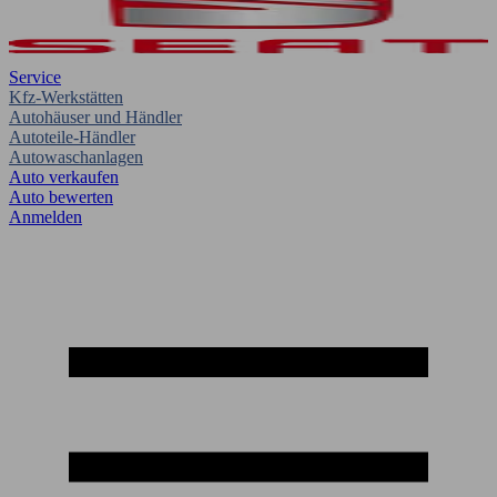
Service
Kfz-Werkstätten
Autohäuser und Händler
Autoteile-Händler
Autowaschanlagen
Auto verkaufen
Auto bewerten
Anmelden