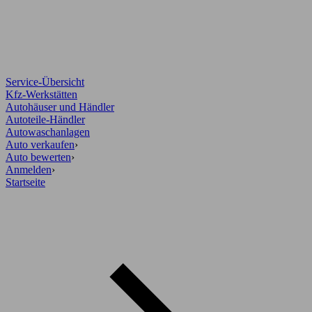
Service-Übersicht
Kfz-Werkstätten
Autohäuser und Händler
Autoteile-Händler
Autowaschanlagen
Auto verkaufen
›
Auto bewerten
›
Anmelden
›
Startseite