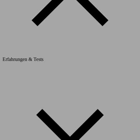
Erfahrungen & Tests