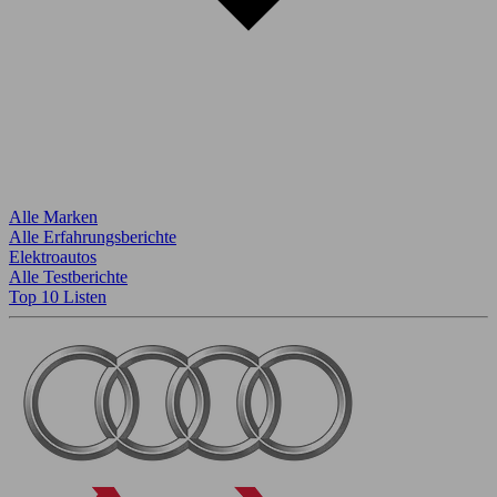
Alle Marken
Alle Erfahrungsberichte
Elektroautos
Alle Testberichte
Top 10 Listen