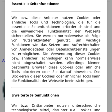
Essentielle Seitenfunktionen
Wir bzw. diese Anbieter nutzen Cookies oder
ähnliche Tools und Technologien, die für die
essentielle Seitenfunktionen erforderlich sind und
die einwandfreie Funktionalität der Webseite
sicherstellen. Sie werden normalerweise als Folge
von Nutzeraktivitäten genutzt, um wichtige
Funktionen wie das Setzen und Aufrechterhalten
von Anmeldedaten oder Datenschutzeinstellungen
zu ermöglichen. Die Verwendung dieser Cookies
bzw. ähnlicher Technologien kann normalerweise
Audi
nicht abgeschaltet werden. Allerdings können
bestimmte Browser diese Cookies oder ähnliche
Tools blockieren oder Sie darauf hinweisen. Das
Blockieren dieser Cookies oder ähnlicher Tools kann
die Funktionalität der Webseite beeinträchtigen.
Erweiterte Seitenfunktionen
Wir bzw. Drittanbieter nutzen unterschiedliche
technologische Mittel, darunter u.a. Cookies und