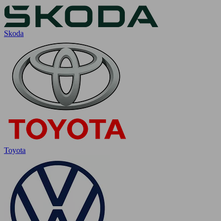
Skoda
Toyota