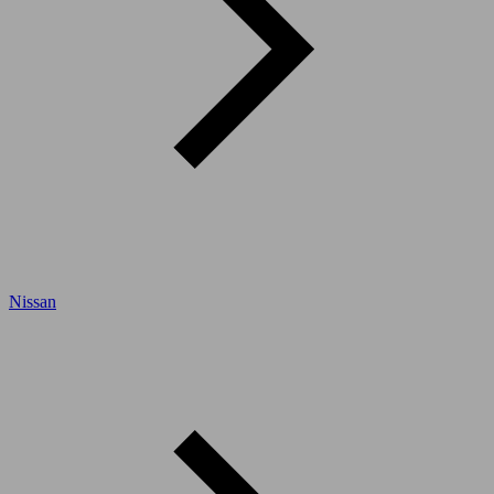
Nissan