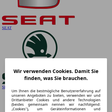
SEAT
Wir verwenden Cookies. Damit Sie
finden, was Sie brauchen.
Skoda
Um Ihnen die bestmögliche Benutzererfahrung auf
unseren Angeboten zu bieten, verwenden wir und
Drittanbieter Cookies und andere Technologien
(beides gemeinsam nennen wir nachfolgend:
„Cookies"), um Geräteinformationen und