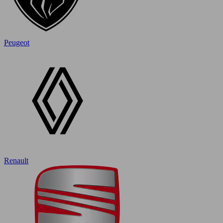
Peugeot
Renault