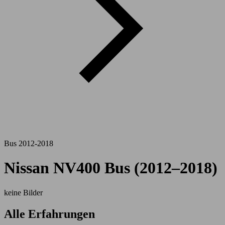
Bus 2012-2018
Nissan NV400 Bus (2012–2018)
keine Bilder
Alle Erfahrungen