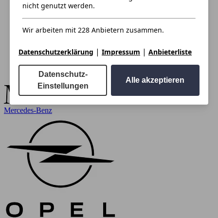
nicht genutzt werden.
Wir arbeiten mit 228 Anbietern zusammen.
|
|
Datenschutzerklärung
Impressum
Anbieterliste
Datenschutz-
Alle akzeptieren
Einstellungen
Mercedes-Benz