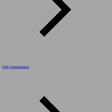
Alle Automarken