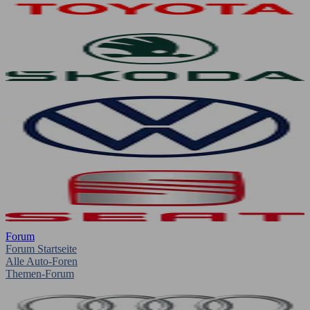
Forum
Forum Startseite
Alle Auto-Foren
Themen-Forum