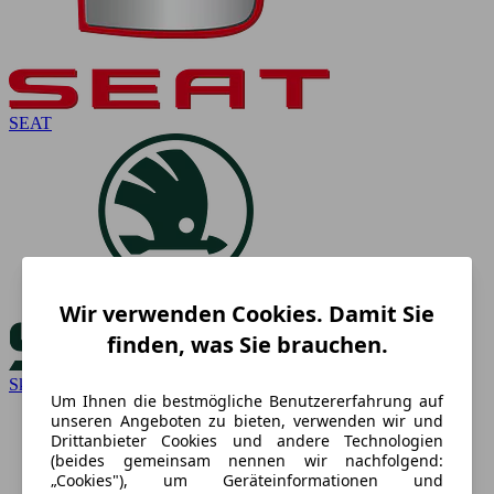
SEAT
Wir verwenden Cookies. Damit Sie
finden, was Sie brauchen.
Skoda
Um Ihnen die bestmögliche Benutzererfahrung auf
unseren Angeboten zu bieten, verwenden wir und
Drittanbieter Cookies und andere Technologien
(beides gemeinsam nennen wir nachfolgend:
„Cookies"), um Geräteinformationen und