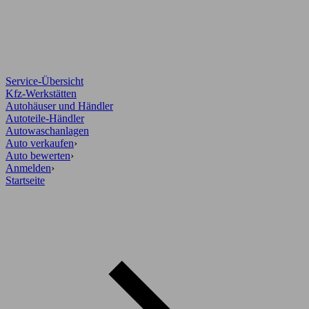
Service-Übersicht
Kfz-Werkstätten
Autohäuser und Händler
Autoteile-Händler
Autowaschanlagen
Auto verkaufen
›
Auto bewerten
›
Anmelden
›
Startseite