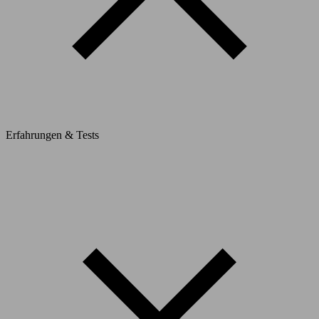
Erfahrungen & Tests