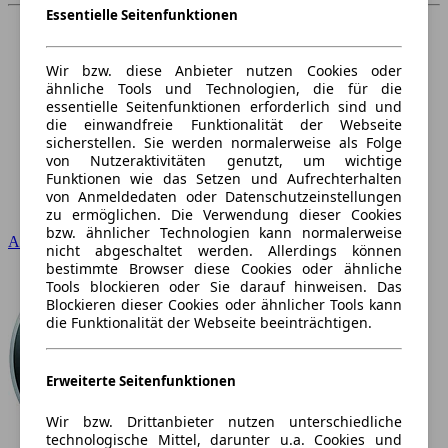
Essentielle Seitenfunktionen
Wir bzw. diese Anbieter nutzen Cookies oder
ähnliche Tools und Technologien, die für die
essentielle Seitenfunktionen erforderlich sind und
die einwandfreie Funktionalität der Webseite
sicherstellen. Sie werden normalerweise als Folge
von Nutzeraktivitäten genutzt, um wichtige
Funktionen wie das Setzen und Aufrechterhalten
von Anmeldedaten oder Datenschutzeinstellungen
zu ermöglichen. Die Verwendung dieser Cookies
bzw. ähnlicher Technologien kann normalerweise
Audi
nicht abgeschaltet werden. Allerdings können
bestimmte Browser diese Cookies oder ähnliche
Tools blockieren oder Sie darauf hinweisen. Das
Blockieren dieser Cookies oder ähnlicher Tools kann
die Funktionalität der Webseite beeinträchtigen.
Erweiterte Seitenfunktionen
Wir bzw. Drittanbieter nutzen unterschiedliche
technologische Mittel, darunter u.a. Cookies und