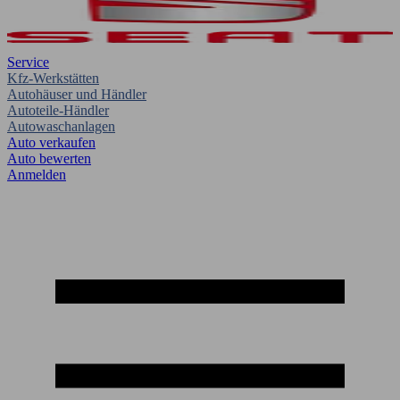
Service
Kfz-Werkstätten
Autohäuser und Händler
Autoteile-Händler
Autowaschanlagen
Auto verkaufen
Auto bewerten
Anmelden