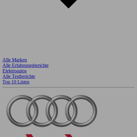
Alle Marken
Alle Erfahrungsberichte
Elektroautos
Alle Testberichte
Top 10 Listen