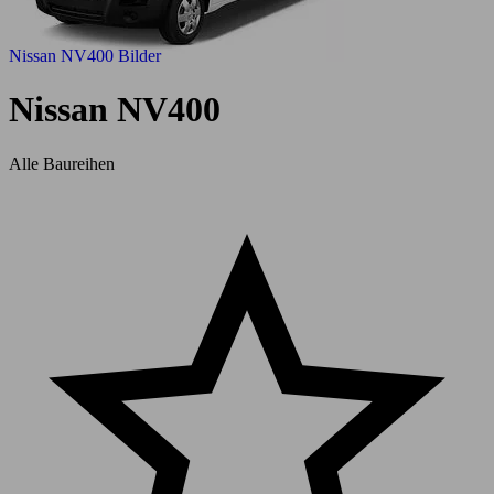
Nissan NV400 Bilder
Nissan NV400
Alle Baureihen