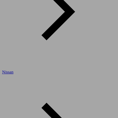
Nissan