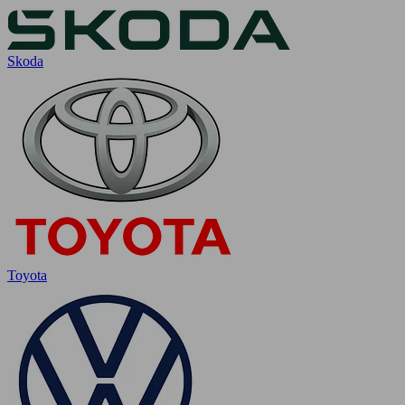
Skoda
Toyota