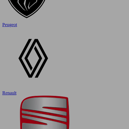
Peugeot
Renault