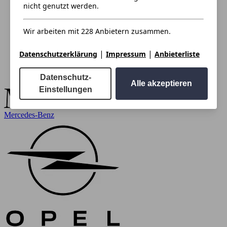
nicht genutzt werden.
Wir arbeiten mit 228 Anbietern zusammen.
|
|
Datenschutzerklärung
Impressum
Anbieterliste
Datenschutz-
Alle akzeptieren
Einstellungen
Mercedes-Benz