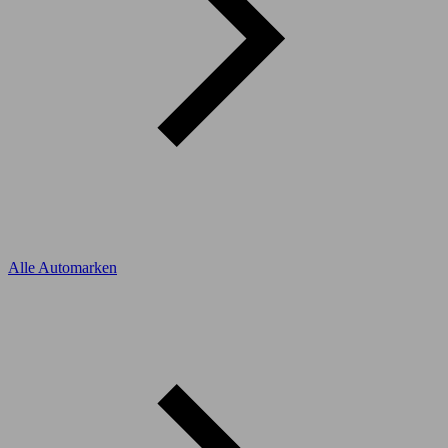
Alle Automarken