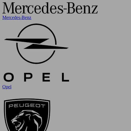
Mercedes-Benz
Opel