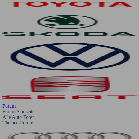
Forum
Forum Startseite
Alle Auto-Foren
Themen-Forum