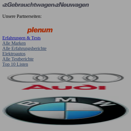
Unsere Partnerseiten:
Erfahrungen & Tests
Alle Marken
Alle Erfahrungsberichte
Elektroautos
Alle Testberichte
Top 10 Listen